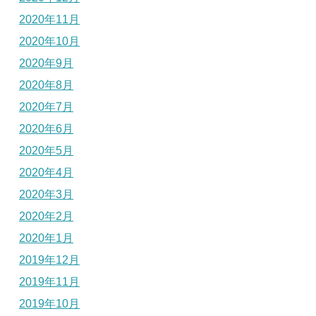
2020年11月
2020年10月
2020年9月
2020年8月
2020年7月
2020年6月
2020年5月
2020年4月
2020年3月
2020年2月
2020年1月
2019年12月
2019年11月
2019年10月