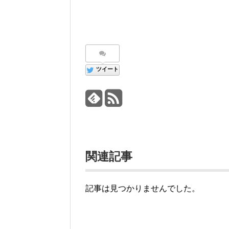
ツイート
関連記事
記事は見つかりませんでした。