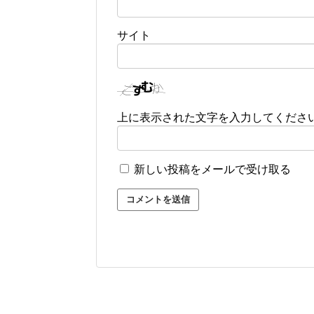
サイト
上に表示された文字を入力してくださ
新しい投稿をメールで受け取る