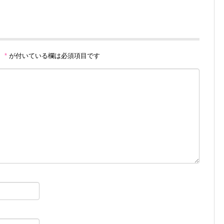
。
*
が付いている欄は必須項目です