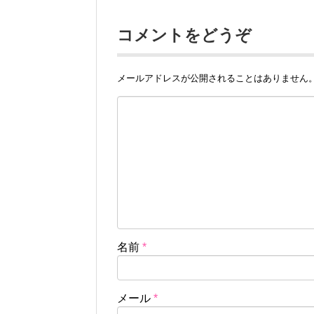
コメントをどうぞ
メールアドレスが公開されることはありません
名前
*
メール
*