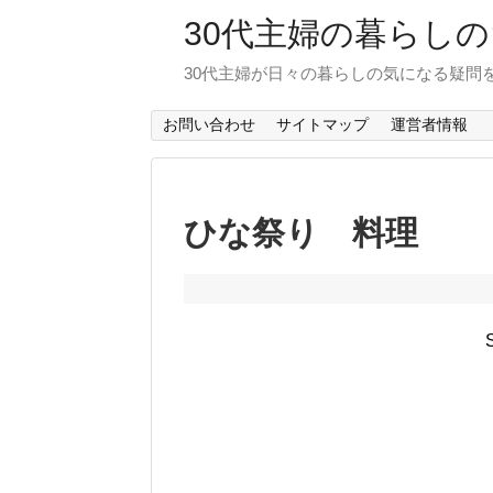
30代主婦の暮らし
30代主婦が日々の暮らしの気になる疑問
お問い合わせ
サイトマップ
運営者情報
ひな祭り 料理