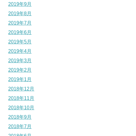
2019年9月
2019年8月
2019年7月
2019年6月
2019年5月
2019年4月
2019年3月
2019年2月
2019年1月
2018年12月
2018年11月
2018年10月
2018年9月
2018年7月
2018年6月