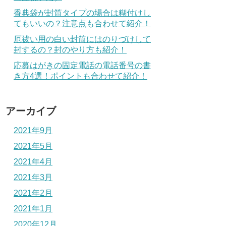
香典袋が封筒タイプの場合は糊付けし
てもいいの？注意点も合わせて紹介！
厄祓い用の白い封筒にはのりづけして
封するの？封のやり方も紹介！
応募はがきの固定電話の電話番号の書
き方4選！ポイントも合わせて紹介！
アーカイブ
2021年9月
2021年5月
2021年4月
2021年3月
2021年2月
2021年1月
2020年12月