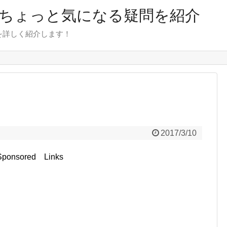
のちょっと気になる疑問を紹介
を詳しく紹介します！
2017/3/10
Sponsored Links