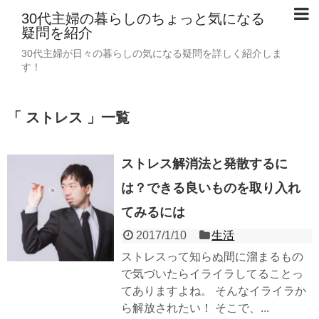
30代主婦の暮らしのちょっと気になる
疑問を紹介
30代主婦が日々の暮らしの気になる疑問を詳しく紹介しま
す！
「 ストレス 」一覧
ストレス解消法と発散するに
は？できる良いものを取り入れ
てみるには
2017/1/10
生活
ストレスって知らぬ間に溜まるもの
で気づいたらイライラしてることっ
てありますよね。 そんなイライラか
ら解放されたい！ そこで、...