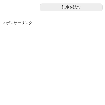
記事を読む
スポンサーリンク