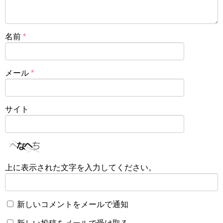
名前
*
メール
*
サイト
上に表示された文字を入力してください。
新しいコメントをメールで通知