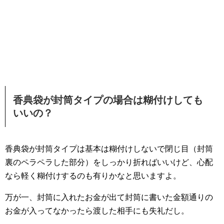
香典袋が封筒タイプの場合は糊付けしても
いいの？
香典袋が封筒タイプは基本は糊付けしないで閉じ目（封筒
裏のペラペラした部分）をしっかり折ればいいけど、心配
なら軽く糊付けするのも有りかなと思いますよ。
万が一、封筒に入れたお金が出て封筒に書いた金額通りの
お金が入ってなかったら渡した相手にも失礼だし。