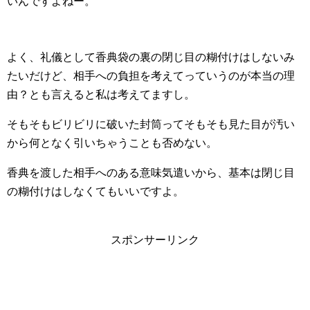
いんですよねー。
よく、礼儀として香典袋の裏の閉じ目の糊付けはしないみ
たいだけど、相手への負担を考えてっていうのが本当の理
由？とも言えると私は考えてますし。
そもそもビリビリに破いた封筒ってそもそも見た目が汚い
から何となく引いちゃうことも否めない。
香典を渡した相手へのある意味気遣いから、基本は閉じ目
の糊付けはしなくてもいいですよ。
スポンサーリンク