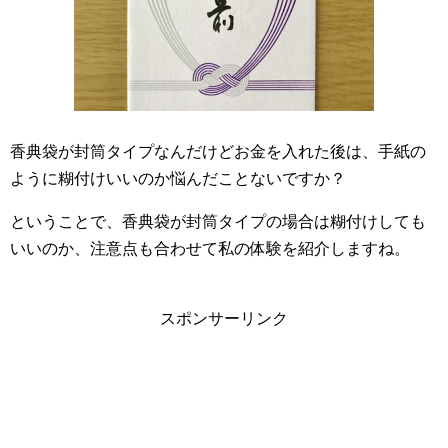
香典袋が封筒タイプなんだけどお金を入れた後は、手紙の
ように糊付けいいのか悩んだことないですか？
ということで、香典袋が封筒タイプの場合は糊付けしても
いいのか、注意点も合わせて私の体験を紹介しますね。
スポンサーリンク