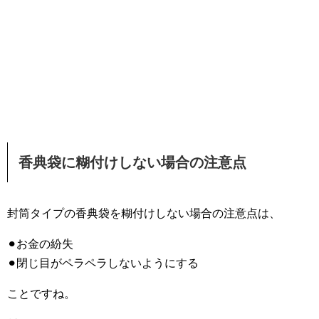
香典袋に糊付けしない場合の注意点
封筒タイプの香典袋を糊付けしない場合の注意点は、
⚫︎お金の紛失
⚫︎閉じ目がペラペラしないようにする
ことですね。