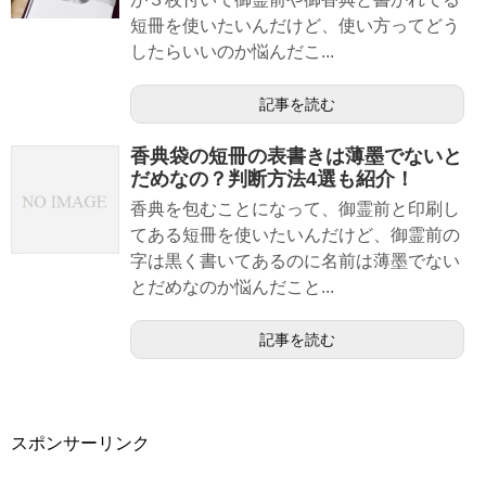
短冊を使いたいんだけど、使い方ってどう
したらいいのか悩んだこ...
記事を読む
香典袋の短冊の表書きは薄墨でないと
だめなの？判断方法4選も紹介！
香典を包むことになって、御霊前と印刷し
てある短冊を使いたいんだけど、御霊前の
字は黒く書いてあるのに名前は薄墨でない
とだめなのか悩んだこと...
記事を読む
スポンサーリンク