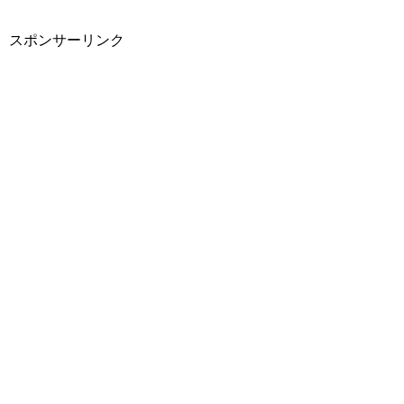
スポンサーリンク