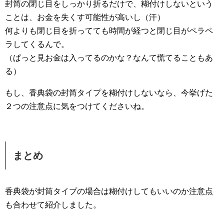
封筒の閉じ目をしっかり折るだけで、糊付けしないという
ことは、お金を失くす可能性が高いし（汗）
何よりも閉じ目を折ってても時間が経つと閉じ目がペラペ
ラしてくるんで。
（ぱっと見お金は入ってるのかな？なんて慌てることもあ
る）
もし、香典袋の封筒タイプを糊付けしないなら、今挙げた
２つの注意点に気をつけてくださいね。
まとめ
香典袋が封筒タイプの場合は糊付けしてもいいのか注意点
も合わせて紹介しました。