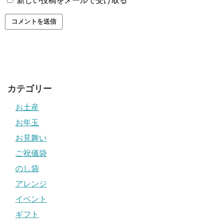
新しい投稿をメールで受け取る
カテゴリー
お土産
お年玉
お見舞い
ご祝儀袋
のし袋
アレンジ
イベント
ギフト