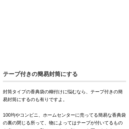
テープ付きの簡易封筒にする
封筒タイプの香典袋の糊付けに悩むなら、テープ付きの簡
易封筒にするのも有りですよ。
100均やコンビニ、ホームセンターに売ってる簡易な香典袋
の裏の閉じる所って、物によってはテープが付いてるもの