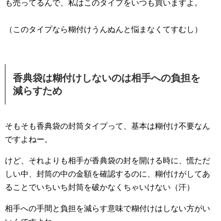
も売ってるんで、私はこのタイプをいつも買いますよ。
（このタイプなら糊付けうんぬんと悩まなくてすむし）
香典袋は糊付けしないのは相手への負担を
減らすため
そもそも香典袋の封筒タイプって、基本は糊付け不要なん
ですよねー。
けど、それよりも相手が香典袋の封を開ける時に、慌ただ
しい中、封筒の中の金額を確認するのに、糊付けがしてあ
ることでいちいち封筒を破かなくちゃいけない（汗）
相手への手間と負担を減らす意味で糊付けはしない方がい