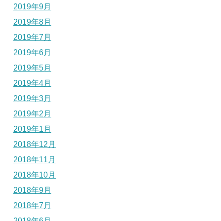
2019年9月
2019年8月
2019年7月
2019年6月
2019年5月
2019年4月
2019年3月
2019年2月
2019年1月
2018年12月
2018年11月
2018年10月
2018年9月
2018年7月
2018年6月