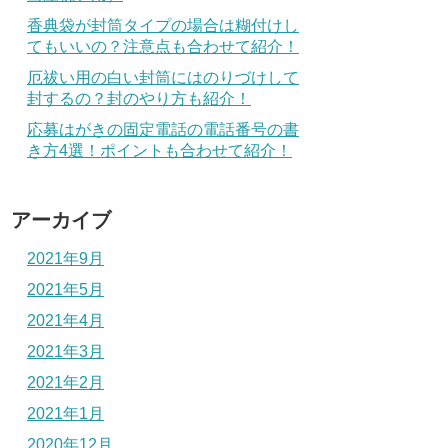
香典袋が封筒タイプの場合は糊付けし
てもいいの？注意点も合わせて紹介！
厄祓い用の白い封筒にはのりづけして
封するの？封のやり方も紹介！
応募はがきの固定電話の電話番号の書
き方4選！ポイントも合わせて紹介！
アーカイブ
2021年9月
2021年5月
2021年4月
2021年3月
2021年2月
2021年1月
2020年12月