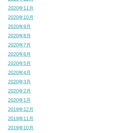
2020年11月
2020年10月
2020年9月
2020年8月
2020年7月
2020年6月
2020年5月
2020年4月
2020年3月
2020年2月
2020年1月
2019年12月
2019年11月
2019年10月