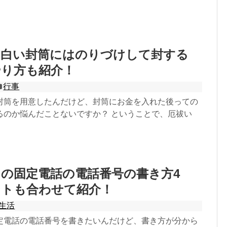
の白い封筒にはのりづけして封する
やり方も紹介！
行事
封筒を用意したんだけど、封筒にお金を入れた後っての
るのか悩んだことないですか？ ということで、厄祓い
の固定電話の電話番号の書き方4
ントも合わせて紹介！
生活
定電話の電話番号を書きたいんだけど、書き方が分から