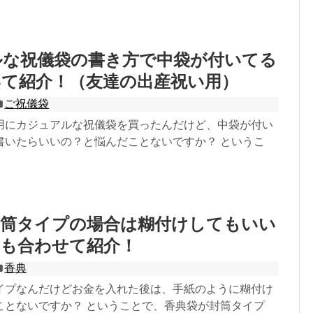
ルな祝儀袋の書き方で中袋が付いてる
いて紹介！（友達の出産祝い用）
ご祝儀袋
用にカジュアルな祝儀袋を買ったんだけど、中袋が付い
書いたらいいの？と悩んだことないですか？ というこ
封筒タイプの場合は糊付けしてもいい
点も合わせて紹介！
香典
イプなんだけどお金を入れた後は、手紙のように糊付け
ことないですか？ ということで、香典袋が封筒タイプ