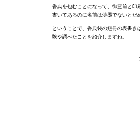
香典を包むことになって、御霊前と印
書いてあるのに名前は薄墨でないとだ
ということで、香典袋の短冊の表書き
験や調べたことを紹介しますね。