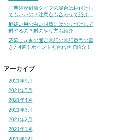
香典袋が封筒タイプの場合は糊付けし
てもいいの？注意点も合わせて紹介！
厄祓い用の白い封筒にはのりづけして
封するの？封のやり方も紹介！
応募はがきの固定電話の電話番号の書
き方4選！ポイントも合わせて紹介！
アーカイブ
2021年9月
2021年5月
2021年4月
2021年3月
2021年2月
2021年1月
2020年12月