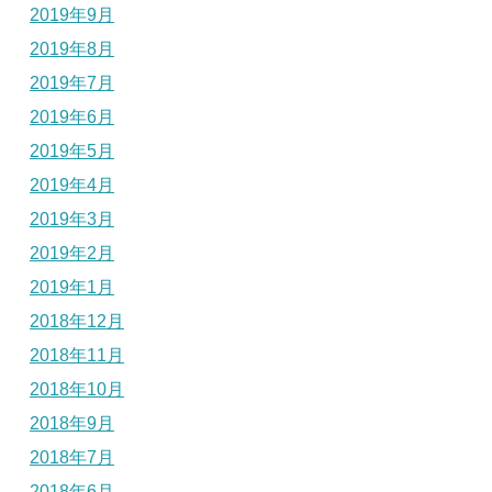
2019年9月
2019年8月
2019年7月
2019年6月
2019年5月
2019年4月
2019年3月
2019年2月
2019年1月
2018年12月
2018年11月
2018年10月
2018年9月
2018年7月
2018年6月