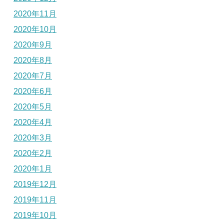
2020年11月
2020年10月
2020年9月
2020年8月
2020年7月
2020年6月
2020年5月
2020年4月
2020年3月
2020年2月
2020年1月
2019年12月
2019年11月
2019年10月