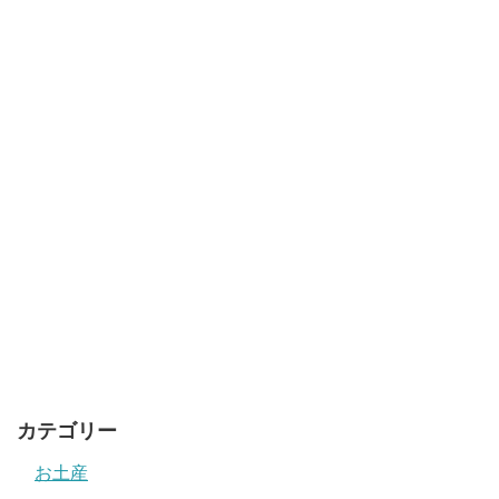
カテゴリー
お土産