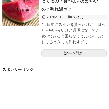
ってるの？食べない方がいい
の？熟れ過ぎ？
2020/5/11
スイカ
4,5日前にスイカを貰ったけど、切っ
たら中が赤いけど透明になってた。
食べてみると柔らかくてふにゃっと
してるときって熟れすぎて...
記事を読む
スポンサーリンク