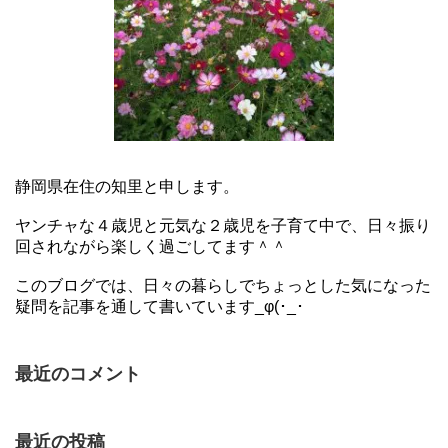
静岡県在住の知里と申します。
ヤンチャな４歳児と元気な２歳児を子育て中で、日々振り
回されながら楽しく過ごしてます＾＾
このブログでは、日々の暮らしでちょっとした気になった
疑問を記事を通して書いています_φ(･_･
最近のコメント
最近の投稿