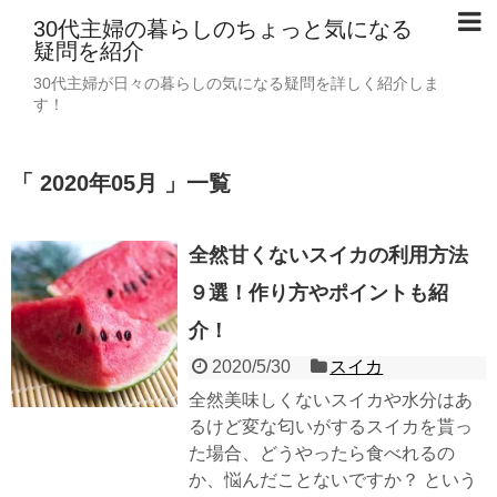
30代主婦の暮らしのちょっと気になる
疑問を紹介
30代主婦が日々の暮らしの気になる疑問を詳しく紹介しま
す！
「 2020年05月 」一覧
全然甘くないスイカの利用方法
９選！作り方やポイントも紹
介！
2020/5/30
スイカ
全然美味しくないスイカや水分はあ
るけど変な匂いがするスイカを貰っ
た場合、どうやったら食べれるの
か、悩んだことないですか？ という