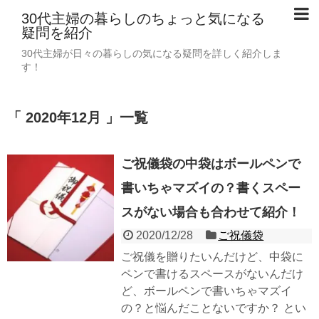
30代主婦の暮らしのちょっと気になる
疑問を紹介
30代主婦が日々の暮らしの気になる疑問を詳しく紹介しま
す！
「 2020年12月 」一覧
ご祝儀袋の中袋はボールペンで
書いちゃマズイの？書くスペー
スがない場合も合わせて紹介！
2020/12/28
ご祝儀袋
ご祝儀を贈りたいんだけど、中袋に
ペンで書けるスペースがないんだけ
ど、ボールペンで書いちゃマズイ
の？と悩んだことないですか？ とい