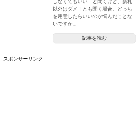
しなくてもいい！と聞くけど、新札
以外はダメ！とも聞く場合、どっち
を用意したらいいのか悩んだことな
いですか...
記事を読む
スポンサーリンク