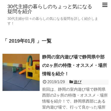
30代主婦の暮らしのちょっと気になる
疑問を紹介
30代主婦が日々の暮らしの気になる疑問を詳しく紹介しま
す！
「 2019年01月 」一覧
静岡の室内遊び場で静岡県中部
の2ヶ所の特徴・オススメ・場所
情報を紹介！
2019/1/29
遊び
前回は、静岡の室内遊び場で静岡県
西部の2ヶ所の特徴・オススメ・場所
情報を紹介！で、静岡県西部にある
室内遊び場で、行って良かった場所