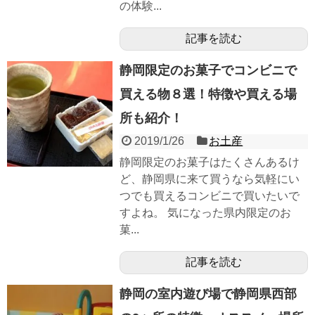
の体験...
記事を読む
静岡限定のお菓子でコンビニで
買える物８選！特徴や買える場
所も紹介！
2019/1/26
お土産
静岡限定のお菓子はたくさんあるけ
ど、静岡県に来て買うなら気軽にい
つでも買えるコンビニで買いたいで
すよね。 気になった県内限定のお
菓...
記事を読む
静岡の室内遊び場で静岡県西部