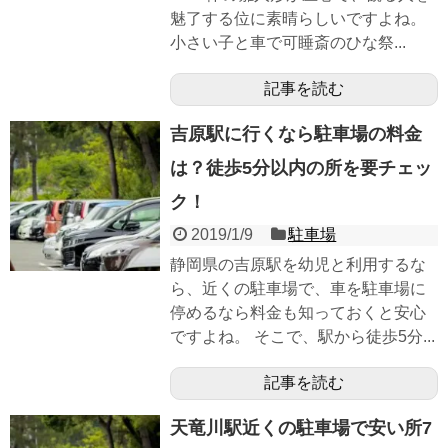
魅了する位に素晴らしいですよね。
小さい子と車で可睡斎のひな祭...
記事を読む
吉原駅に行くなら駐車場の料金
は？徒歩5分以内の所を要チェッ
ク！
2019/1/9
駐車場
静岡県の吉原駅を幼児と利用するな
ら、近くの駐車場で、車を駐車場に
停めるなら料金も知っておくと安心
ですよね。 そこで、駅から徒歩5分...
記事を読む
天竜川駅近くの駐車場で安い所7