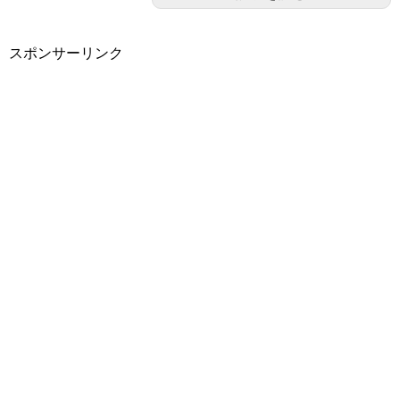
スポンサーリンク