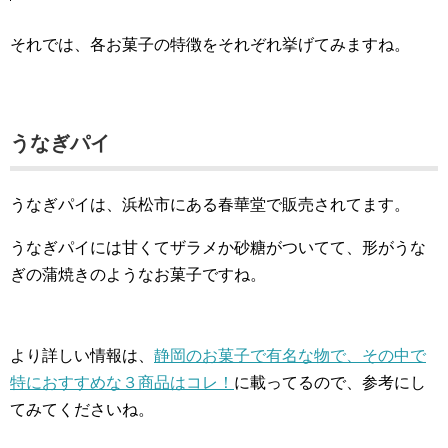
それでは、各お菓子の特徴をそれぞれ挙げてみますね。
うなぎパイ
うなぎパイは、浜松市にある春華堂で販売されてます。
うなぎパイには甘くてザラメか砂糖がついてて、形がうな
ぎの蒲焼きのようなお菓子ですね。
より詳しい情報は、
静岡のお菓子で有名な物で、その中で
特におすすめな３商品はコレ！
に載ってるので、参考にし
てみてくださいね。