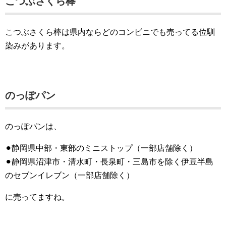
こつぶさくら棒
こつぶさくら棒は県内ならどのコンビニでも売ってる位馴
染みがあります。
のっぽパン
のっぽパンは、
⚫︎静岡県中部・東部のミニストップ（一部店舗除く）
⚫︎静岡県沼津市・清水町・長泉町・三島市を除く伊豆半島
のセブンイレブン（一部店舗除く）
に売ってますね。