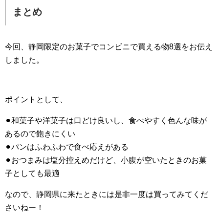
まとめ
今回、静岡限定のお菓子でコンビニで買える物8選をお伝え
しました。
ポイントとして、
⚫︎和菓子や洋菓子は口どけ良いし、食べやすく色んな味が
あるので飽きにくい
⚫︎パンはふわふわで食べ応えがある
⚫︎おつまみは塩分控えめだけど、小腹が空いたときのお菓
子としても最適
なので、静岡県に来たときには是非一度は買ってみてくだ
さいねー！