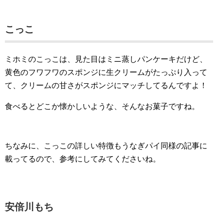
こっこ
ミホミのこっこは、見た目はミニ蒸しパンケーキだけど、
黄色のフワフワのスポンジに生クリームがたっぷり入って
て、クリームの甘さがスポンジにマッチしてるんですよ！
食べるとどこか懐かしいような、そんなお菓子ですね。
ちなみに、こっこの詳しい特徴もうなぎパイ同様の記事に
載ってるので、参考にしてみてくださいね。
安倍川もち