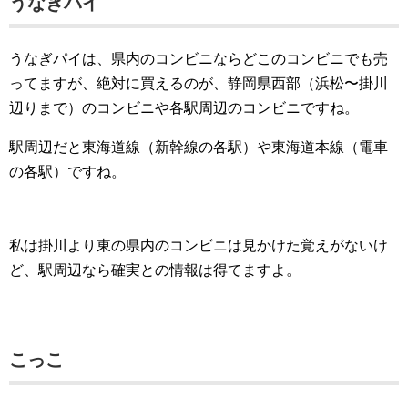
うなぎパイ
うなぎパイは、県内のコンビニならどこのコンビニでも売
ってますが、絶対に買えるのが、静岡県西部（浜松〜掛川
辺りまで）のコンビニや各駅周辺のコンビニですね。
駅周辺だと東海道線（新幹線の各駅）や東海道本線（電車
の各駅）ですね。
私は掛川より東の県内のコンビニは見かけた覚えがないけ
ど、駅周辺なら確実との情報は得てますよ。
こっこ