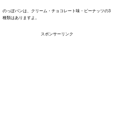
のっぽパンは、クリーム・チョコレート味・ピーナッツの3
種類はありますよ。
スポンサーリンク