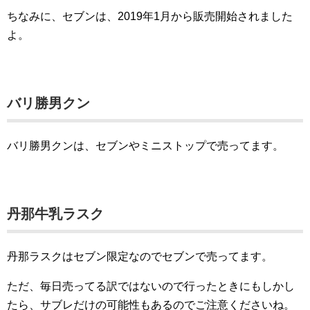
ちなみに、セブンは、2019年1月から販売開始されました
よ。
バリ勝男クン
バリ勝男クンは、セブンやミニストップで売ってます。
丹那牛乳ラスク
丹那ラスクはセブン限定なのでセブンで売ってます。
ただ、毎日売ってる訳ではないので行ったときにもしかし
たら、サブレだけの可能性もあるのでご注意くださいね。