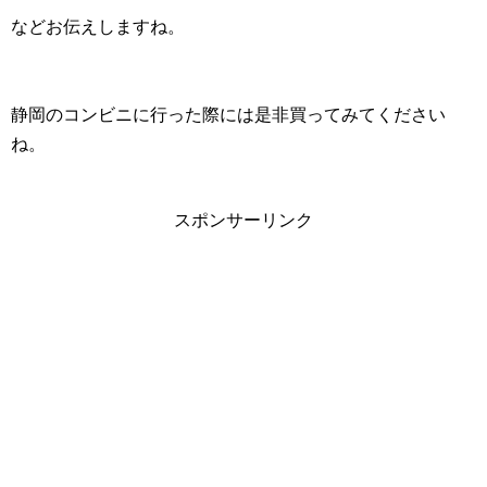
などお伝えしますね。
静岡のコンビニに行った際には是非買ってみてください
ね。
スポンサーリンク