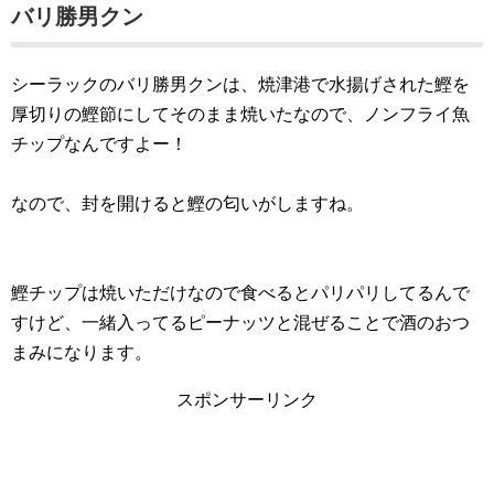
バリ勝男クン
シーラックのバリ勝男クンは、焼津港で水揚げされた鰹を
厚切りの鰹節にしてそのまま焼いたなので、ノンフライ魚
チップなんですよー！
なので、封を開けると鰹の匂いがしますね。
鰹チップは焼いただけなので食べるとパリパリしてるんで
すけど、一緒入ってるピーナッツと混ぜることで酒のおつ
まみになります。
スポンサーリンク