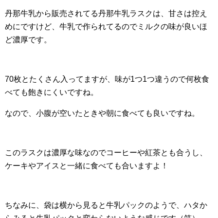
丹那牛乳から販売されてる丹那牛乳ラスクは、甘さは控え
めにですけど、牛乳で作られてるのでミルクの味が良いほ
ど濃厚です。
70枚とたくさん入ってますが、味が1つ1つ違うので何枚食
べても飽きにくいですね。
なので、小腹が空いたときや朝に食べても良いですね。
このラスクは濃厚な味なのでコーヒーや紅茶とも合うし、
ケーキやアイスと一緒に食べても合いますよ！
ちなみに、袋は横から見ると牛乳パックのようで、ハタか