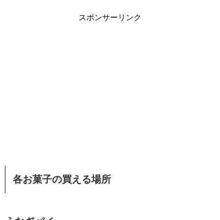
スポンサーリンク
各お菓子の買える場所