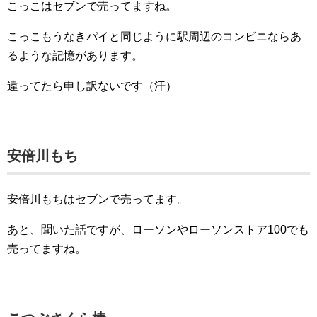
こっこはセブンで売ってますね。
こっこもうなきパイと同じように駅周辺のコンビニならあ
るような記憶があります。
違ってたら申し訳ないです（汗）
安倍川もち
安倍川もちはセブンで売ってます。
あと、聞いた話ですが、ローソンやローソンストア100でも
売ってますね。