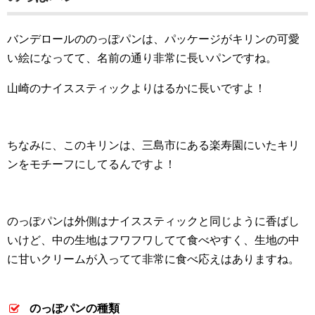
バンデロールののっぽパンは、パッケージがキリンの可愛
い絵になってて、名前の通り非常に長いパンですね。
山崎のナイススティックよりはるかに長いですよ！
ちなみに、このキリンは、三島市にある楽寿園にいたキリ
ンをモチーフにしてるんですよ！
のっぽパンは外側はナイススティックと同じように香ばし
いけど、中の生地はフワフワしてて食べやすく、生地の中
に甘いクリームが入ってて非常に食べ応えはありますね。
のっぽパンの種類