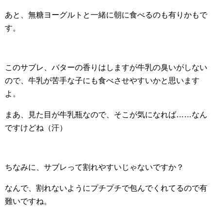
あと、無糖ヨーグルトと一緒に朝に食べるのも有りかもで
す。
このサブレ、バターの香りはしますが牛乳の臭いがしない
ので、牛乳が苦手な子にも食べさせやすいかと思います
よ。
まあ、見た目が牛乳瓶なので、そこが気になれば……なん
ですけどね（汗）
ちなみに、サブレって割れやすいじゃないですか？
なんで、割れないようにプチプチで包んでくれてるので有
難いですね。