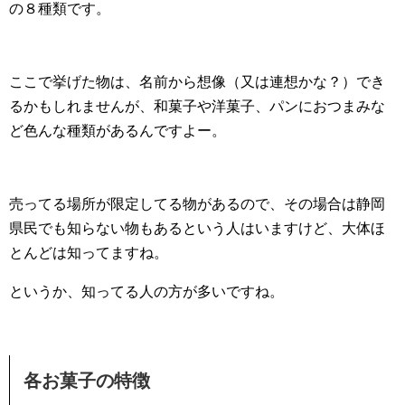
の８種類です。
ここで挙げた物は、名前から想像（又は連想かな？）でき
るかもしれませんが、和菓子や洋菓子、パンにおつまみな
ど色んな種類があるんですよー。
売ってる場所が限定してる物があるので、その場合は静岡
県民でも知らない物もあるという人はいますけど、大体ほ
とんどは知ってますね。
というか、知ってる人の方が多いですね。
各お菓子の特徴