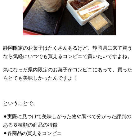
静岡限定のお菓子はたくさんあるけど、静岡県に来て買う
なら気軽にいつでも買えるコンビニで買いたいですよね。
気になった県内限定のお菓子がコンビニにあって、買った
らとても美味しかったんですよ！
ということで、
⚫︎実際に見つけて美味しかった物や調べて分かった評判の
ある８種類の商品の特徴
⚫︎各商品の買えるコンビニ