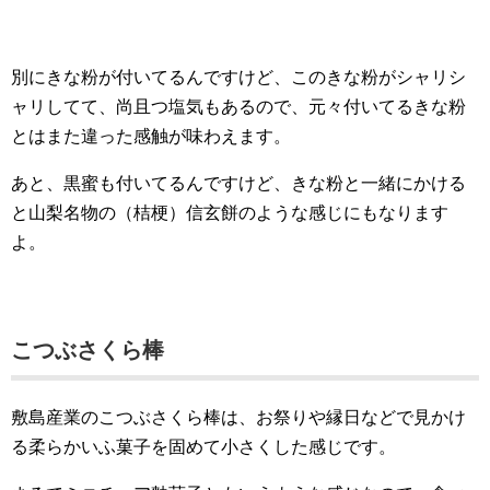
別にきな粉が付いてるんですけど、このきな粉がシャリシ
ャリしてて、尚且つ塩気もあるので、元々付いてるきな粉
とはまた違った感触が味わえます。
あと、黒蜜も付いてるんですけど、きな粉と一緒にかける
と山梨名物の（桔梗）信玄餅のような感じにもなります
よ。
こつぶさくら棒
敷島産業のこつぶさくら棒は、お祭りや縁日などで見かけ
る柔らかいふ菓子を固めて小さくした感じです。