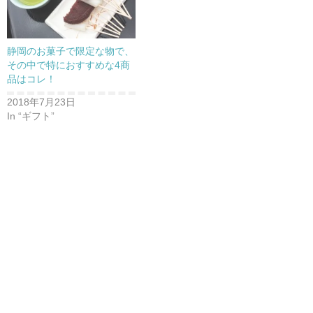
静岡のお菓子で限定な物で、
その中で特におすすめな4商
品はコレ！
2018年7月23日
In “ギフト”