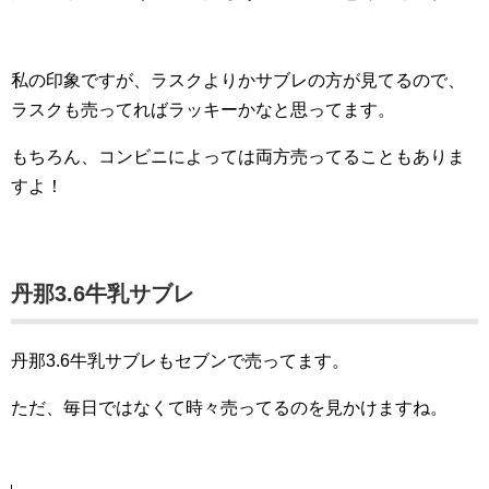
私の印象ですが、ラスクよりかサブレの方が見てるので、
ラスクも売ってればラッキーかなと思ってます。
もちろん、コンビニによっては両方売ってることもありま
すよ！
丹那3.6牛乳サブレ
丹那3.6牛乳サブレもセブンで売ってます。
ただ、毎日ではなくて時々売ってるのを見かけますね。