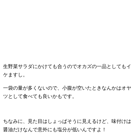
生野菜サラダにかけても合うのでオカズの一品としてもイ
ケますし。
一袋の量が多くないので、小腹が空いたときなんかはオヤ
ツとして食べても良いかもです。
ちなみに、見た目はしょっぱそうに見えるけど、味付けは
醤油だけなんで意外にも塩分が低いんですよ！