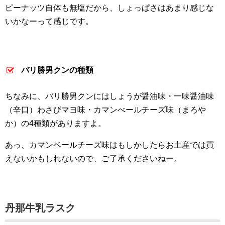
ピーナッツ自体も無塩だから、しょっぱさはあまり感じな
いかなーって感じです。
バリ勝男クンの種類
ちなみに、バリ勝男クンにはしょうが醤油味・一味醤油味
（辛口）わさびマヨ味・カマンべールチーズ味（まろや
か）の4種類がありますよ。
あっ、カマンベールチーズ味はもしかしたらお土産では買
えないかもしれないので、ご了承くださいねー。
丹那牛乳ラスク