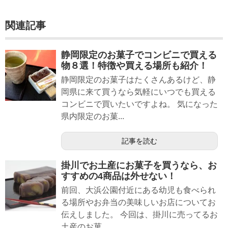
関連記事
静岡限定のお菓子でコンビニで買える
物８選！特徴や買える場所も紹介！
静岡限定のお菓子はたくさんあるけど、静
岡県に来て買うなら気軽にいつでも買える
コンビニで買いたいですよね。 気になった
県内限定のお菓...
記事を読む
掛川でお土産にお菓子を買うなら、お
すすめの4商品は外せない！
前回、大浜公園付近にある幼児も食べられ
る場所やお弁当の美味しいお店についてお
伝えしました。 今回は、掛川に売ってるお
土産のお菓...