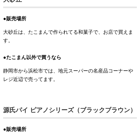
●販売場所
大砂丘は、たこまんで作られてる和菓子で、お店で買えま
す。
●たこまん以外で買うなら
静岡市から浜松市では、地元スーパーの名産品コーナーや
レジ近辺で売ってます。
源氏パイ ピアノシリーズ（ブラックブラウン）
●販売場所