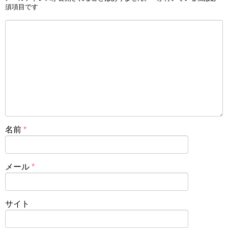
須項目です
名前
*
メール
*
サイト