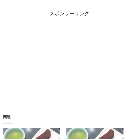
スポンサーリンク
関連