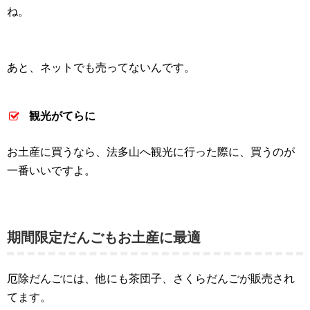
ね。
あと、ネットでも売ってないんです。
観光がてらに
お土産に買うなら、法多山へ観光に行った際に、買うのが
一番いいですよ。
期間限定だんごもお土産に最適
厄除だんごには、他にも茶団子、さくらだんごが販売され
てます。