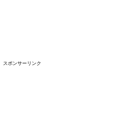
スポンサーリンク