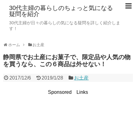
30代主婦の暮らしのちょっと気になる
疑問を紹介
30代主婦が日々の暮らしの気になる疑問を詳しく紹介しま
す！
ホーム
お土産
静岡県でお土産にお菓子で、限定品や人気の物
を買うなら、この６商品は外せない！
2017/12/6
2019/1/28
お土産
Sponsored Links