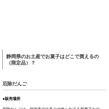
静岡県のお土産でお菓子はどこで買えるの
（限定品）？
厄除だんご
●販売場所