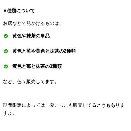
⚫︎種類について
お店などで見かけるものは、
黄色や抹茶の単品
黄色と苺や黄色と抹茶の2種類
黄色と苺と抹茶の3種類
など、色々販売してます。
期間限定によっては、夏こっこも販売してるときもありま
すよ。