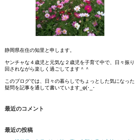
静岡県在住の知里と申します。
ヤンチャな４歳児と元気な２歳児を子育て中で、日々振り
回されながら楽しく過ごしてます＾＾
このブログでは、日々の暮らしでちょっとした気になった
疑問を記事を通して書いています_φ(･_･
最近のコメント
最近の投稿