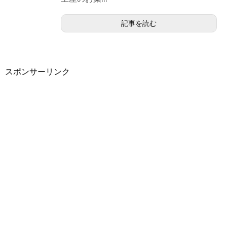
記事を読む
スポンサーリンク