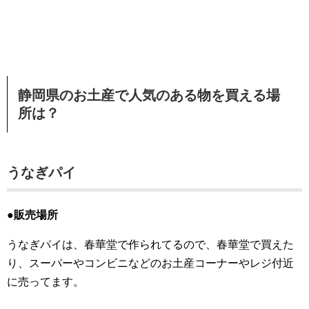
静岡県のお土産で人気のある物を買える場
所は？
うなぎパイ
●販売場所
うなぎパイは、春華堂で作られてるので、春華堂で買えた
り、スーパーやコンビニなどのお土産コーナーやレジ付近
に売ってます。