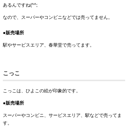
あるんですね(^^;
なので、スーパーやコンビニなどでは売ってません。
●販売場所
駅やサービスエリア、春華堂で売ってます。
こっこ
こっこは、ひよこの絵が印象的です。
●販売場所
スーパーやコンビニ、サービスエリア、駅などで売ってま
す。