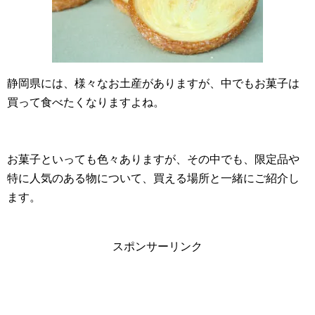
静岡県には、様々なお土産がありますが、中でもお菓子は
買って食べたくなりますよね。
お菓子といっても色々ありますが、その中でも、限定品や
特に人気のある物について、買える場所と一緒にご紹介し
ます。
スポンサーリンク