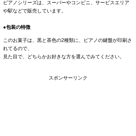
ピアノシリーズは、スーパーやコンビニ、サービスエリア
や駅などで販売しています。
●包装の特徴
このお菓子は、黒と茶色の2種類に、ピアノの鍵盤が印刷さ
れてるので、
見た目で、どちらかお好きな方を選んでみてください。
スポンサーリンク