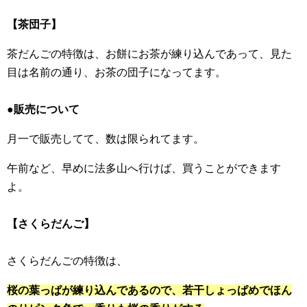
【茶団子】
茶だんごの特徴は、お餅にお茶が練り込んであって、見た
目は名前の通り、お茶の団子になってます。
●販売について
月一で販売してて、数は限られてます。
午前など、早めに法多山へ行けば、買うことができます
よ。
【さくらだんご】
さくらだんごの特徴は、
桜の葉っぱが練り込んであるので、若干しょっぱめでほん