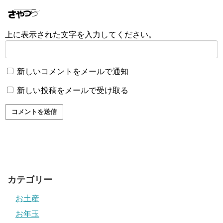
上に表示された文字を入力してください。
新しいコメントをメールで通知
新しい投稿をメールで受け取る
カテゴリー
お土産
お年玉