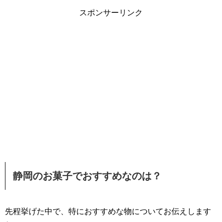
スポンサーリンク
静岡のお菓子でおすすめなのは？
先程挙げた中で、特におすすめな物についてお伝えします