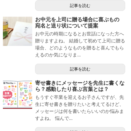
記事を読む
お中元を上司に贈る場合に喜ぶもの
宛名と送り状について提案
お中元の時期になるとお世話になった方へ
贈りますよね。 結婚して初めて上司に贈る
場合、どのようなものを贈ると喜んでもら
えるのか気になりま...
記事を読む
寄せ書きにメッセージを先生に書くな
ら？感動したり喜ぶ言葉とは？
もうすぐ卒業を迎えるお子さんですが、先
生に寄せ書きを贈りたいと考えてるけど、
メッセージは何を書いたらいいのか悩みま
すよね。 悩んで...