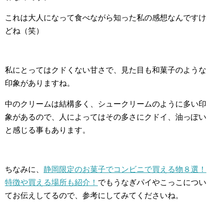
これは大人になって食べながら知った私の感想なんですけ
どね（笑）
私にとってはクドくない甘さで、見た目も和菓子のような
印象がありますね。
中のクリームは結構多く、シュークリームのように多い印
象があるので、人によってはその多さにクドイ、油っぽい
と感じる事もあります。
ちなみに、
静岡限定のお菓子でコンビニで買える物８選！
特徴や買える場所も紹介！
でもうなぎパイやこっこについ
てお伝えしてるので、参考にしてみてくださいね。