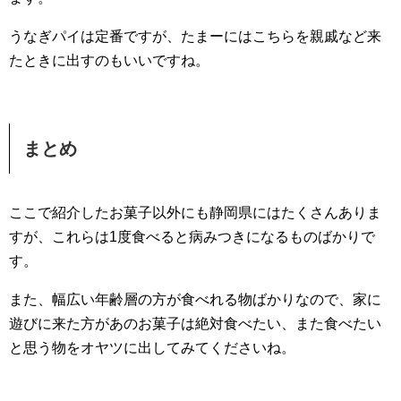
うなぎパイは定番ですが、たまーにはこちらを親戚など来
たときに出すのもいいですね。
まとめ
ここで紹介したお菓子以外にも静岡県にはたくさんありま
すが、これらは1度食べると病みつきになるものばかりで
す。
また、幅広い年齢層の方が食べれる物ばかりなので、家に
遊びに来た方があのお菓子は絶対食べたい、また食べたい
と思う物をオヤツに出してみてくださいね。