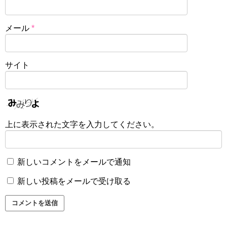
メール
*
サイト
上に表示された文字を入力してください。
新しいコメントをメールで通知
新しい投稿をメールで受け取る