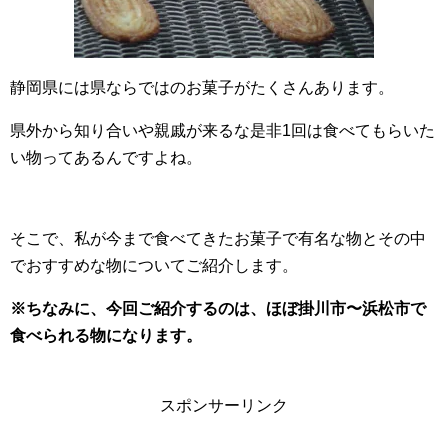
静岡県には県ならではのお菓子がたくさんあります。
県外から知り合いや親戚が来るな是非1回は食べてもらいた
い物ってあるんですよね。
そこで、私が今まで食べてきたお菓子で有名な物とその中
でおすすめな物についてご紹介します。
※ちなみに、今回ご紹介するのは、ほぼ掛川市〜浜松市で
食べられる物になります。
スポンサーリンク