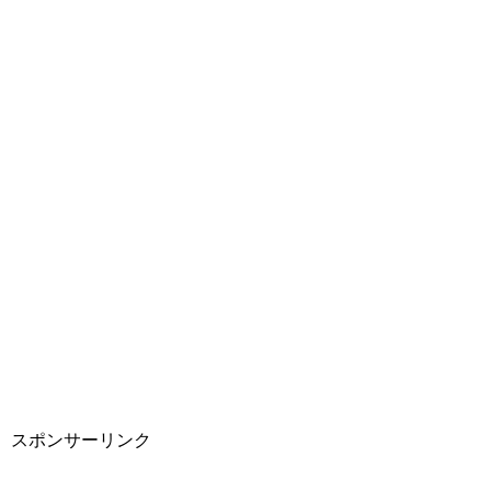
スポンサーリンク