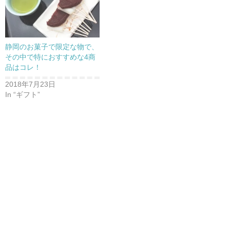
静岡のお菓子で限定な物で、
その中で特におすすめな4商
品はコレ！
2018年7月23日
In “ギフト”