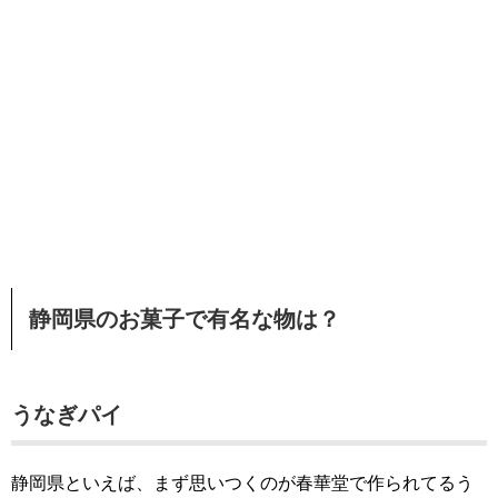
静岡県のお菓子で有名な物は？
うなぎパイ
静岡県といえば、まず思いつくのが春華堂で作られてるう