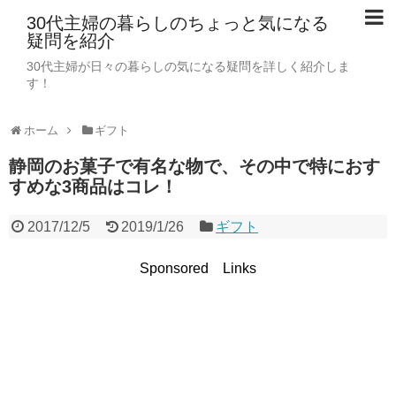
30代主婦の暮らしのちょっと気になる
疑問を紹介
30代主婦が日々の暮らしの気になる疑問を詳しく紹介しま
す！
ホーム
ギフト
静岡のお菓子で有名な物で、その中で特におす
すめな3商品はコレ！
2017/12/5
2019/1/26
ギフト
Sponsored Links