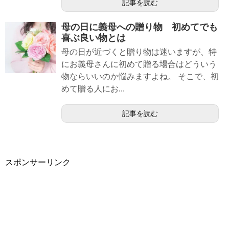
記事を読む
母の日に義母への贈り物 初めてでも
喜ぶ良い物とは
母の日が近づくと贈り物は迷いますが、特
にお義母さんに初めて贈る場合はどういう
物ならいいのか悩みますよね。 そこで、初
めて贈る人にお...
記事を読む
スポンサーリンク