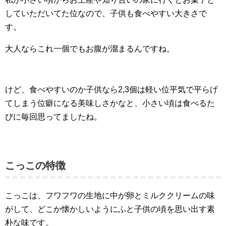
していただいてた位なので、子供も食べやすい大きさで
す。
大人ならこれ一個でもお腹が溜まるんですね。
けど、食べやすいのか子供なら2,3個は軽い位平気で平らげ
てしまう位癖になる美味しさかなと、小さい頃は食べるた
びに毎回思ってましたね。
こっこの特徴
こっこは、フワフワの生地に中が卵とミルククリームの味
がして、どこか懐かしいようにふと子供の頃を思い出す素
朴な味です。