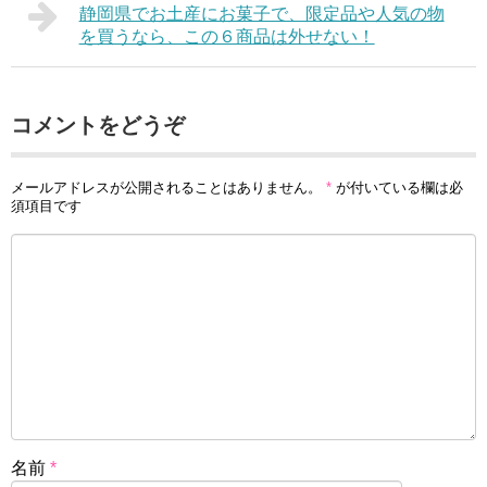
静岡県でお土産にお菓子で、限定品や人気の物
を買うなら、この６商品は外せない！
コメントをどうぞ
メールアドレスが公開されることはありません。
*
が付いている欄は必
須項目です
名前
*