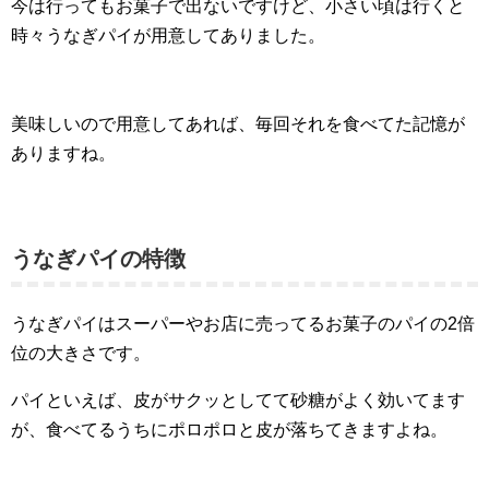
今は行ってもお菓子で出ないですけど、小さい頃は行くと
時々うなぎパイが用意してありました。
美味しいので用意してあれば、毎回それを食べてた記憶が
ありますね。
うなぎパイの特徴
うなぎパイはスーパーやお店に売ってるお菓子のパイの2倍
位の大きさです。
パイといえば、皮がサクッとしてて砂糖がよく効いてます
が、食べてるうちにポロポロと皮が落ちてきますよね。