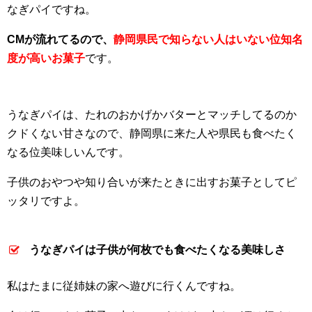
なぎパイですね。
CMが流れてるので、
静岡県民で知らない人はいない位知名
度が高いお菓子
です。
うなぎパイは、たれのおかげかバターとマッチしてるのか
クドくない甘さなので、静岡県に来た人や県民も食べたく
なる位美味しいんです。
子供のおやつや知り合いが来たときに出すお菓子としてピ
ッタリですよ。
うなぎパイは子供が何枚でも食べたくなる美味しさ
私はたまに従姉妹の家へ遊びに行くんですね。