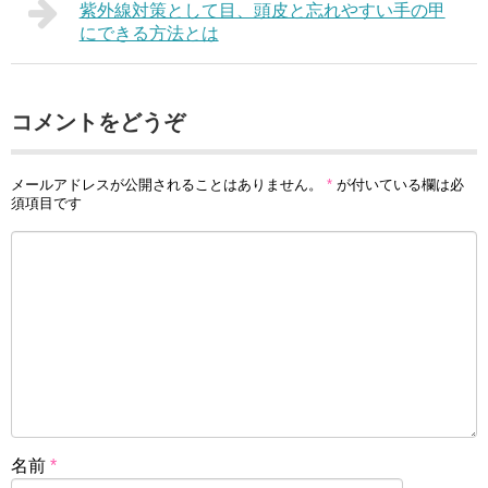
紫外線対策として目、頭皮と忘れやすい手の甲
にできる方法とは
コメントをどうぞ
メールアドレスが公開されることはありません。
*
が付いている欄は必
須項目です
名前
*