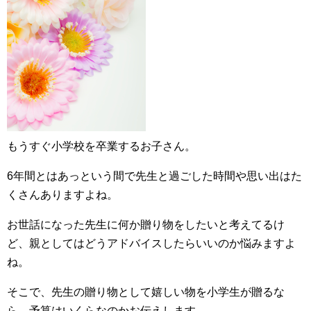
もうすぐ小学校を卒業するお子さん。
6年間とはあっという間で先生と過ごした時間や思い出はた
くさんありますよね。
お世話になった先生に何か贈り物をしたいと考えてるけ
ど、親としてはどうアドバイスしたらいいのか悩みますよ
ね。
そこで、先生の贈り物として嬉しい物を小学生が贈るな
ら、予算はいくらなのかお伝えします。