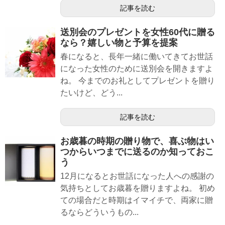
記事を読む
送別会のプレゼントを女性60代に贈る
なら？嬉しい物と予算を提案
春になると、長年一緒に働いてきてお世話
になった女性のために送別会を開きますよ
ね。 今までのお礼としてプレゼントを贈り
たいけど、どう...
記事を読む
お歳暮の時期の贈り物で、喜ぶ物はい
つからいつまでに送るのか知っておこ
う
12月になるとお世話になった人への感謝の
気持ちとしてお歳暮を贈りますよね。 初め
ての場合だと時期はイマイチで、両家に贈
るならどういうもの...