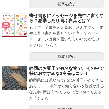
記事を読む
寄せ書きにメッセージを先生に書くな
ら？感動したり喜ぶ言葉とは？
もうすぐ卒業を迎えるお子さんですが、先
生に寄せ書きを贈りたいと考えてるけど、
メッセージは何を書いたらいいのか悩みま
すよね。 悩んで...
記事を読む
静岡のお菓子で有名な物で、その中で
特におすすめな3商品はコレ！
静岡県には県ならではのお菓子がたくさん
あります。 県外から知り合いや親戚が来る
な是非1回は食べてもらいたい物ってある
んですよね...