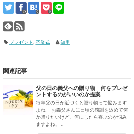
0
0
プレゼント
,
卒業式
知里
関連記事
父の日の義父への贈り物 何をプレゼ
ントするのがいいのか提案
毎年父の日が近づくと贈り物って悩みます
よね。 お義父さんに日頃の感謝を込めて何
か贈りたいけど、何にしたら喜ぶのか悩み
ますよね。 ...