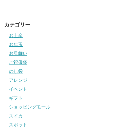
カテゴリー
お土産
お年玉
お見舞い
ご祝儀袋
のし袋
アレンジ
イベント
ギフト
ショッピングモール
スイカ
スポット