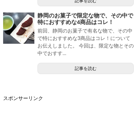
記事を読む
静岡のお菓子で限定な物で、その中で
特におすすめな4商品はコレ！
前回、静岡のお菓子で有名な物で、その中
で特におすすめな3商品はコレ！について
お伝えしました。 今回は、限定な物とその
中でおすす...
記事を読む
スポンサーリンク