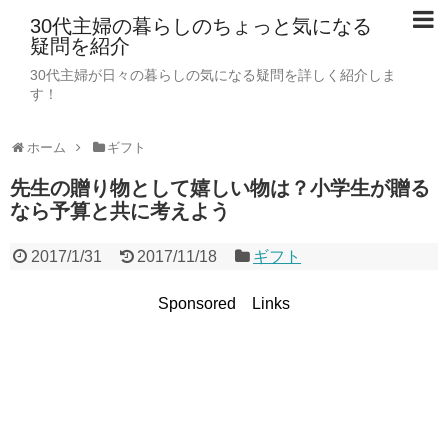
30代主婦の暮らしのちょっと気になる
疑問を紹介
30代主婦が日々の暮らしの気になる疑問を詳しく紹介しま
す！
ホーム
ギフト
先生の贈り物として嬉しい物は？小学生が贈る
なら予算と共に考えよう
2017/1/31
2017/11/18
ギフト
Sponsored Links