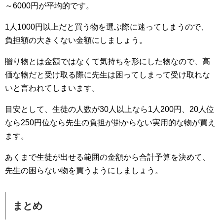
～6000円が平均的です。
1人1000円以上だと買う物を選ぶ際に迷ってしまうので、
負担額の大きくない金額にしましょう。
贈り物とは金額ではなくて気持ちを形にした物なので、高
価な物だと受け取る際に先生は困ってしまって受け取れな
いと言われてしまいます。
目安として、生徒の人数が30人以上なら1人200円、20人位
なら250円位なら先生の負担が掛からない実用的な物が買え
ます。
あくまで生徒が出せる範囲の金額から合計予算を決めて、
先生の困らない物を買うようにしましょう。
まとめ