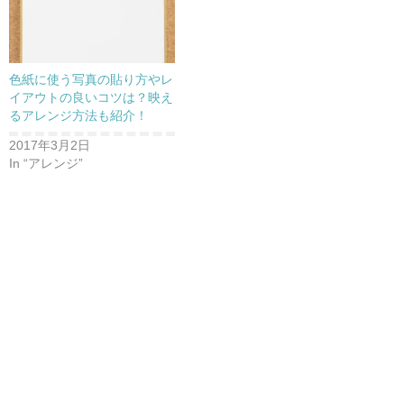
色紙に使う写真の貼り方やレ
イアウトの良いコツは？映え
るアレンジ方法も紹介！
2017年3月2日
In “アレンジ”