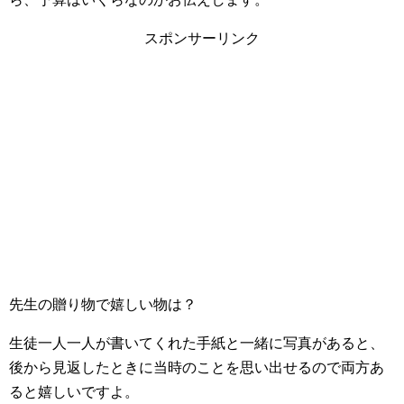
スポンサーリンク
先生の贈り物で嬉しい物は？
生徒一人一人が書いてくれた手紙と一緒に写真があると、
後から見返したときに当時のことを思い出せるので両方あ
ると嬉しいですよ。