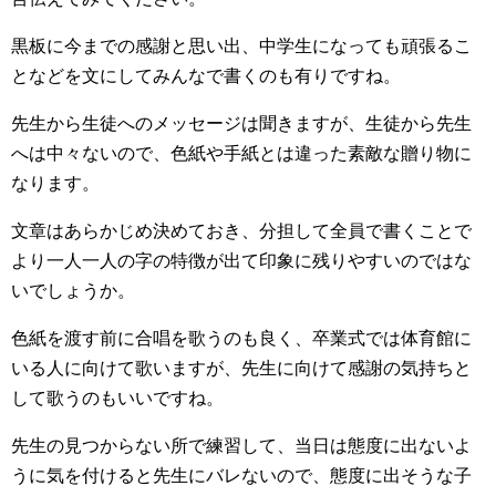
黒板に今までの感謝と思い出、中学生になっても頑張るこ
となどを文にしてみんなで書くのも有りですね。
先生から生徒へのメッセージは聞きますが、生徒から先生
へは中々ないので、色紙や手紙とは違った素敵な贈り物に
なります。
文章はあらかじめ決めておき、分担して全員で書くことで
より一人一人の字の特徴が出て印象に残りやすいのではな
いでしょうか。
色紙を渡す前に合唱を歌うのも良く、卒業式では体育館に
いる人に向けて歌いますが、先生に向けて感謝の気持ちと
して歌うのもいいですね。
先生の見つからない所で練習して、当日は態度に出ないよ
うに気を付けると先生にバレないので、態度に出そうな子