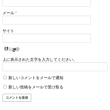
メール
*
サイト
上に表示された文字を入力してください。
新しいコメントをメールで通知
新しい投稿をメールで受け取る