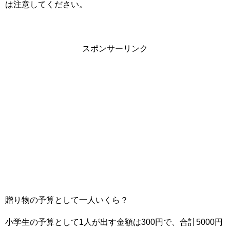
は注意してください。
スポンサーリンク
贈り物の予算として一人いくら？
小学生の予算として1人が出す金額は300円で、合計5000円