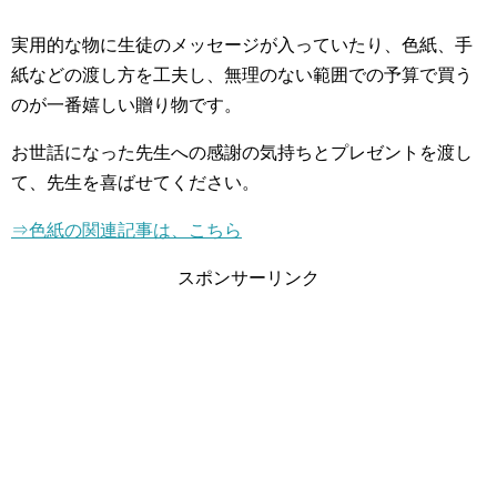
実用的な物に生徒のメッセージが入っていたり、色紙、手
紙などの渡し方を工夫し、無理のない範囲での予算で買う
のが一番嬉しい贈り物です。
お世話になった先生への感謝の気持ちとプレゼントを渡し
て、先生を喜ばせてください。
⇒
色紙の関連記事は、こちら
スポンサーリンク