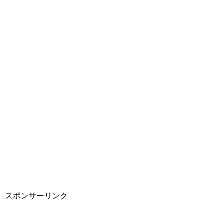
スポンサーリンク