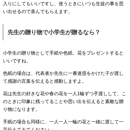
入りにしてもいいですし、使うときにいつも生徒の事を思
い出せるので喜んでもらえます。
先生の贈り物で小学生が贈るなら？
小学生の贈り物として手紙や色紙、花をプレゼントすると
いいですね。
色紙の場合は、代表者か先生に一番迷惑をかけた子が渡し
て感謝の言葉を伝えると感動しますよ。
花は先生の好きな花や春の花を一人1輪ずつ手渡しして、こ
のときに印象に残ってることや思い出を伝えると素敵な贈
り物になります。
手紙の場合も同様に、一人一人一輪の花と一緒に渡して一
言伝えてみてください。