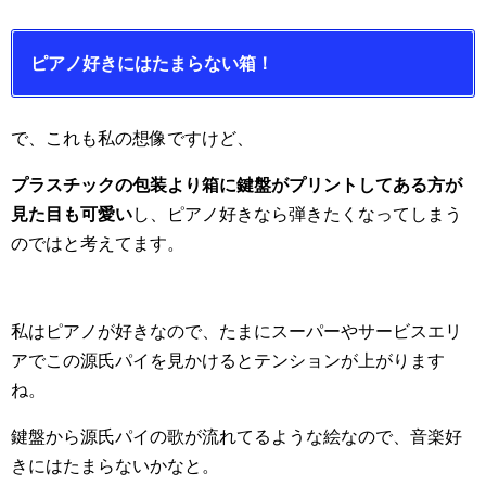
ピアノ好きにはたまらない箱！
で、これも私の想像ですけど、
プラスチックの包装より箱に鍵盤がプリントしてある方が
見た目も可愛い
し、ピアノ好きなら弾きたくなってしまう
のではと考えてます。
私はピアノが好きなので、たまにスーパーやサービスエリ
アでこの源氏パイを見かけるとテンションが上がります
ね。
鍵盤から源氏パイの歌が流れてるような絵なので、音楽好
きにはたまらないかなと。