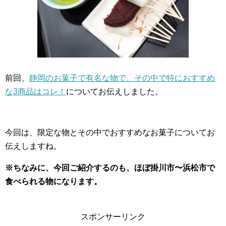
前回、
静岡のお菓子で有名な物で、その中で特におすすめ
な3商品はコレ！
についてお伝えしました。
今回は、限定な物とその中でおすすめなお菓子についてお
伝えしますね。
※ちなみに、今回ご紹介するのも、ほぼ掛川市〜浜松市で
食べられる物になります。
スポンサーリンク