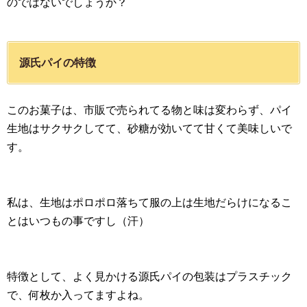
のではないでしょうか？
源氏パイの特徴
このお菓子は、市販で売られてる物と味は変わらず、パイ
生地はサクサクしてて、砂糖が効いてて甘くて美味しいで
す。
私は、生地はポロポロ落ちて服の上は生地だらけになるこ
とはいつもの事ですし（汗）
特徴として、よく見かける源氏パイの包装はプラスチック
で、何枚か入ってますよね。