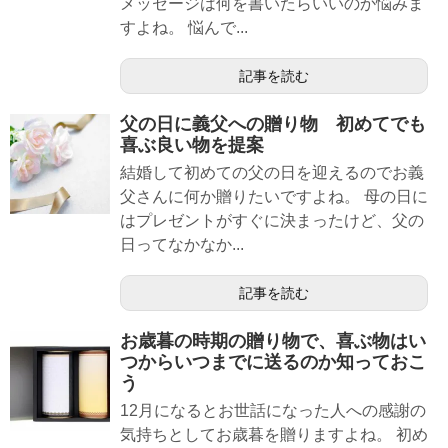
メッセージは何を書いたらいいのか悩みま
すよね。 悩んで...
記事を読む
父の日に義父への贈り物 初めてでも
喜ぶ良い物を提案
結婚して初めての父の日を迎えるのでお義
父さんに何か贈りたいですよね。 母の日に
はプレゼントがすぐに決まったけど、父の
日ってなかなか...
記事を読む
お歳暮の時期の贈り物で、喜ぶ物はい
つからいつまでに送るのか知っておこ
う
12月になるとお世話になった人への感謝の
気持ちとしてお歳暮を贈りますよね。 初め