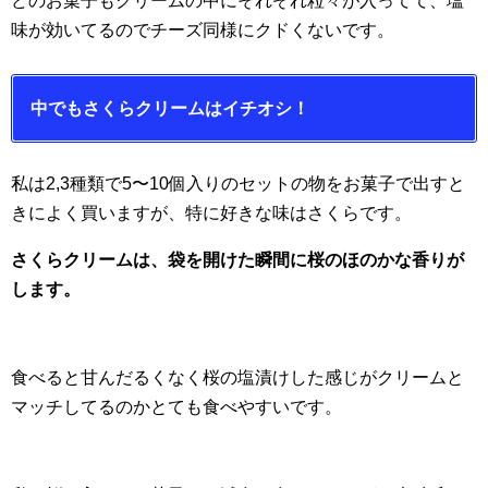
どのお菓子もクリームの中にそれぞれ粒々が入ってて、塩
味が効いてるのでチーズ同様にクドくないです。
中でもさくらクリームはイチオシ！
私は2,3種類で5〜10個入りのセットの物をお菓子で出すと
きによく買いますが、特に好きな味はさくらです。
さくらクリームは、袋を開けた瞬間に桜のほのかな香りが
します。
食べると甘んだるくなく桜の塩漬けした感じがクリームと
マッチしてるのかとても食べやすいです。