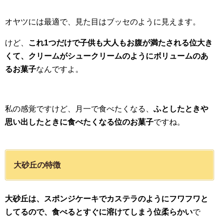
オヤツには最適で、見た目はブッセのように見えます。
けど、
これ1つだけで子供も大人もお腹が満たされる位大き
くて、クリームがシュークリームのようにボリュームのあ
るお菓子
なんですよ。
私の感覚ですけど、月一で食べたくなる、
ふとしたときや
思い出したときに食べたくなる位のお菓子
ですね。
大砂丘の特徴
大砂丘は、スポンジケーキでカステラのようにフワフワと
してるので、食べるとすぐに溶けてしまう位柔らかい
で