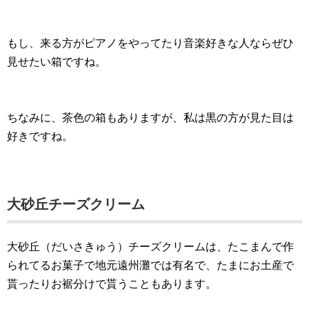
もし、来る方がピアノをやってたり音楽好きな人ならぜひ
見せたい箱ですね。
ちなみに、茶色の箱もありますが、私は黒の方が見た目は
好きですね。
大砂丘チーズクリーム
大砂丘（だいさきゅう）チーズクリームは、たこまんで作
られてるお菓子で地元遠州灘では有名で、たまにお土産で
貰ったりお裾分けで貰うこともあります。