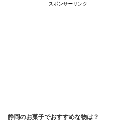
スポンサーリンク
静岡のお菓子でおすすめな物は？