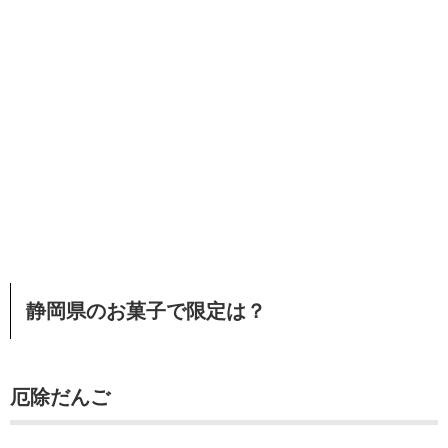
静岡県のお菓子で限定は？
厄除だんご