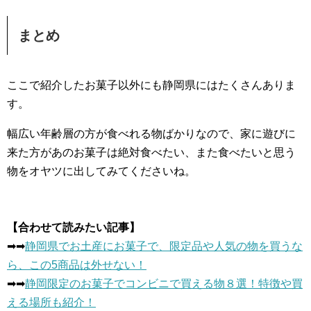
まとめ
ここで紹介したお菓子以外にも静岡県にはたくさんありま
す。
幅広い年齢層の方が食べれる物ばかりなので、家に遊びに
来た方があのお菓子は絶対食べたい、また食べたいと思う
物をオヤツに出してみてくださいね。
【合わせて読みたい記事】
➡︎➡︎
静岡県でお土産にお菓子で、限定品や人気の物を買うな
ら、この5商品は外せない！
➡︎➡︎
静岡限定のお菓子でコンビニで買える物８選！特徴や買
える場所も紹介！