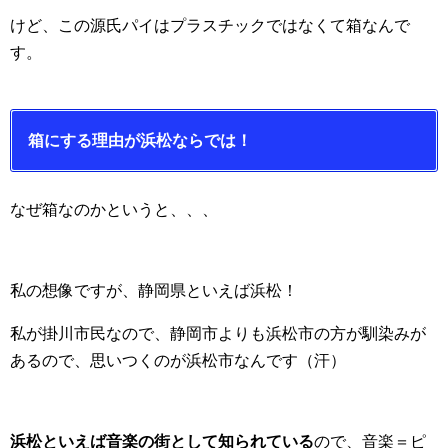
けど、この源氏パイはプラスチックではなくて箱なんで
す。
箱にする理由が浜松ならでは！
なぜ箱なのかというと、、、
私の想像ですが、静岡県といえば浜松！
私が掛川市民なので、静岡市よりも浜松市の方が馴染みが
あるので、思いつくのが浜松市なんです（汗）
浜松といえば音楽の街として知られている
ので、音楽＝ピ