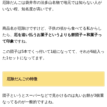
厄除だんごは袋井市の法多山名物で地元では知らない人が
いない程、知名度が高いです。
商品名が厄除けですけど、子供の頃から食べてる私からし
たら、
厄を追い払うお菓子というよりも餅団子＝和菓子っ
て印象
ですね。
この団子は5本でくっ付いて1組になってて、それが6組入っ
た1セットになってます。
厄除だんごの特徴
団子というとスーパーなどで見かけるのは丸いお餅が3個重
なってるのが一般的ですよね。