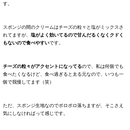
す。
スポンジの間のクリームはチーズの粒々と塩がミックスさ
れてますが、
塩がよく効いてるので甘んだるくなくクドく
もないので食べやすい
です。
チーズの粒々がアクセントになってる
ので、私は何個でも
食べたくなるけど、食べ過ぎると太る元なので、いつも一
個で我慢してます（笑）
ただ、スポンジ生地なのでポロポロ落ちますが、そこさえ
気にしなければって感じです。