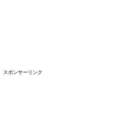
スポンサーリンク