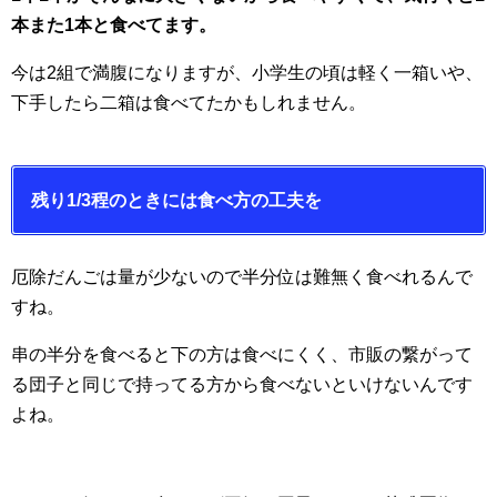
本また1本と食べてます。
今は2組で満腹になりますが、小学生の頃は軽く一箱いや、
下手したら二箱は食べてたかもしれません。
残り1/3程のときには食べ方の工夫を
厄除だんごは量が少ないので半分位は難無く食べれるんで
すね。
串の半分を食べると下の方は食べにくく、市販の繋がって
る団子と同じで持ってる方から食べないといけないんです
よね。