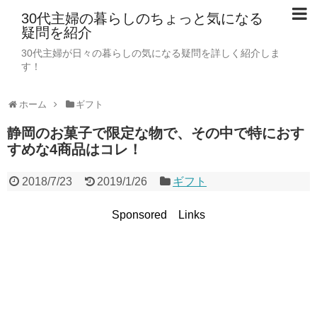
30代主婦の暮らしのちょっと気になる
疑問を紹介
30代主婦が日々の暮らしの気になる疑問を詳しく紹介しま
す！
ホーム
ギフト
静岡のお菓子で限定な物で、その中で特におす
すめな4商品はコレ！
2018/7/23
2019/1/26
ギフト
Sponsored Links