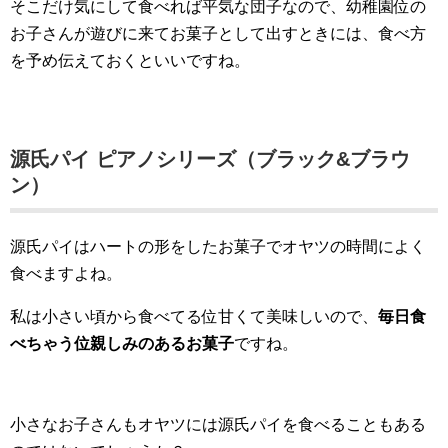
そこだけ気にして食べれば平気な団子なので、幼稚園位の
お子さんが遊びに来てお菓子として出すときには、食べ方
を予め伝えておくといいですね。
源氏パイ ピアノシリーズ（ブラック&ブラウ
ン）
源氏パイはハートの形をしたお菓子でオヤツの時間によく
食べますよね。
私は小さい頃から食べてる位甘くて美味しいので、
毎日食
べちゃう位親しみのあるお菓子
ですね。
小さなお子さんもオヤツには源氏パイを食べることもある