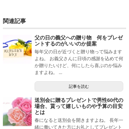
関連記事
父の日の義父への贈り物 何をプレゼ
ントするのがいいのか提案
毎年父の日が近づくと贈り物って悩みます
よね。 お義父さんに日頃の感謝を込めて何
か贈りたいけど、何にしたら喜ぶのか悩み
ますよね。 ...
記事を読む
送別会に贈るプレゼントで男性60代の
場合、貰って嬉しいものや予算の目安
とは
春になると送別会を開きますよね。 長年一
緒に働いてきた方にお礼としてプレゼント