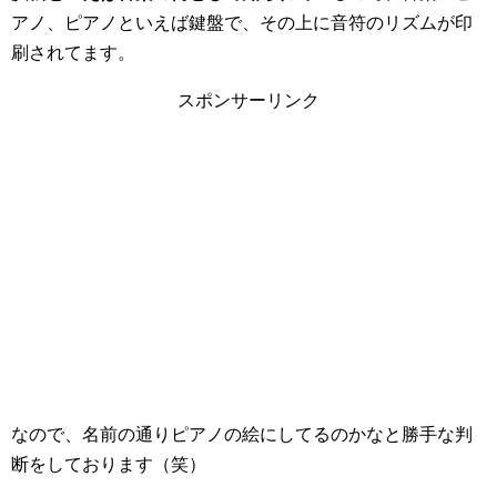
アノ、ピアノといえば鍵盤で、その上に音符のリズムが印
刷されてます。
スポンサーリンク
なので、名前の通りピアノの絵にしてるのかなと勝手な判
断をしております（笑）