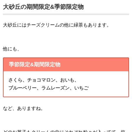
大砂丘の期間限定&季節限定物
大砂丘にはチーズクリームの他に緑茶もあります。
他にも、
季節限定&期間限定物
さくら、チョコマロン、おいも、
ブルーベリー、ラムレーズン、いちご
など、ありますね。