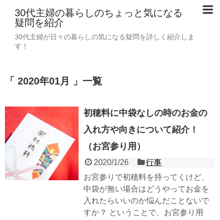
30代主婦の暮らしのちょっと気になる
疑問を紹介
30代主婦が日々の暮らしの気になる疑問を詳しく紹介しま
す！
「 2020年01月 」一覧
初穂料に中袋なしの時のお金の
入れ方や向きについて紹介！
（お宮参り用）
2020/1/26
行事
お宮参りで初穂料を持ってくけど、
中袋が無い場合はどうやってお金を
入れたらいいのか悩んだことないで
すか？ ということで、お宮参り用