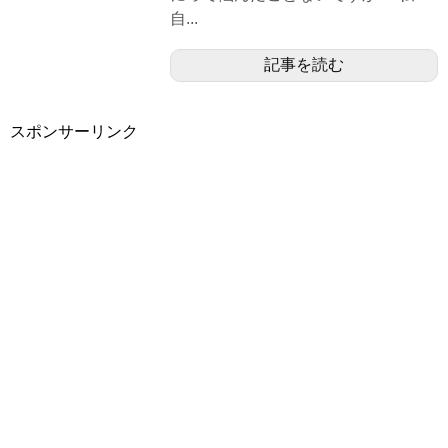
自...
記事を読む
スポンサーリンク