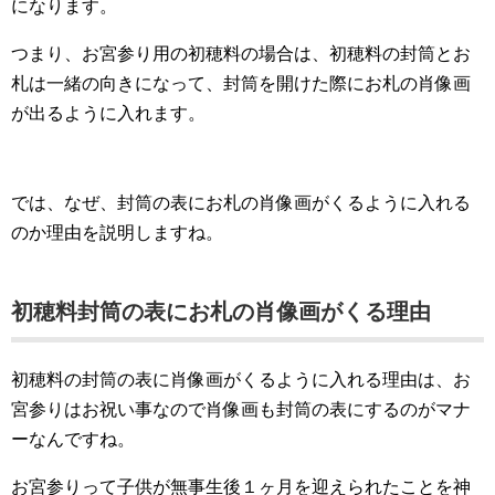
になります。
つまり、お宮参り用の初穂料の場合は、初穂料の封筒とお
札は一緒の向きになって、封筒を開けた際にお札の肖像画
が出るように入れます。
では、なぜ、封筒の表にお札の肖像画がくるように入れる
のか理由を説明しますね。
初穂料封筒の表にお札の肖像画がくる理由
初穂料の封筒の表に肖像画がくるように入れる理由は、お
宮参りはお祝い事なので肖像画も封筒の表にするのがマナ
ーなんですね。
お宮参りって子供が無事生後１ヶ月を迎えられたことを神