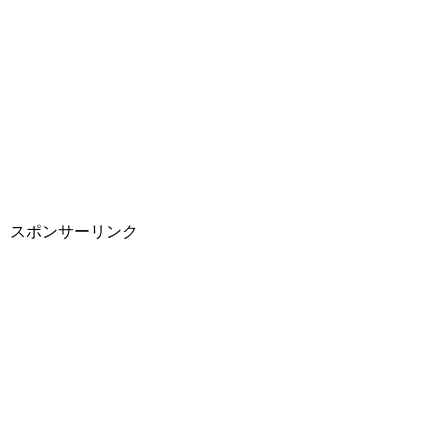
スポンサーリンク