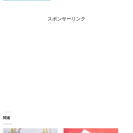
スポンサーリンク
関連