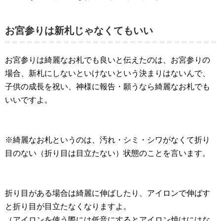
お宮参りは新札じゃなくてもいい
お宮参りは綺麗なお札でも良いと伝えたのは、お宮参りの
場合、新札にしないといけないという決まりはないんで、
子供の成長を祝い、神様に報告・願うなら綺麗なお札でも
いいですよ。
※綺麗なお札というのは、汚れ・シミ・シワがなくて折り
目のない（折り目は目立たない）状態のことを言います。
折り目がある場合は綺麗に伸ばしたり、アイロンで伸ばす
と折り目が目立たなくなりますよ。
（アイロンを使う際には低音にするとアイロン焼けにはな