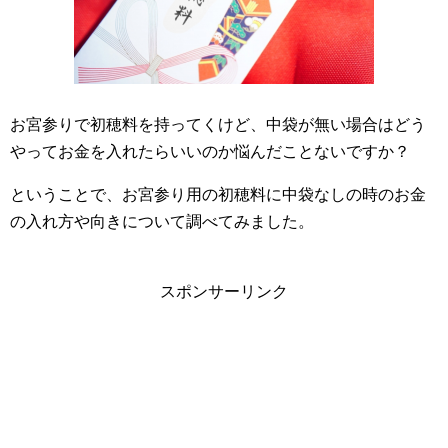
お宮参りで初穂料を持ってくけど、中袋が無い場合はどう
やってお金を入れたらいいのか悩んだことないですか？
ということで、お宮参り用の初穂料に中袋なしの時のお金
の入れ方や向きについて調べてみました。
スポンサーリンク