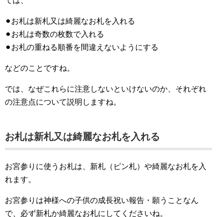
ては、
⚫︎お札は新札又は綺麗なお札を入れる
⚫︎お札は奇数の枚数で入れる
⚫︎お札の重ねる順番を間違えないようにする
などのことですね。
では、なぜこれらに注意しないといけないのか、それぞれ
の注意点について説明しますね。
お札は新札又は綺麗なお札を入れる
お宮参りに使うお札は、新札（ピン札）や綺麗なお札を入
れます。
お宮参りは神様への子供の成長祝い報告・願うことなん
で、必ず新札か綺麗なお札にしてくださいね。