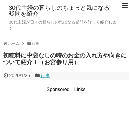
30代主婦の暮らしのちょっと気になる
疑問を紹介
30代主婦が日々の暮らしの気になる疑問を詳しく紹介しま
す！
ホーム
行事
初穂料に中袋なしの時のお金の入れ方や向きに
ついて紹介！（お宮参り用）
2020/1/26
行事
Sponsored Links