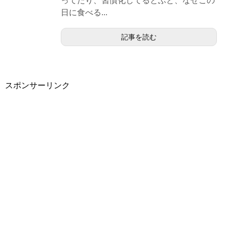
ってたり、習慣化してるとふと、なぜこの
日に食べる...
記事を読む
スポンサーリンク