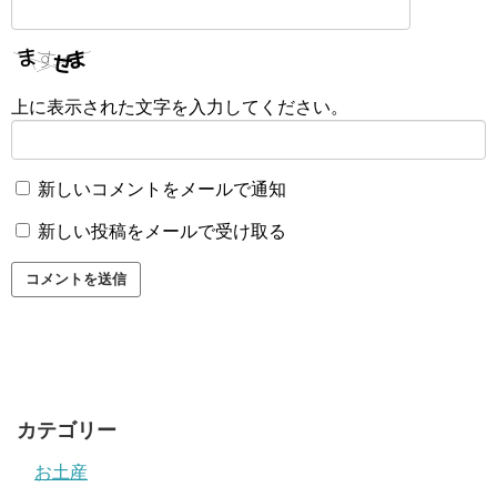
上に表示された文字を入力してください。
新しいコメントをメールで通知
新しい投稿をメールで受け取る
カテゴリー
お土産