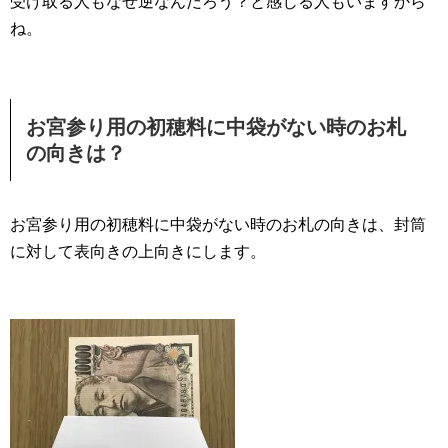
受け取る人もなぜ逆なんだろう？と感じる人もいますから
ね。
お宮参り用の初穂料に中袋がない時のお札
の向きは？
お宮参り用の初穂料に中袋がない時のお札の向きは、封筒
に対して表向きの上向きにします。