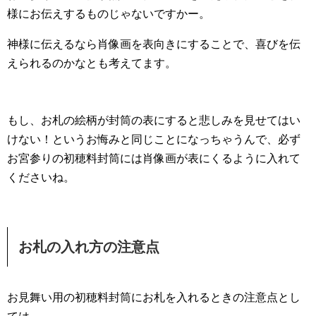
様にお伝えするものじゃないですかー。
神様に伝えるなら肖像画を表向きにすることで、喜びを伝
えられるのかなとも考えてます。
もし、お札の絵柄が封筒の表にすると悲しみを見せてはい
けない！というお悔みと同じことになっちゃうんで、必ず
お宮参りの初穂料封筒には肖像画が表にくるように入れて
くださいね。
お札の入れ方の注意点
お見舞い用の初穂料封筒にお札を入れるときの注意点とし