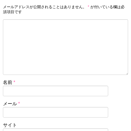
メールアドレスが公開されることはありません。
*
が付いている欄は必
須項目です
名前
*
メール
*
サイト