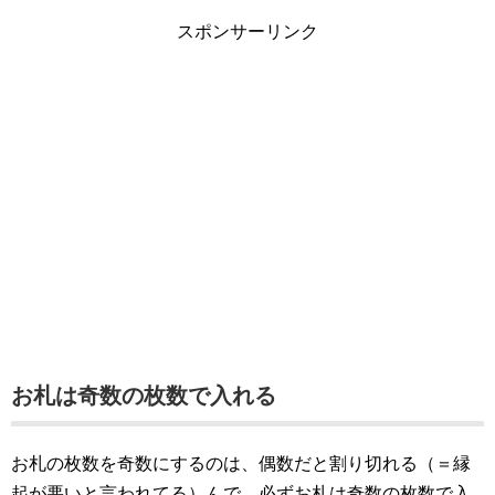
スポンサーリンク
お札は奇数の枚数で入れる
お札の枚数を奇数にするのは、偶数だと割り切れる（＝縁
起が悪いと言われてる）んで、必ずお札は奇数の枚数で入