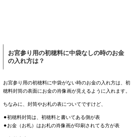
お宮参り用の初穂料に中袋なしの時のお金
の入れ方は？
お宮参り用の初穂料に中袋がない時のお金の入れ方は、初
穂料封筒の表面にお金の肖像画が見えるように入れます。
ちなみに、封筒やお札の表についてですけど、
⚫︎初穂料封筒は、初穂料と書いてある側が表
⚫︎お金（お札）はお札の肖像画が印刷されてる方が表