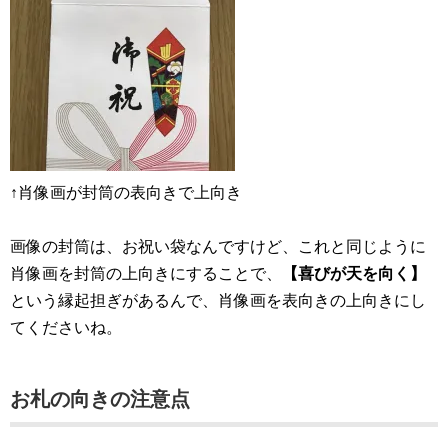
↑肖像画が封筒の表向きで上向き
画像の封筒は、お祝い袋なんですけど、これと同じように
肖像画を封筒の上向きにすることで、
【喜びが天を向く】
という縁起担ぎがあるんで、肖像画を表向きの上向きにし
てくださいね。
お札の向きの注意点