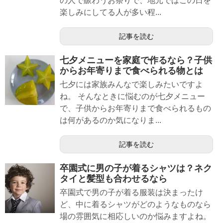
の人で賑わうお祭りで、地元ではこの日を
楽しみにしてる人が多い程...
記事を読む
七夕メニューを家庭で作るなら？子供
からお年寄りまで食べられる物とは
七夕には家族みんなで楽しみたいですよ
ね。 そんなときに悩むのが七夕メニュー
で、子供からお年寄りまで食べられるもの
は何があるのか気になりま...
記事を読む
卒園式に男の子が着るシャツは？ネク
タイと髪型も合わせるなら
卒園式で男の子が着る服装は決まったけ
ど、中に着るシャツがどのようなものなら
場の雰囲気に相応しいのか悩みますよね。