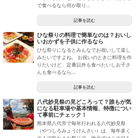
で食べるなら何か取り...
記事を読む
ひな祭りの料理で簡単なのは？おいし
いおかずを子供に作るなら
ひな祭りになるとみんなでお祝いして楽し
みたいですよね。 お祝いのときに料理を作
りたいけど、定番以外も食べたいしお子さ
んも食べるなら...
記事を読む
八代妙見祭の見どころって？誰もが気
になる駐車場や基本情報、特徴につい
て事前にチェック！
熊本県八代市で毎年行われる八代妙見祭
（やつしろみょうけんさい）は、毎年多く