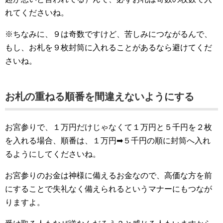
れてくださいね。
※ちなみに、９は奇数ですけど、苦しみにつながるんで、
もし、お札を９枚封筒に入れることがあるなら避けてくだ
さいね。
お札の重ねる順番を間違えないようにする
お宮参りで、１万円だけじゃなくて１万円と５千円を２枚
を入れる場合、順番は、１万円➡︎５千円の順に封筒へ入れ
るようにしてくださいね。
お宮参りのお金は神様に備えるお金なので、高価な方を前
にすることで失礼なく備えられるというマナーにもつなが
りますよ。