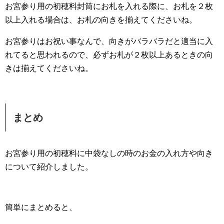
お宮参り用の初穂料封筒にお札を入れる際に、お札を２枚
以上入れる場合は、お札の向きを揃えてくださいね。
お宮参りはお祝い事なんで、向きがバラバラだと適当に入
れてると思われるので、必ずお札が２枚以上あるときの向
きは揃えてくださいね。
まとめ
お宮参り用の初穂料に中袋なしの時のお金の入れ方や向き
について紹介しました。
簡単にまとめると、