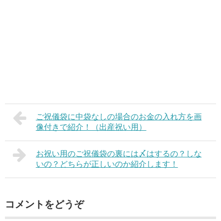
ご祝儀袋に中袋なしの場合のお金の入れ方を画
像付きで紹介！（出産祝い用）
お祝い用のご祝儀袋の裏には〆はするの？しな
いの？どちらが正しいのか紹介します！
コメントをどうぞ