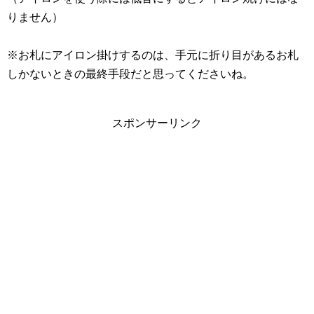
りません）
※お札にアイロン掛けするのは、手元に折り目があるお札
しかないときの最終手段だと思ってくださいね。
スポンサーリンク