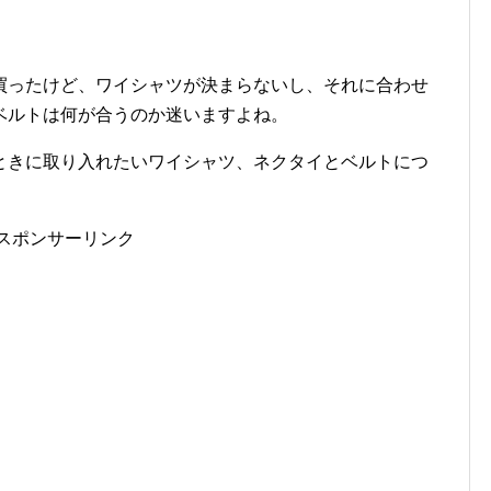
買ったけど、ワイシャツが決まらないし、それに合わせ
ベルトは何が合うのか迷いますよね。
ときに取り入れたいワイシャツ、ネクタイとベルトにつ
スポンサーリンク