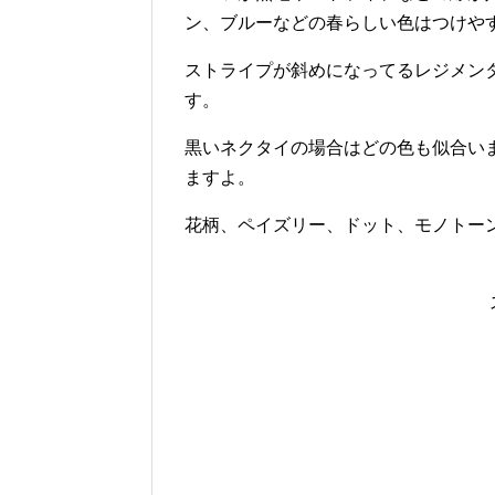
ン、ブルーなどの春らしい色はつけや
ストライプが斜めになってるレジメン
す。
黒いネクタイの場合はどの色も似合い
ますよ。
花柄、ペイズリー、ドット、モノトー