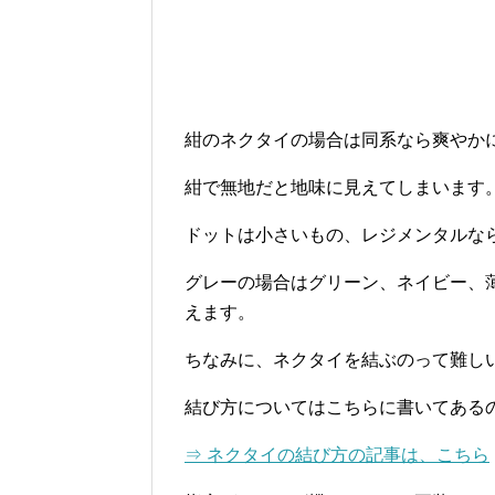
紺のネクタイの場合は同系なら爽やか
紺で無地だと地味に見えてしまいます
ドットは小さいもの、レジメンタルな
グレーの場合はグリーン、ネイビー、
えます。
ちなみに、ネクタイを結ぶのって難し
結び方についてはこちらに書いてある
⇒ ネクタイの結び方の記事は、こちら