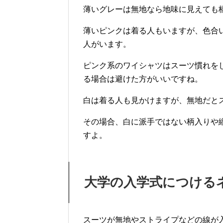
薄いグレーは無地なら地味に見えても
薄いピンクは着る人もいますが、色合
人がいます。
ピンク系のワイシャツはスーツ慣れを
る場合は避けた方がいいですね。
白は着る人も見かけますが、無地だと
その場合、白に派手ではない柄入りや
すよ。
大学の入学式につける
スーツが無地やストライプなどの線が