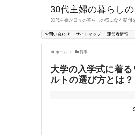
30代主婦の暮らし
30代主婦が日々の暮らしの気になる疑問
お問い合わせ
サイトマップ
運営者情報
ホーム
行事
大学の入学式に着る
ルトの選び方とは？