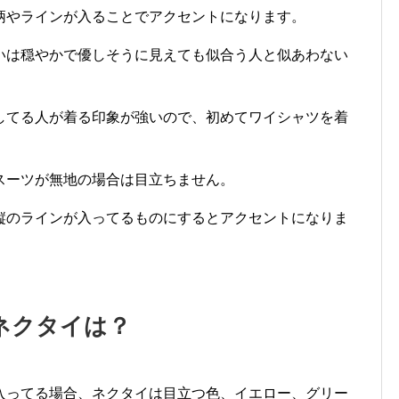
柄やラインが入ることでアクセントになります。
いは穏やかで優しそうに見えても似合う人と似あわない
してる人が着る印象が強いので、初めてワイシャツを着
スーツが無地の場合は目立ちません。
縦のラインが入ってるものにするとアクセントになりま
ネクタイは？
入ってる場合、ネクタイは目立つ色、イエロー、グリー