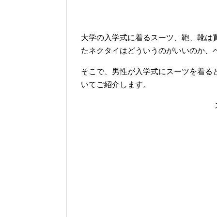
大学の入学式に着るスーツ、鞄、靴は
たネクタイはどういうのがいいのか、
そこで、男性が入学式にスーツを着る
いてご紹介します。