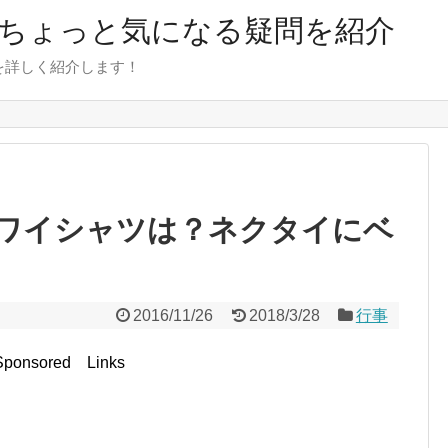
のちょっと気になる疑問を紹介
を詳しく紹介します！
ワイシャツは？ネクタイにベ
2016/11/26
2018/3/28
行事
Sponsored Links