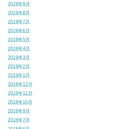
2019年9月
2019年8月
2019年7月
2019年6月
2019年5月
2019年4月
2019年3月
2019年2月
2019年1月
2018年12月
2018年11月
2018年10月
2018年9月
2018年7月
2018年6月