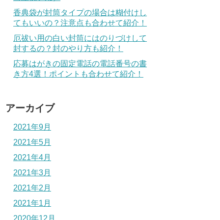
香典袋が封筒タイプの場合は糊付けし
てもいいの？注意点も合わせて紹介！
厄祓い用の白い封筒にはのりづけして
封するの？封のやり方も紹介！
応募はがきの固定電話の電話番号の書
き方4選！ポイントも合わせて紹介！
アーカイブ
2021年9月
2021年5月
2021年4月
2021年3月
2021年2月
2021年1月
2020年12月