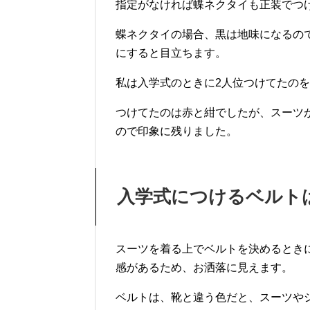
指定がなければ蝶ネクタイも正装でつ
蝶ネクタイの場合、黒は地味になるの
にすると目立ちます。
私は入学式のときに2人位つけてたの
つけてたのは赤と紺でしたが、スーツ
ので印象に残りました。
入学式につけるベルト
スーツを着る上でベルトを決めるとき
感があるため、お洒落に見えます。
ベルトは、靴と違う色だと、スーツや