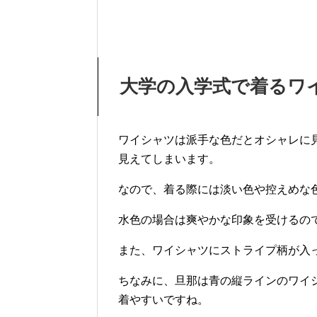
大学の入学式で着るワ
ワイシャツは派手な色だとオシャレに
見えてしまいます。
なので、着る際には淡い色や控えめな
水色の場合は爽やかな印象を受けるの
また、ワイシャツにストライプ柄が入
ちなみに、旦那は青の縦ラインのワイ
着やすいですね。