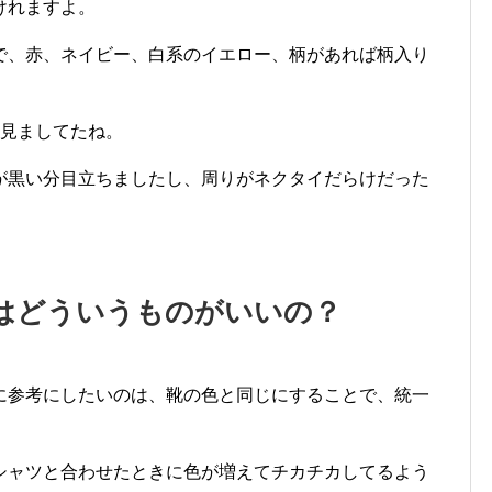
けれますよ。
で、赤、ネイビー、白系のイエロー、柄があれば柄入り
を見ましてたね。
が黒い分目立ちましたし、周りがネクタイだらけだった
はどういうものがいいの？
に参考にしたいのは、靴の色と同じにすることで、統一
シャツと合わせたときに色が増えてチカチカしてるよう