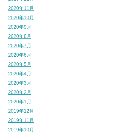
2020年11月
2020年10月
2020年9月
2020年8月
2020年7月
2020年6月
2020年5月
2020年4月
2020年3月
2020年2月
2020年1月
2019年12月
2019年11月
2019年10月