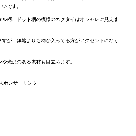
すいです。
タル柄、ドット柄の模様のネクタイはオシャレに見えま
ますが、無地よりも柄が入ってる方がアクセントになり
ンや光沢のある素材も目立ちます。
スポンサーリンク