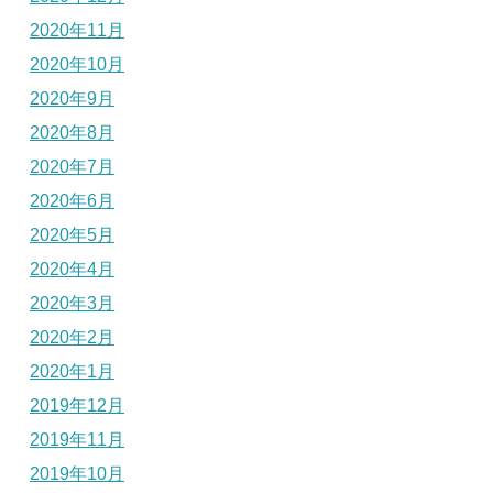
2020年11月
2020年10月
2020年9月
2020年8月
2020年7月
2020年6月
2020年5月
2020年4月
2020年3月
2020年2月
2020年1月
2019年12月
2019年11月
2019年10月