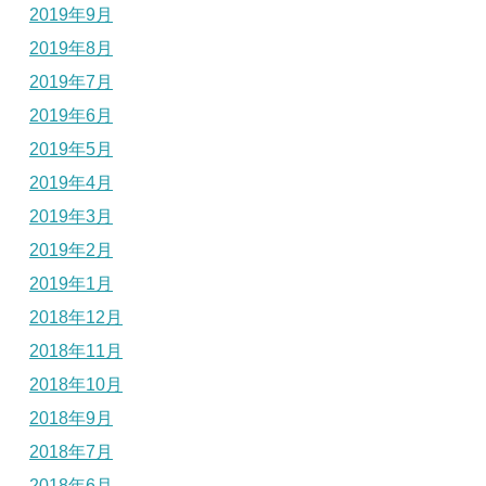
2019年9月
2019年8月
2019年7月
2019年6月
2019年5月
2019年4月
2019年3月
2019年2月
2019年1月
2018年12月
2018年11月
2018年10月
2018年9月
2018年7月
2018年6月