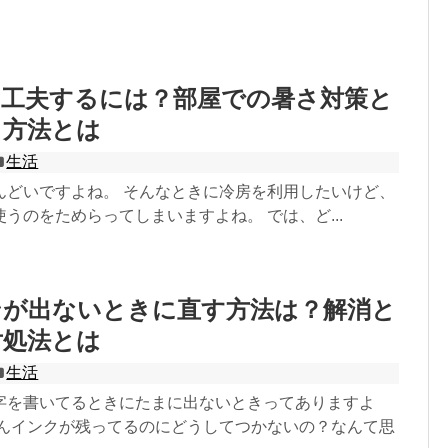
を工夫するには？部屋での暑さ対策と
る方法とは
生活
んどいですよね。 そんなときに冷房を利用したいけど、
うのをためらってしまいますよね。 では、ど...
ンが出ないときに直す方法は？解消と
対処法とは
生活
字を書いてるときにたまに出ないときってありますよ
さんインクが残ってるのにどうしてつかないの？なんて思