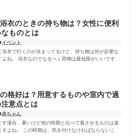
で浴衣のときの持ち物は？女性に便利
めなものとは
イベント
と浴衣で行くのが決まってるけど、持ち物は何が必要な
すよね。 浴衣なのでなるべく荷物は最低限がいいです
夏の格好は？用意するものや室内で過
の注意点とは
赤ちゃん
ごす場合、暑いけど他の時期と比べて着させるものは違
ますよね。 この時期は、気を付けなければならないこ