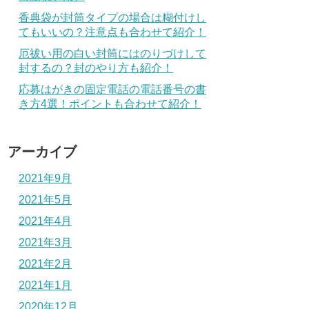
香典袋が封筒タイプの場合は糊付けし
てもいいの？注意点も合わせて紹介！
厄祓い用の白い封筒にはのりづけして
封するの？封のやり方も紹介！
応募はがきの固定電話の電話番号の書
き方4選！ポイントも合わせて紹介！
アーカイブ
2021年9月
2021年5月
2021年4月
2021年3月
2021年2月
2021年1月
2020年12月