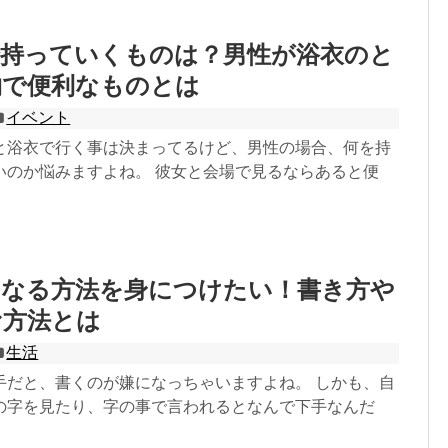
で持っていくものは？男性が浴衣のと
物で便利なものとは
イベント
と浴衣で行く事は決まってるけど、男性の場合、何を持
いのか悩みますよね。 彼女と会場で見るならあると便
になる方法を身につけたい！書き方や
む方法とは
生活
手だと、書くのが嫌になっちゃいますよね。 しかも、自
の字を見たり、字の事で言われるとなんで下手なんだ