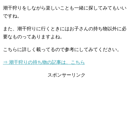
潮干狩りをしながら楽しいことも一緒に探してみてもいい
ですね。
また、潮干狩りに行くときにはお子さんの持ち物以外に必
要なものってありますよね。
こちらに詳しく載ってるので参考にしてみてください。
⇒ 潮干狩りの持ち物の記事は、こちら
スポンサーリンク