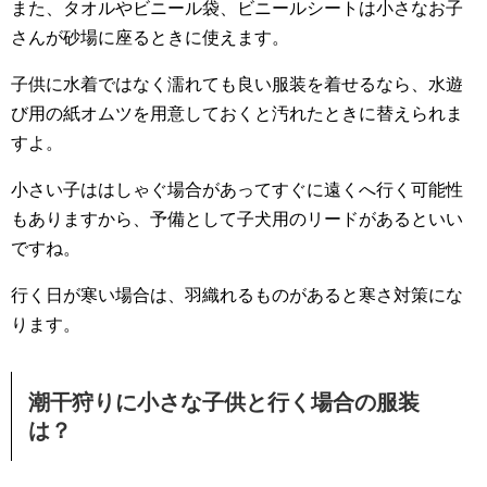
また、タオルやビニール袋、ビニールシートは小さなお子
さんが砂場に座るときに使えます。
子供に水着ではなく濡れても良い服装を着せるなら、水遊
び用の紙オムツを用意しておくと汚れたときに替えられま
すよ。
小さい子ははしゃぐ場合があってすぐに遠くへ行く可能性
もありますから、予備として子犬用のリードがあるといい
ですね。
行く日が寒い場合は、羽織れるものがあると寒さ対策にな
ります。
潮干狩りに小さな子供と行く場合の服装
は？