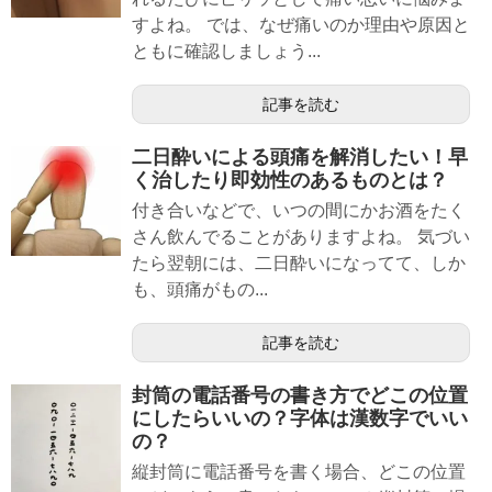
すよね。 では、なぜ痛いのか理由や原因と
ともに確認しましょう...
記事を読む
二日酔いによる頭痛を解消したい！早
く治したり即効性のあるものとは？
付き合いなどで、いつの間にかお酒をたく
さん飲んでることがありますよね。 気づい
たら翌朝には、二日酔いになってて、しか
も、頭痛がもの...
記事を読む
封筒の電話番号の書き方でどこの位置
にしたらいいの？字体は漢数字でいい
の？
縦封筒に電話番号を書く場合、どこの位置