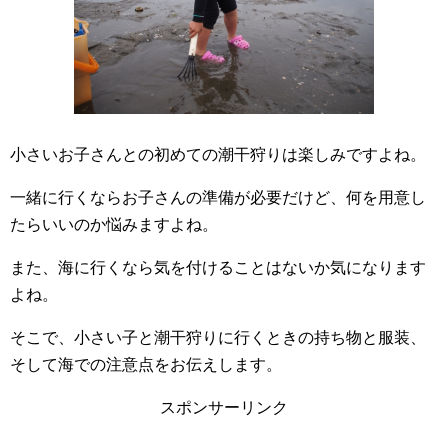
小さいお子さんとの初めての潮干狩りは楽しみですよね。
一緒に行くならお子さんの準備が必要だけど、何を用意し
たらいいのか悩みますよね。
また、海に行くなら気を付けることはないか気になります
よね。
そこで、小さい子と潮干狩りに行くときの持ち物と服装、
そして海での注意点をお伝えします。
スポンサーリンク