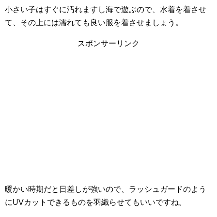
小さい子はすぐに汚れますし海で遊ぶので、水着を着させ
て、その上には濡れても良い服を着させましょう。
スポンサーリンク
暖かい時期だと日差しが強いので、ラッシュガードのよう
にUVカットできるものを羽織らせてもいいですね。