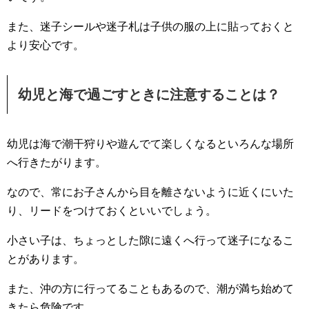
また、迷子シールや迷子札は子供の服の上に貼っておくと
より安心です。
幼児と海で過ごすときに注意することは？
幼児は海で潮干狩りや遊んでて楽しくなるといろんな場所
へ行きたがります。
なので、常にお子さんから目を離さないように近くにいた
り、リードをつけておくといいでしょう。
小さい子は、ちょっとした隙に遠くへ行って迷子になるこ
とがあります。
また、沖の方に行ってることもあるので、潮が満ち始めて
きたら危険です。