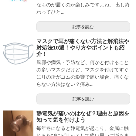
なものが届くのか楽しみですよね。 出し終
わってひと...
記事を読む
マスクで耳が痛くない方法と解消法や
対処法10選！やり方やポイントも紹
介！
風邪や病気・予防など、何かと付けること
の多いマスクだけど、マスクを付けてすぐ
に耳の所がゴムの影響で痛い場合、痛くな
らない方法はない？痛み...
記事を読む
静電気が痛いのはなぜ？理由と原因を
知って気を付けよう
毎年冬になると静電気が起こり、金属に触
れるたびにピリッとして痛い思いに悩みま