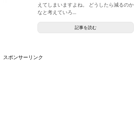
えてしまいますよね。 どうしたら減るのか
なと考えていろ...
記事を読む
スポンサーリンク