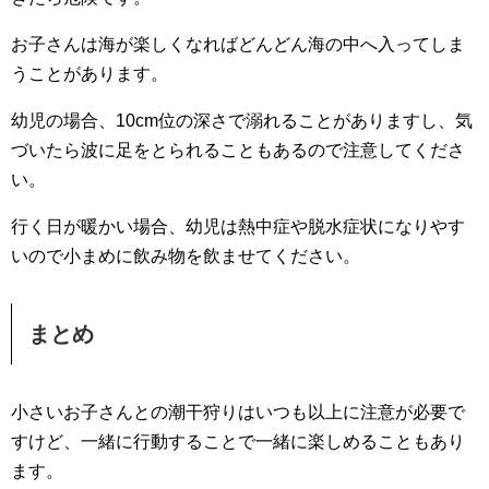
お子さんは海が楽しくなればどんどん海の中へ入ってしま
うことがあります。
幼児の場合、10cm位の深さで溺れることがありますし、気
づいたら波に足をとられることもあるので注意してくださ
い。
行く日が暖かい場合、幼児は熱中症や脱水症状になりやす
いので小まめに飲み物を飲ませてください。
まとめ
小さいお子さんとの潮干狩りはいつも以上に注意が必要で
すけど、一緒に行動することで一緒に楽しめることもあり
ます。