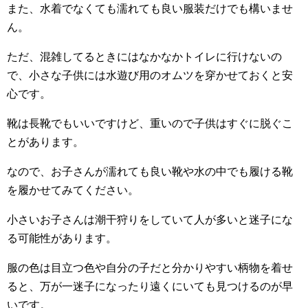
また、水着でなくても濡れても良い服装だけでも構いませ
ん。
ただ、混雑してるときにはなかなかトイレに行けないの
で、小さな子供には水遊び用のオムツを穿かせておくと安
心です。
靴は長靴でもいいですけど、重いので子供はすぐに脱ぐこ
とがあります。
なので、お子さんが濡れても良い靴や水の中でも履ける靴
を履かせてみてください。
小さいお子さんは潮干狩りをしていて人が多いと迷子にな
る可能性があります。
服の色は目立つ色や自分の子だと分かりやすい柄物を着せ
ると、万が一迷子になったり遠くにいても見つけるのが早
いです。