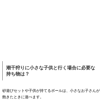
潮干狩りに小さな子供と行く場合に必要な
持ち物は？
砂遊びセットや子供が持てるボールは、小さなお子さんが
飽きたときに遊べます。