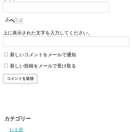
上に表示された文字を入力してください。
新しいコメントをメールで通知
新しい投稿をメールで受け取る
カテゴリー
お土産