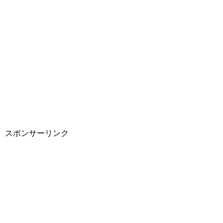
スポンサーリンク