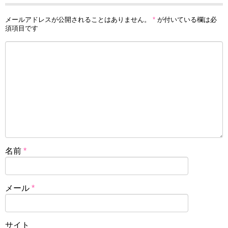
メールアドレスが公開されることはありません。
*
が付いている欄は必
須項目です
名前
*
メール
*
サイト