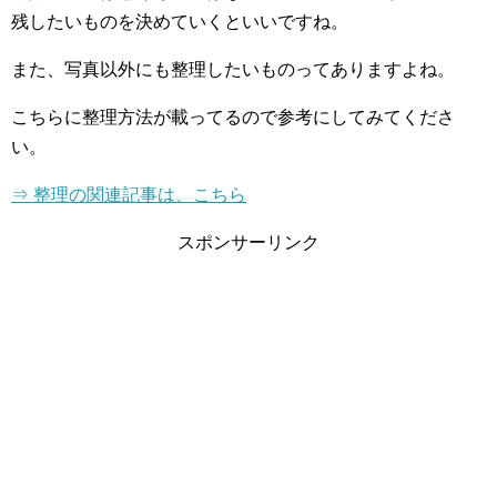
残したいものを決めていくといいですね。
また、写真以外にも整理したいものってありますよね。
こちらに整理方法が載ってるので参考にしてみてくださ
い。
⇒ 整理の関連記事は、こちら
スポンサーリンク