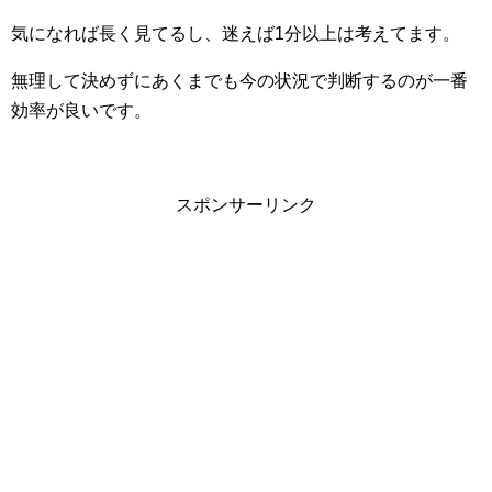
気になれば長く見てるし、迷えば1分以上は考えてます。
無理して決めずにあくまでも今の状況で判断するのが一番
効率が良いです。
スポンサーリンク