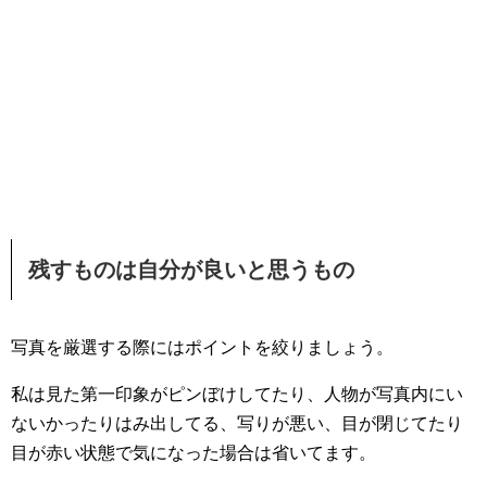
残すものは自分が良いと思うもの
写真を厳選する際にはポイントを絞りましょう。
私は見た第一印象がピンぼけしてたり、人物が写真内にい
ないかったりはみ出してる、写りが悪い、目が閉じてたり
目が赤い状態で気になった場合は省いてます。