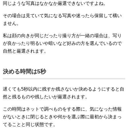
同じような写真はなかなか厳選できないですよね。
その場合は見ていて気になる写真や迷ったら保留して構い
ません。
私は顔の向きが同じだったり撮り方が一緒の場合は、写り
が良かったり明るいや暗いなど好みの方を選んでいるので
自然と厳選されます。
決める時間は5秒
遅くても5秒以内に残すか残さないか決めるようにすると自
然と残るものや残したいが厳選されます。
この時間はネットで調べものをする際に、気になった情報
がないときに閉じるときや何かを選ぶ際に最初から決まっ
てることと同じ状態です。