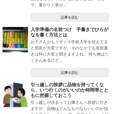
で、暑がりと寒が...
記事を読む
入学準備の名前つけ 手書きでひらが
なを書く方法とは
お子さんがもうすぐ小学校入学を控えてる
と用意が大変ですが、そのなかでも名前書
きは特に大変と聞きますよね。 持ち物はた
くさんあるけど...
記事を読む
引っ越しの挨拶に品物を持ってくな
ら、いつ行くのがいいのか時間帯とと
もに把握しておこう
引っ越しが決まってお隣さんへ挨拶に行き
ますが、品物はどんなものならいいのか悩