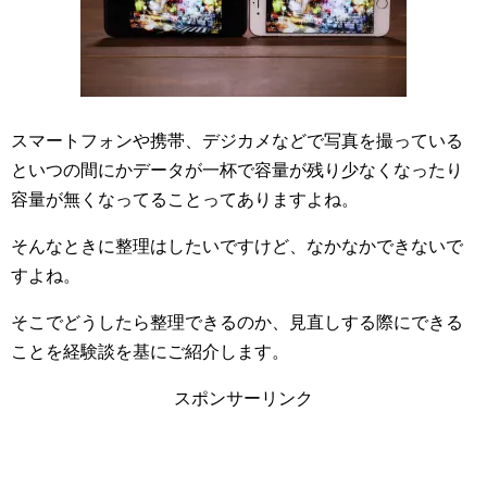
スマートフォンや携帯、デジカメなどで写真を撮っている
といつの間にかデータが一杯で容量が残り少なくなったり
容量が無くなってることってありますよね。
そんなときに整理はしたいですけど、なかなかできないで
すよね。
そこでどうしたら整理できるのか、見直しする際にできる
ことを経験談を基にご紹介します。
スポンサーリンク