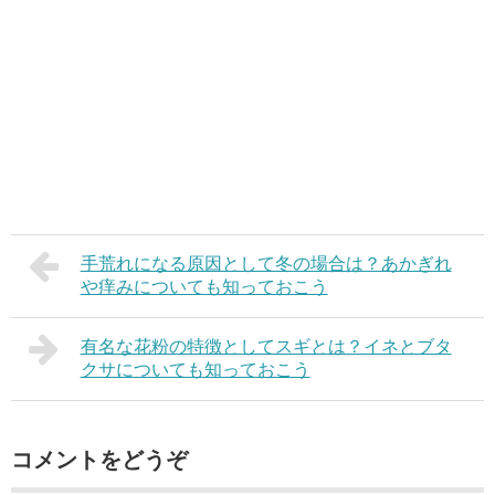
手荒れになる原因として冬の場合は？あかぎれ
や痒みについても知っておこう
有名な花粉の特徴としてスギとは？イネとブタ
クサについても知っておこう
コメントをどうぞ