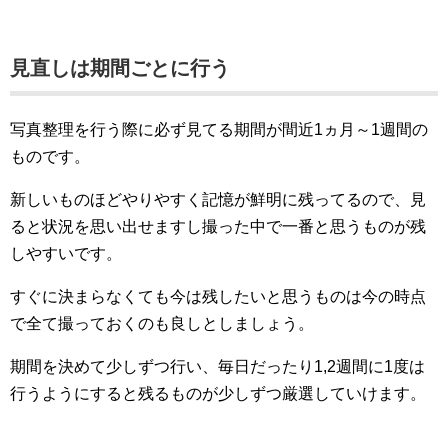
見直しは期間ごとに行う
写真整理を行う際に必ず見てる期間が間近1ヵ月～1週間の
ものです。
新しいものほどやりやすく記憶が鮮明に残ってるので、見
ると状況を思い出せますし撮った中で一番と思うものが残
しやすいです。
すぐに決まらなくても今は残したいと思うものは今の時点
で全て撮っておくのも良しとしましょう。
期間を決めて少しずつ行い、毎日だったり1,2週間に1度は
行うようにすると残るものが少しずつ厳選していけます。