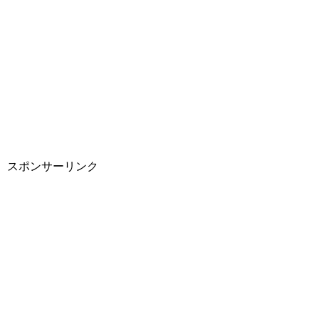
スポンサーリンク