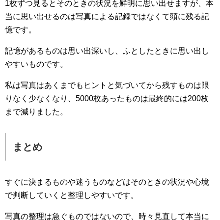
1枚ずつ見るとそのときの状況を鮮明に思い出せますが、本
当に思い出せるのは写真による記録ではなくて頭に残る記
憶です。
記憶があるものは思い出深いし、ふとしたときに思い出し
やすいものです。
私は写真はあくまでもヒントと気づいてから残すものは限
りなく少なくなり、5000枚あったものは最終的には200枚
まで減りました。
まとめ
すぐに決まるものや迷うものなどはそのときの状況や心境
で判断していくと整理しやすいです。
写真の整理は急ぐものではないので、時々見直して本当に