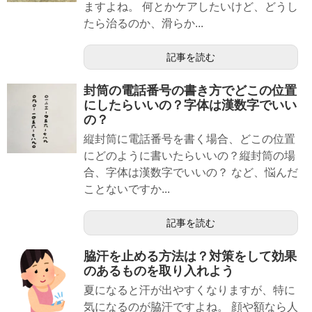
ますよね。 何とかケアしたいけど、どうし
たら治るのか、滑らか...
記事を読む
封筒の電話番号の書き方でどこの位置
にしたらいいの？字体は漢数字でいい
の？
縦封筒に電話番号を書く場合、どこの位置
にどのように書いたらいいの？縦封筒の場
合、字体は漢数字でいいの？ など、悩んだ
ことないですか...
記事を読む
脇汗を止める方法は？対策をして効果
のあるものを取り入れよう
夏になると汗が出やすくなりますが、特に
気になるのが脇汗ですよね。 顔や額なら人