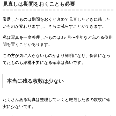
見直しは期間をおくことも必要
厳選したものは期間をおくと改めて見直したときに残した
いものが変わりますし、さらに減らすことができます。
私は写真を一度整理したものは3ヵ月〜半年など忘れる位期
間を置くことがあります。
この方が気に入らないものがより鮮明になり、保留になっ
てたものも結構不要になる確率は高いです。
本当に残る枚数は少ない
たくさんある写真は整理していくと厳選した後の数枚に確
実に少ないです。