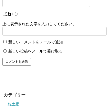
上に表示された文字を入力してください。
新しいコメントをメールで通知
新しい投稿をメールで受け取る
カテゴリー
お土産