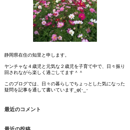
静岡県在住の知里と申します。
ヤンチャな４歳児と元気な２歳児を子育て中で、日々振り
回されながら楽しく過ごしてます＾＾
このブログでは、日々の暮らしでちょっとした気になった
疑問を記事を通して書いています_φ(･_･
最近のコメント
最近の投稿