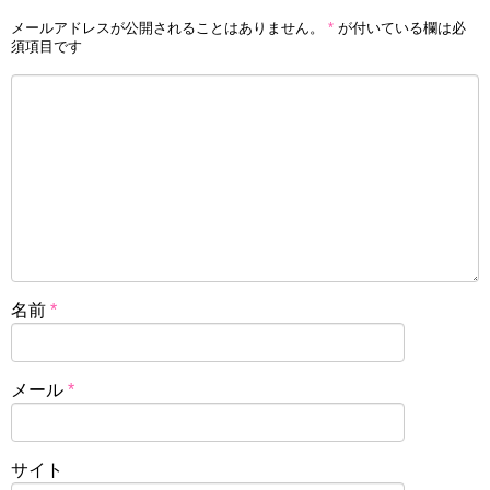
メールアドレスが公開されることはありません。
*
が付いている欄は必
須項目です
名前
*
メール
*
サイト