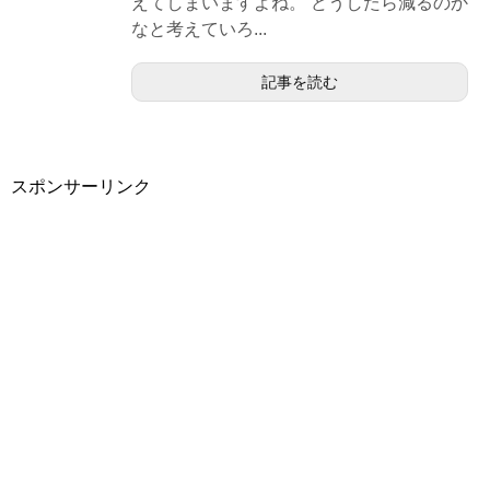
えてしまいますよね。 どうしたら減るのか
なと考えていろ...
記事を読む
スポンサーリンク