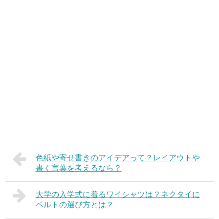
色紙や寄せ書きのアイデアって？レイアウトや
書く言葉を考えるなら？
大学の入学式に着るワイシャツは？ネクタイに
ベルトの選び方とは？