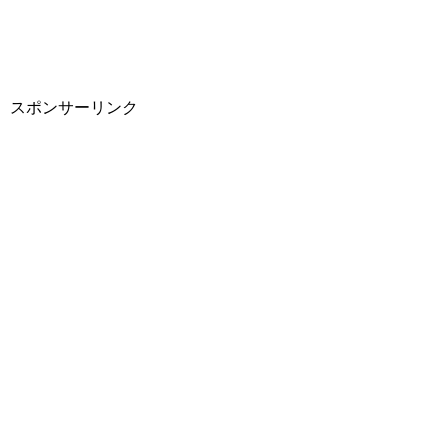
スポンサーリンク