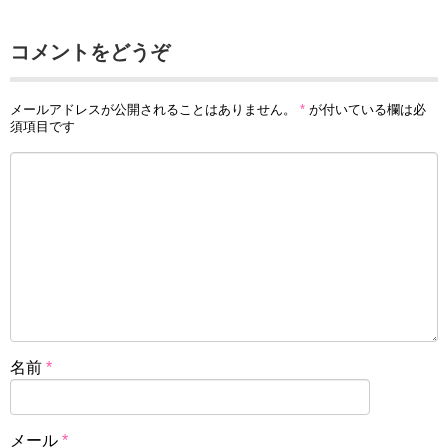
コメントをどうぞ
メールアドレスが公開されることはありません。
*
が付いている欄は必
須項目です
名前
*
メール
*