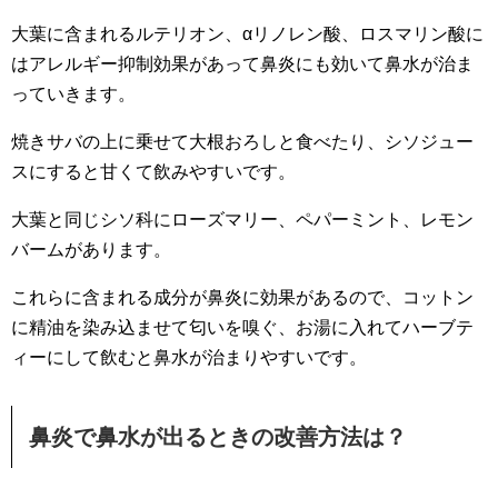
大葉に含まれるルテリオン、αリノレン酸、ロスマリン酸に
はアレルギー抑制効果があって鼻炎にも効いて鼻水が治ま
っていきます。
焼きサバの上に乗せて大根おろしと食べたり、シソジュー
スにすると甘くて飲みやすいです。
大葉と同じシソ科にローズマリー、ペパーミント、レモン
バームがあります。
これらに含まれる成分が鼻炎に効果があるので、コットン
に精油を染み込ませて匂いを嗅ぐ、お湯に入れてハーブテ
ィーにして飲むと鼻水が治まりやすいです。
鼻炎で鼻水が出るときの改善方法は？