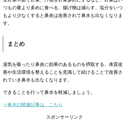
つもの量より多めに食べる、揚げ物は減らす、塩分をいつ
もより少なくすると鼻炎は改善されて鼻水も出なくなりま
す。
まとめ
湯気を吸ったり鼻炎に効果のあるものを摂取する、体質改
善や生活環境を整えることを意識して続けることで改善さ
れていき鼻水も出なくなります。
できることを行って鼻水を軽減しましょう。
⇒
鼻水の関連記事は、こちら
スポンサーリンク