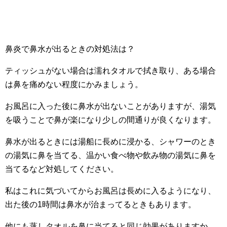
鼻炎で鼻水が出るときの対処法は？
ティッシュがない場合は濡れタオルで拭き取り、ある場合
は鼻を痛めない程度にかみましょう。
お風呂に入った後に鼻水が出ないことがありますが、湯気
を吸うことで鼻が楽になり少しの間通りが良くなります。
鼻水が出るときには湯船に長めに浸かる、シャワーのとき
の湯気に鼻を当てる、温かい食べ物や飲み物の湯気に鼻を
当てるなど対処してください。
私はこれに気づいてからお風呂は長めに入るようになり、
出た後の1時間は鼻水が治まってるときもあります。
他にも蒸しタオルを鼻に当てると同じ効果がありますか