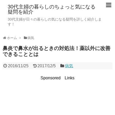
30代主婦の暮らしのちょっと気になる
疑問を紹介
30代主婦が日々の暮らしの気になる疑問を詳しく紹介しま
す！
ホーム
病気
鼻炎で鼻水が出るときの対処法！薬以外に改善
できることとは
2016/11/25
2017/12/5
病気
Sponsored Links