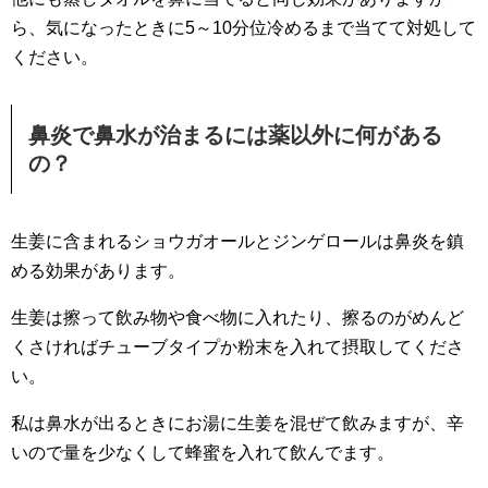
ら、気になったときに5～10分位冷めるまで当てて対処して
ください。
鼻炎で鼻水が治まるには薬以外に何がある
の？
生姜に含まれるショウガオールとジンゲロールは鼻炎を鎮
める効果があります。
生姜は擦って飲み物や食べ物に入れたり、擦るのがめんど
くさければチューブタイプか粉末を入れて摂取してくださ
い。
私は鼻水が出るときにお湯に生姜を混ぜて飲みますが、辛
いので量を少なくして蜂蜜を入れて飲んでます。