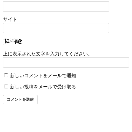
サイト
上に表示された文字を入力してください。
新しいコメントをメールで通知
新しい投稿をメールで受け取る