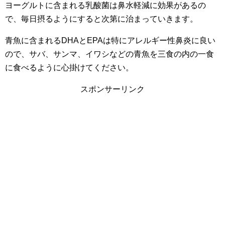
ヨーグルトに含まれる乳酸菌は鼻水軽減に効果があるの
で、毎日摂るようにすると次第に治まっていきます。
青魚に含まれるDHAとEPAは特にアレルギー性鼻炎に良い
ので、サバ、サンマ、イワシなどの青魚を三食の内の一食
に食べるように心掛けてください。
スポンサーリンク