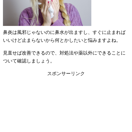
鼻炎は風邪じゃないのに鼻水が出ますし、すぐに止まれば
いいけど止まらないから何とかしたいと悩みますよね。
見直せば改善できるので、対処法や薬以外にできることに
ついて確認しましょう。
スポンサーリンク