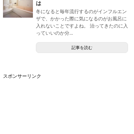
は
冬になると毎年流行するのがインフルエン
ザで、かかった際に気になるのがお風呂に
入れないことですよね。 治ってきたのに入
っていいのか分...
記事を読む
スポンサーリンク