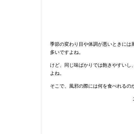
季節の変わり目や体調が悪いときには
多いですよね。
けど、同じ味ばかりでは飽きやすいし
よね。
そこで、風邪の際には何を食べれるの