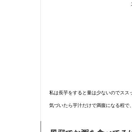
私は長芋をすると量は少ないのでスス
気づいたら芋汁だけで満腹になる程で