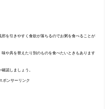
風邪を引きやすく食欲が落ちるのでお粥を食べることが
、味や具を替えたり別のものを食べたいときもあります
か確認しましょう。
スポンサーリンク