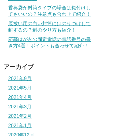
香典袋が封筒タイプの場合は糊付けし
てもいいの？注意点も合わせて紹介！
厄祓い用の白い封筒にはのりづけして
封するの？封のやり方も紹介！
応募はがきの固定電話の電話番号の書
き方4選！ポイントも合わせて紹介！
アーカイブ
2021年9月
2021年5月
2021年4月
2021年3月
2021年2月
2021年1月
2020年12月