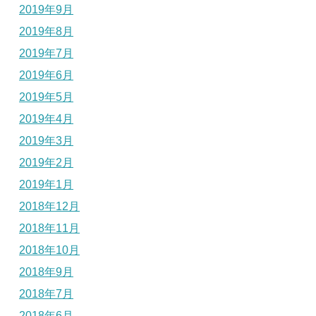
2019年9月
2019年8月
2019年7月
2019年6月
2019年5月
2019年4月
2019年3月
2019年2月
2019年1月
2018年12月
2018年11月
2018年10月
2018年9月
2018年7月
2018年6月