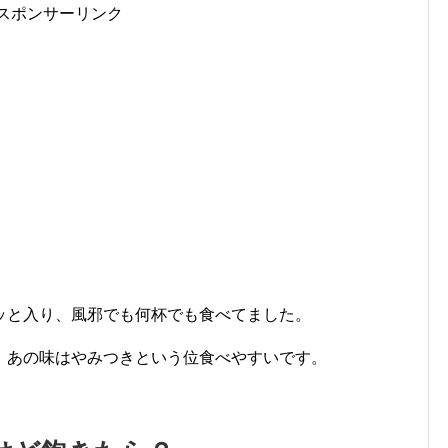
スポンサーリンク
ッと入り、風邪でも何杯でも食べてました。
、あの味はやみつきという位食べやすいです。