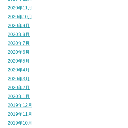
2020年11月
2020年10月
2020年9月
2020年8月
2020年7月
2020年6月
2020年5月
2020年4月
2020年3月
2020年2月
2020年1月
2019年12月
2019年11月
2019年10月