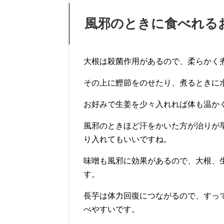
風邪のときに食べれる
大根は殺菌作用があるので、柔らかく
その上に鰹節をのせたり、煮るときに
お好みで生姜を少々入れれば体も温か
風邪のときほど汗をかいた方が治りが
り入れてもいいですね。
味噌も風邪に効果があるので、大根、
す。
長芋は体力回復につながるので、すっ
べやすいです。