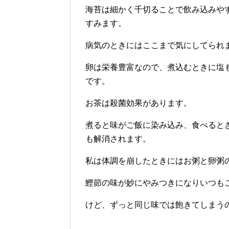
海苔は細かく千切ることで飲み込みや
すみます。
病気のときにはここまで気にしてられ
卵は栄養豊富なので、煮込むときに塩
です。
お茶は殺菌効果があります。
煮ると味がご飯に染み込み、食べると
も解消されます。
私は体調を崩したときにはお粥と卵粥
鰹節の味が妙にやみつきになりいつも
けど、ずっと同じ味では飽きてしまう