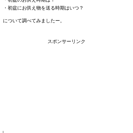
・初盆にお供え物を送る時期はいつ？
について調べてみましたー。
スポンサーリンク