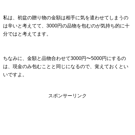
私は、初盆の贈り物の金額は相手に気を遣わせてしまうの
は辛いと考えてて、3000円の品物を包むのが気持ち的に十
分ではと考えてます。
ちなみに、金額と品物合わせて3000円〜5000円にするの
は、現金のみ包むことと同じになるので、覚えておくとい
いですよ。
スポンサーリンク