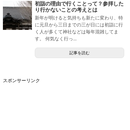
初詣の理由で行くことって？参拝した
り行かないことの考えとは
新年が明けると気持ちも新たに変わり、特
に元旦から三日までの三が日には初詣に行
く人が多くて神社などは毎年混雑してま
す。 何気なく行っ...
記事を読む
スポンサーリンク