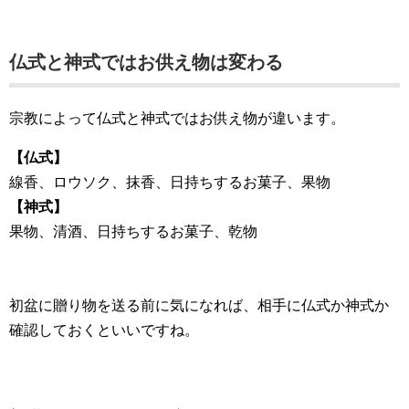
仏式と神式ではお供え物は変わる
宗教によって仏式と神式ではお供え物が違います。
【仏式】
線香、ロウソク、抹香、日持ちするお菓子、果物
【神式】
果物、清酒、日持ちするお菓子、乾物
初盆に贈り物を送る前に気になれば、相手に仏式か神式か
確認しておくといいですね。