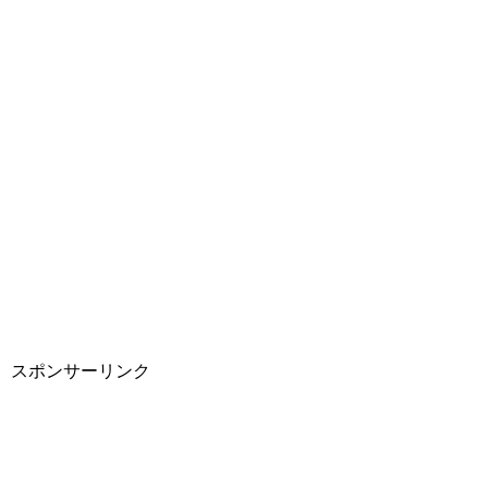
スポンサーリンク