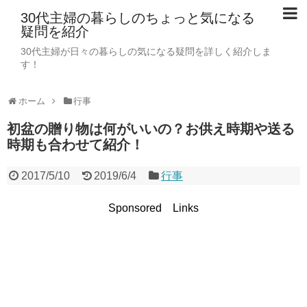
30代主婦の暮らしのちょっと気になる
疑問を紹介
30代主婦が日々の暮らしの気になる疑問を詳しく紹介しま
す！
ホーム
行事
初盆の贈り物は何がいいの？お供え時期や送る
時期も合わせて紹介！
2017/5/10
2019/6/4
行事
Sponsored Links