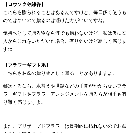
【ロウソクや線香】
これらも贈られることはあるんですけど、毎日多く使うも
のではないので贈るのは避けた方がいいですね。
気持ちとして贈る物なら何でも構わないけど、私は仮に友
人からこれをいただいた場合、有り難いけど寂しく感じま
すね。
【フラワーギフト系】
こちらもお盆の贈り物として贈ることがありますよ。
郵送するなら、水替えや世話などの手間がかからないフラ
ワーギフトやフラワーアレンジメントを贈る方が相手も有
り難く感じますよ。
また、プリザーブドフラワーは長期的に枯れないのでお盆