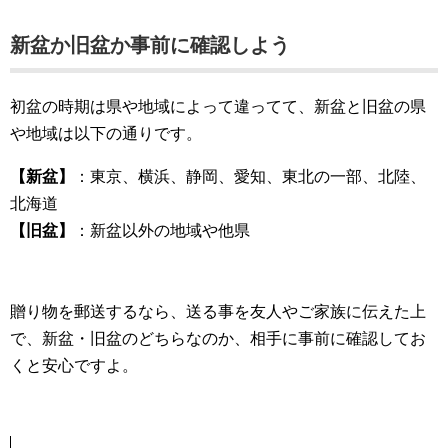
新盆か旧盆か事前に確認しよう
初盆の時期は県や地域によって違ってて、新盆と旧盆の県
や地域は以下の通りです。
【新盆】
：東京、横浜、静岡、愛知、東北の一部、北陸、
北海道
【旧盆】
：新盆以外の地域や他県
贈り物を郵送するなら、送る事を友人やご家族に伝えた上
で、新盆・旧盆のどちらなのか、相手に事前に確認してお
くと安心ですよ。