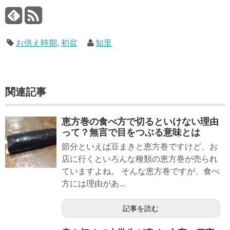
お供え時期
,
初盆
知里
関連記事
恵方巻の食べ方で切るといけない理由
って？無言で目をつぶる意味とは
節分といえば豆まきと恵方巻ですけど、お
店に行くといろんな種類の恵方巻が売られ
ていますよね。 そんな恵方巻ですが、食べ
方には理由があ...
記事を読む