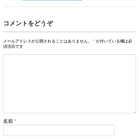
コメントをどうぞ
メールアドレスが公開されることはありません。
*
が付いている欄は必
須項目です
名前
*