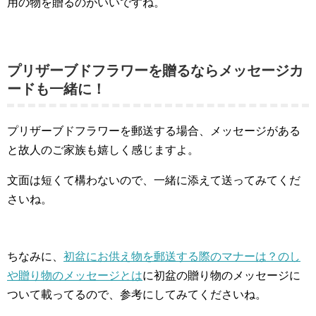
用の物を贈るのがいいですね。
プリザーブドフラワーを贈るならメッセージカ
ードも一緒に！
プリザーブドフラワーを郵送する場合、メッセージがある
と故人のご家族も嬉しく感じますよ。
文面は短くて構わないので、一緒に添えて送ってみてくだ
さいね。
ちなみに、
初盆にお供え物を郵送する際のマナーは？のし
や贈り物のメッセージとは
に初盆の贈り物のメッセージに
ついて載ってるので、参考にしてみてくださいね。