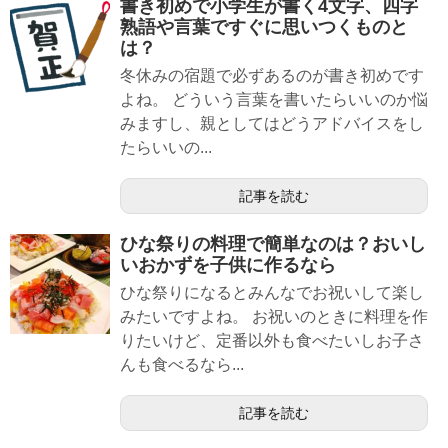
書き初めで小学生が書く4文字、四字
熟語や言葉ですぐに思いつくものと
は？
冬休みの宿題で必ずあるのが書き初めです
よね。 どういう言葉を書いたらいいのか悩
みますし、親としてはどうアドバイスをし
たらいいの...
記事を読む
ひな祭りの料理で簡単なのは？おいし
いおかずを子供に作るなら
ひな祭りになるとみんなでお祝いして楽し
みたいですよね。 お祝いのときに料理を作
りたいけど、定番以外も食べたいしお子さ
んも食べるなら...
記事を読む