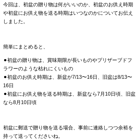
今回は、初盆の贈り物は何がいいのか、初盆のお供え時期
や初盆にお供え物を送る時期はいつなのかについてお伝え
しました。
簡単にまとめると、
⚫︎初盆の贈り物は、賞味期限が長いものやプリザーブドフ
ラワーのような枯れにくいもの
⚫︎初盆のお供え時期は、新盆が7/13〜16日、旧盆は8/13〜
16日
⚫︎初盆にお供え物を送る時期は、新盆なら7月10日頃、旧盆
なら8月10日頃
初盆に郵送で贈り物を送る場合、事前に連絡しつつ余裕を
持って送ってくださいね。