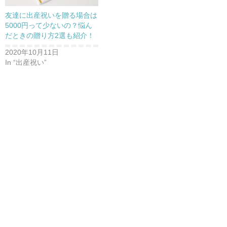
友達に出産祝いを贈る場合は
5000円って少ないの？悩ん
だときの贈り方2選も紹介！
2020年10月11日
In “出産祝い”