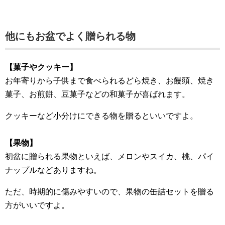
他にもお盆でよく贈られる物
【菓子やクッキー】
お年寄りから子供まで食べられるどら焼き、お饅頭、焼き
菓子、お煎餅、豆菓子などの和菓子が喜ばれます。
クッキーなど小分けにできる物を贈るといいですよ。
【果物】
初盆に贈られる果物といえば、メロンやスイカ、桃、パイ
ナップルなどありますね。
ただ、時期的に傷みやすいので、果物の缶詰セットを贈る
方がいいですよ。