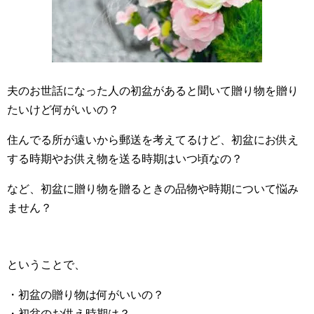
夫のお世話になった人の初盆があると聞いて贈り物を贈り
たいけど何がいいの？
住んでる所が遠いから郵送を考えてるけど、初盆にお供え
する時期やお供え物を送る時期はいつ頃なの？
など、初盆に贈り物を贈るときの品物や時期について悩み
ません？
ということで、
・初盆の贈り物は何がいいの？
・初盆のお供え時期は？