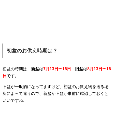
初盆のお供え時期は？
初盆の時期は、
新盆は
7月13日〜16日
、
旧盆は
8月13日〜16
日
です。
旧盆が一般的になってますけど、初盆のお供え物を送る場
所によって違うので、新盆か旧盆か事前に確認しておくと
いいですね。