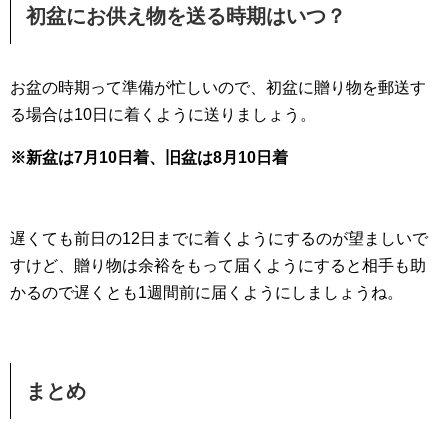
初盆にお供え物を送る時期はいつ？
お盆の時期って準備が忙しいので、初盆に贈り物を郵送す
る場合は10日に着くように送りましょう。
※新盆は7月10日着、旧盆は8月10日着
遅くても前日の12日までに着くようにするのが望ましいで
すけど、贈り物は余裕をもって届くようにすると相手も助
かるので遅くとも1週間前に届くようにしましょうね。
まとめ