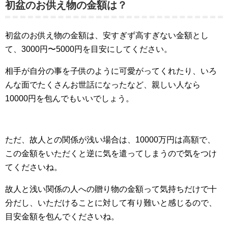
初盆のお供え物の金額は？
初盆のお供え物の金額は、安すぎず高すぎない金額とし
て、3000円〜5000円を目安にしてください。
相手が自分の事を子供のように可愛がってくれたり、いろ
んな面でたくさんお世話になったなど、親しい人なら
10000円を包んでもいいでしょう。
ただ、故人との関係が浅い場合は、10000万円は高額で、
この金額をいただくと逆に気を遣ってしまうので気をつけ
てくださいね。
故人と浅い関係の人への贈り物の金額って気持ちだけで十
分だし、いただけることに対して有り難いと感じるので、
目安金額を包んでくださいね。