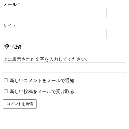
メール
*
サイト
上に表示された文字を入力してください。
新しいコメントをメールで通知
新しい投稿をメールで受け取る