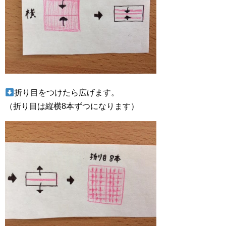
折り目をつけたら広げます。
（折り目は縦横8本ずつになります）