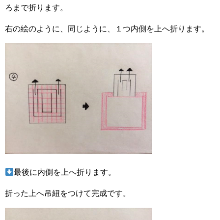
ろまで折ります。
右の絵のように、同じように、１つ内側を上へ折ります。
最後に内側を上へ折ります。
折った上へ吊紐をつけて完成です。