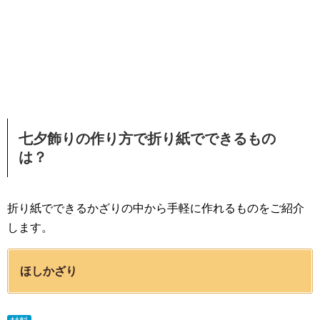
七夕飾りの作り方で折り紙でできるもの
は？
折り紙でできるかざりの中から手軽に作れるものをご紹介
します。
ほしかざり