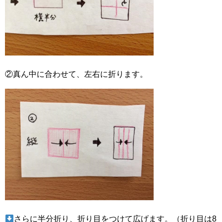
②真ん中に合わせて、左右に折ります。
さらに半分折り、折り目をつけて広げます。（折り目は8