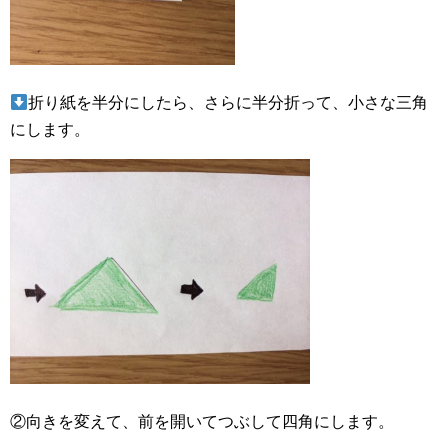
折り紙を半分にしたら、さらに半分折って、小さな三角
にします。
②向きを変えて、前を開いてつぶして四角にします。