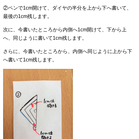
②ペンで1cm開けて、ダイヤの半分を上から下へ書いて、
最後の1cm残します。
次に、今書いたところから内側へ1cm開けて、下から上
へ、同じように書いて1cm残します。
さらに、今書いたところから、内側へ同じように上から下
へ書いて1cm残します。