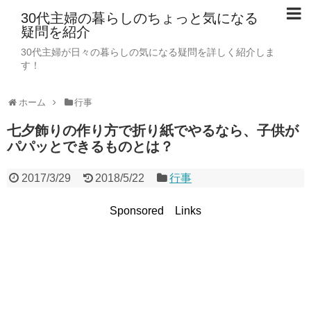
30代主婦の暮らしのちょっと気になる
疑問を紹介
30代主婦が日々の暮らしの気になる疑問を詳しく紹介しま
す！
ホーム
行事
七夕飾りの作り方で折り紙でやるなら、子供が
パパッとできるものとは？
2017/3/29
2018/5/22
行事
Sponsored Links