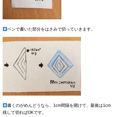
ペンで書いた部分をはさみで切っていきます。
書くのがめんどうなら、1cm間隔を開けて、最後は1cm
残して切ればOKです。