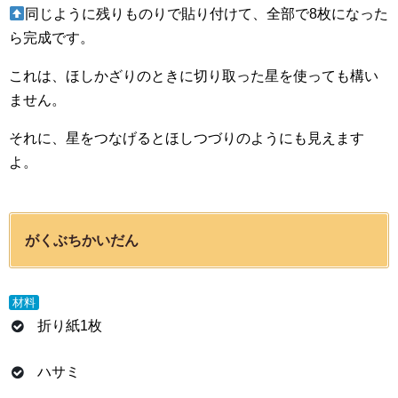
同じように残りものりで貼り付けて、全部で8枚になった
ら完成です。
これは、ほしかざりのときに切り取った星を使っても構い
ません。
それに、星をつなげるとほしつづりのようにも見えます
よ。
がくぶちかいだん
材料
折り紙1枚
ハサミ