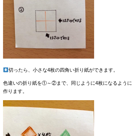
切ったら、小さな4枚の四角い折り紙ができます。
色違いの折り紙を①～②まで、同じように4枚になるように
作ります。