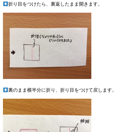
折り目をつけたら、裏返したまま開きます。
裏のまま横半分に折り、折り目をつけて戻します。