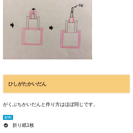
ひしがたかいだん
がくぶちかいだんと作り方はほぼ同じです。
材料
折り紙1枚