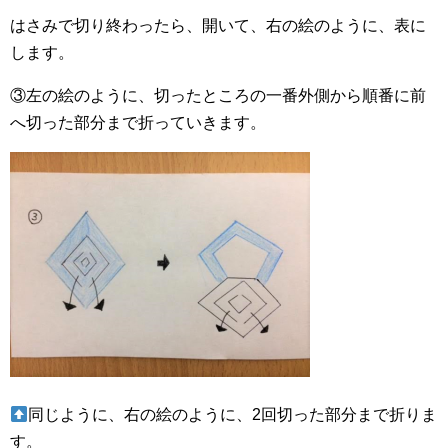
はさみで切り終わったら、開いて、右の絵のように、表に
します。
③左の絵のように、切ったところの一番外側から順番に前
へ切った部分まで折っていきます。
同じように、右の絵のように、2回切った部分まで折りま
す。