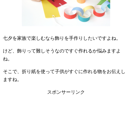
七夕を家族で楽しむなら飾りを手作りしたいですよね。
けど、飾りって難しそうなのですぐ作れるか悩みますよ
ね。
そこで、折り紙を使って子供がすぐに作れる物をお伝えし
ますね。
スポンサーリンク