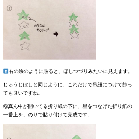
右の絵のように貼ると、ほしつづりみたいに見えます。
じゅうじぼしと同じように、これだけで吊紐につけて飾っ
ても良いですね。
⑥真ん中が開いてる折り紙の下に、星をつなげた折り紙の
一番上を、のりで貼り付けて完成です。