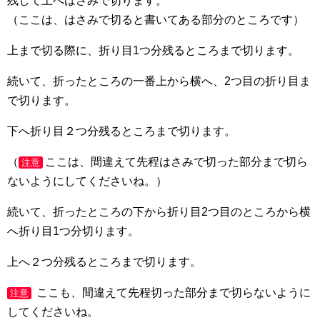
残して上へはさみで切ります。
（ここは、はさみで切ると書いてある部分のところです）
上まで切る際に、折り目1つ分残るところまで切ります。
続いて、折ったところの一番上から横へ、2つ目の折り目ま
で切ります。
下へ折り目２つ分残るところまで切ります。
（
ここは、間違えて先程はさみで切った部分まで切ら
注意
ないようにしてくださいね。）
続いて、折ったところの下から折り目2つ目のところから横
へ折り目1つ分切ります。
上へ２つ分残るところまで切ります。
ここも、間違えて先程切った部分まで切らないように
注意
してくださいね。