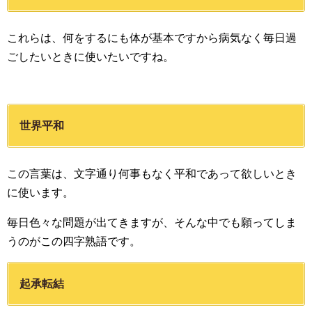
これらは、何をするにも体が基本ですから病気なく毎日過
ごしたいときに使いたいですね。
世界平和
この言葉は、文字通り何事もなく平和であって欲しいとき
に使います。
毎日色々な問題が出てきますが、そんな中でも願ってしま
うのがこの四字熟語です。
起承転結