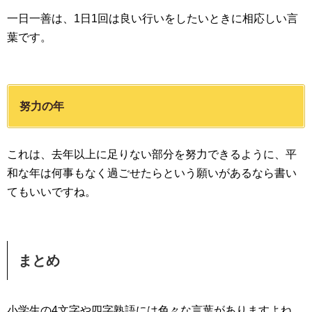
一日一善は、1日1回は良い行いをしたいときに相応しい言
葉です。
努力の年
これは、去年以上に足りない部分を努力できるように、平
和な年は何事もなく過ごせたらという願いがあるなら書い
てもいいですね。
まとめ
小学生の4文字や四字熟語には色々な言葉がありますよね。