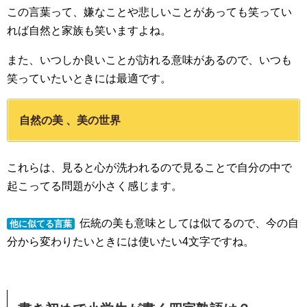
この言葉って、嫌なことや悲しいことがあっても笑ってい
れば自然と家族も笑いますよね。
また、いつしか良いことが訪れる意味があるので、いつも
笑っていたいときには最適です。
自然の美 、美の世界
これらは、見ると心が洗われるので見ることで自分の中で
起こってる問題が小さく感じます。
伝統の美も意味としては似てるので、今の自
他に似てる言葉
分から変わりたいときには使いたい4文字ですね。