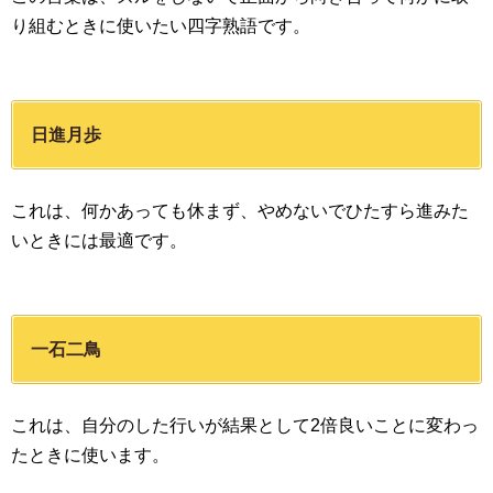
り組むときに使いたい四字熟語です。
日進月歩
これは、何かあっても休まず、やめないでひたすら進みた
いときには最適です。
一石二鳥
これは、自分のした行いが結果として2倍良いことに変わっ
たときに使います。