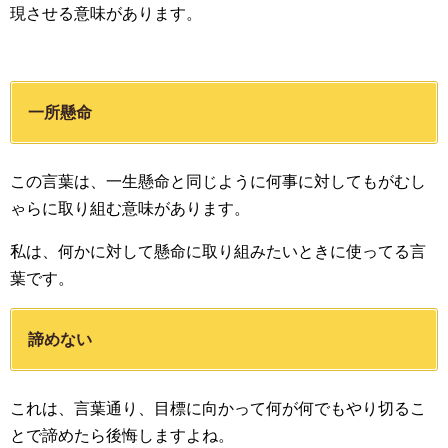
現させる意味があります。
一所懸命
この言葉は、一生懸命と同じように何事に対してもがむし
ゃらに取り組む意味があります。
私は、何かに対して懸命に取り組みたいときに使ってる言
葉です。
諦めない
これは、言葉通り、目標に向かって何が何でもやり切るこ
とで諦めたら後悔しますよね。