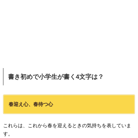
書き初めで小学生が書く4文字は？
春迎え心、春待つ心
これらは、これから春を迎えるときの気持ちを表していま
す。