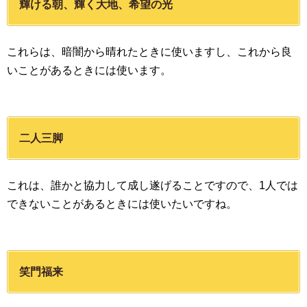
輝ける朝、輝く大地、希望の光
これらは、暗闇から晴れたときに使いますし、これから良
いことがあるときには使います。
二人三脚
これは、誰かと協力して成し遂げることですので、1人では
できないことがあるときには使いたいですね。
笑門福来