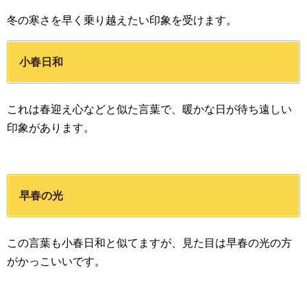
冬の寒さを早く乗り越えたい印象を受けます。
小春日和
これは春迎え心などと似た言葉で、暖かな日が待ち遠しい
印象があります。
早春の光
この言葉も小春日和と似てますが、見た目は早春の光の方
がかっこいいです。