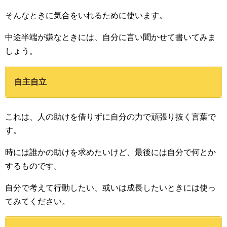
そんなときに気合をいれるために使います。
中途半端が嫌なときには、自分に言い聞かせて書いてみま
しょう。
自主自立
これは、人の助けを借りずに自分の力で頑張り抜く言葉で
す。
時には誰かの助けを求めたいけど、最後には自分で何とか
するものです。
自分で考えて行動したい、或いは成長したいときには使っ
てみてください。