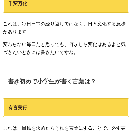
千変万化
これは、毎日日常の繰り返しではなく、日々変化する意味
があります。
変わらない毎日だと思っても、何かしら変化はあるよと気
づきたいときには書きたいですね。
書き初めで小学生が書く言葉は？
有言実行
これは、目標を決めたらそれを言葉にすることで、必ず実