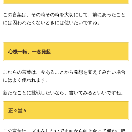
この言葉は、その時その時を大切にして、前にあったこと
には囚われたくないときには使いたいですね。
心機一転、一念発起
これらの言葉は、今あることから発想を変えてみたい場合
にはよく使われます。
新たなことに挑戦したいなら、書いてみるといいですね。
正々堂々
この言葉は、ズルをしないで正面から向き合って何かに取