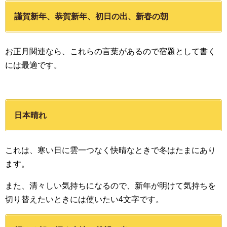
謹賀新年、恭賀新年、初日の出、新春の朝
お正月関連なら、これらの言葉があるので宿題として書く
には最適です。
日本晴れ
これは、寒い日に雲一つなく快晴なときで冬はたまにあり
ます。
また、清々しい気持ちになるので、新年が明けて気持ちを
切り替えたいときには使いたい4文字です。