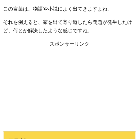
この言葉は、物語や小説によく出てきますよね。
それを例えると、家を出て寄り道したら問題が発生したけ
ど、何とか解決したような感じですね。
スポンサーリンク