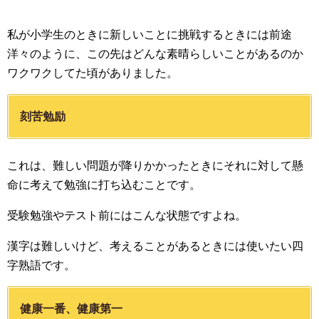
私が小学生のときに新しいことに挑戦するときには前途
洋々のように、この先はどんな素晴らしいことがあるのか
ワクワクしてた頃がありました。
刻苦勉励
これは、難しい問題が降りかかったときにそれに対して懸
命に考えて勉強に打ち込むことです。
受験勉強やテスト前にはこんな状態ですよね。
漢字は難しいけど、考えることがあるときには使いたい四
字熟語です。
健康一番、健康第一