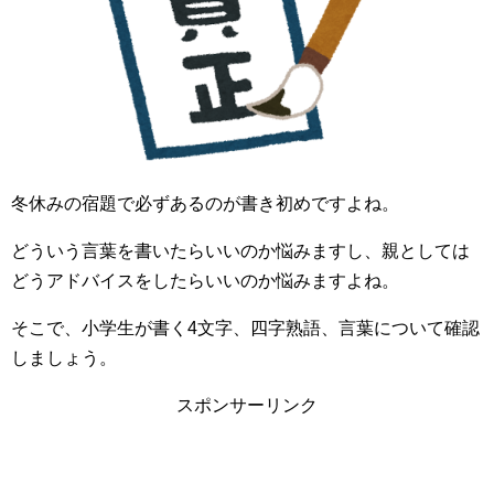
冬休みの宿題で必ずあるのが書き初めですよね。
どういう言葉を書いたらいいのか悩みますし、親としては
どうアドバイスをしたらいいのか悩みますよね。
そこで、小学生が書く4文字、四字熟語、言葉について確認
しましょう。
スポンサーリンク