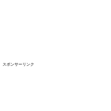
スポンサーリンク