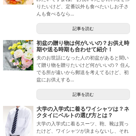
りたいけど、定番以外も食べたいしお子さ
んも食べるなら...
記事を読む
初盆の贈り物は何がいいの？お供え時
期や送る時期も合わせて紹介！
夫のお世話になった人の初盆があると聞い
て贈り物を贈りたいけど何がいいの？ 住ん
でる所が遠いから郵送を考えてるけど、初
盆にお供えする...
記事を読む
大学の入学式に着るワイシャツは？ネ
クタイにベルトの選び方とは？
大学の入学式に着るスーツ、鞄、靴は買っ
たけど、ワイシャツが決まらないし、それ