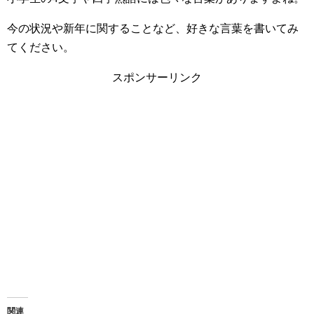
今の状況や新年に関することなど、好きな言葉を書いてみ
てください。
スポンサーリンク
関連