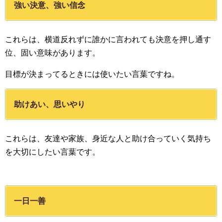
強い決意、強い信念
これらは、横道反れずに誰かに言われても決意を押し通す
位、固い意味があります。
目標が決まってるときには使いたい言葉ですね。
助けあい、思いやり
これらは、友達や家族、身近な人と助け合っていく気持ち
を大切にしたい言葉です。
一日一善