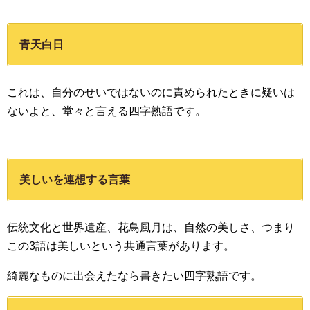
青天白日
これは、自分のせいではないのに責められたときに疑いは
ないよと、堂々と言える四字熟語です。
美しいを連想する言葉
伝統文化と世界遺産、花鳥風月は、自然の美しさ、つまり
この3語は美しいという共通言葉があります。
綺麗なものに出会えたなら書きたい四字熟語です。