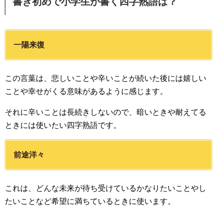
書き初めで小学生が書く四字熟語は？
一陽来復
この言葉は、悲しいことや辛いことが続いた後には嬉しい
ことや幸せがくる意味があるように感じます。
それに辛いことは長続きしないので、暗いときや耐えてる
ときには使いたい四字熟語です。
前途洋々
これは、どんな未来が待ち受けているかなりたいことやし
たいことなど希望に満ちているときに使います。