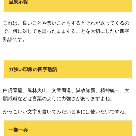
因果応報
これは、良いことや悪いことをするとそれが返ってくるの
で、何に対しても思ったまますることを大切にしたい四字
熟語です。
力強い印象の四字熟語
白虎青龍、風林火山、文武両道、温故知新、精神統一、大
願成就などは言葉のように力強さがありますよね。
かっこいい文字を書いてみたいときには使いたいですね。
一期一会