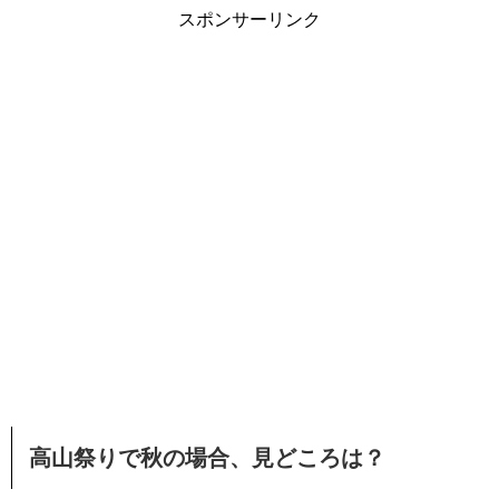
スポンサーリンク
高山祭りで秋の場合、見どころは？