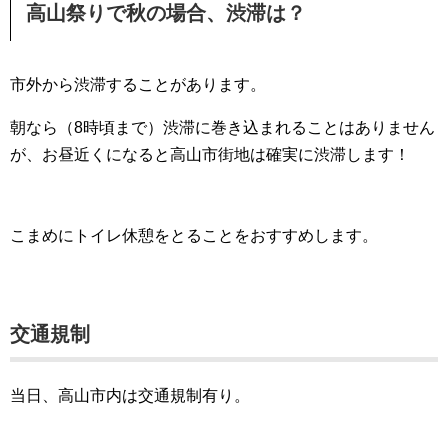
高山祭りで秋の場合、渋滞は？
市外から渋滞することがあります。
朝なら（8時頃まで）渋滞に巻き込まれることはありません
が、お昼近くになると高山市街地は確実に渋滞します！
こまめにトイレ休憩をとることをおすすめします。
交通規制
当日、高山市内は交通規制有り。