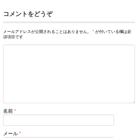
コメントをどうぞ
メールアドレスが公開されることはありません。
*
が付いている欄は必
須項目です
名前
*
メール
*