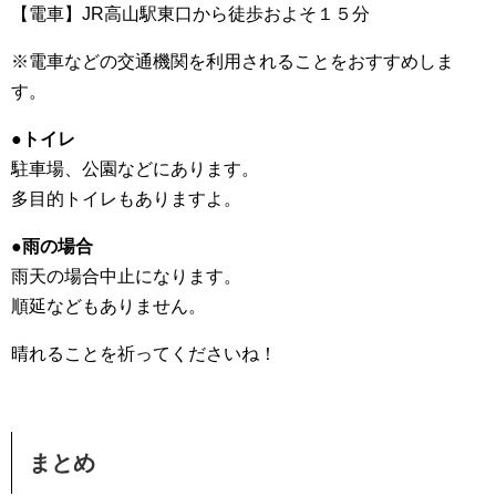
【電車】JR高山駅東口から徒歩およそ１５分
※電車などの交通機関を利用されることをおすすめしま
す。
●トイレ
駐車場、公園などにあります。
多目的トイレもありますよ。
●雨の場合
雨天の場合中止になります。
順延などもありません。
晴れることを祈ってくださいね！
まとめ