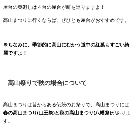
屋台の曳廻しは４台の屋台が町を巡りますよ！
高山まつりに行くならば、ぜひとも屋台がおすすめです。
※ちなみに、季節的に高山にむかう道中の紅葉もすごい綺
麗ですよ！
高山祭りで秋の場合について
高山まつりは昔からある伝統のお祭りで、高山まつりには
春の高山まつり(山王祭)と秋の高山まつり(八幡祭)
がありま
す。