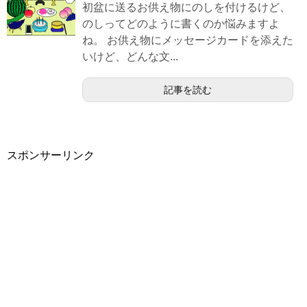
初盆に送るお供え物にのしを付けるけど、
のしってどのように書くのか悩みますよ
ね。 お供え物にメッセージカードを添えた
いけど、どんな文...
記事を読む
スポンサーリンク