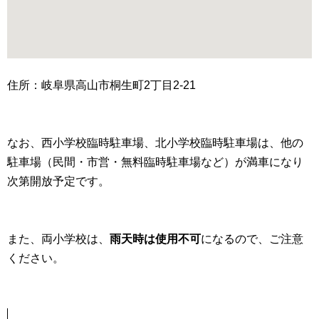
住所：岐阜県高山市桐生町2丁目2-21
なお、西小学校臨時駐車場、北小学校臨時駐車場は、他の
駐車場（民間・市営・無料臨時駐車場など）が満車になり
次第開放予定です。
また、両小学校は、
雨天時は使用不可
になるので、ご注意
ください。