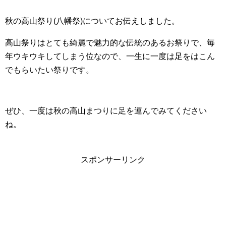
秋の高山祭り(八幡祭)についてお伝えしました。
高山祭りはとても綺麗で魅力的な伝統のあるお祭りで、毎
年ウキウキしてしまう位なので、一生に一度は足をはこん
でもらいたい祭りです。
ぜひ、一度は秋の高山まつりに足を運んでみてください
ね。
スポンサーリンク