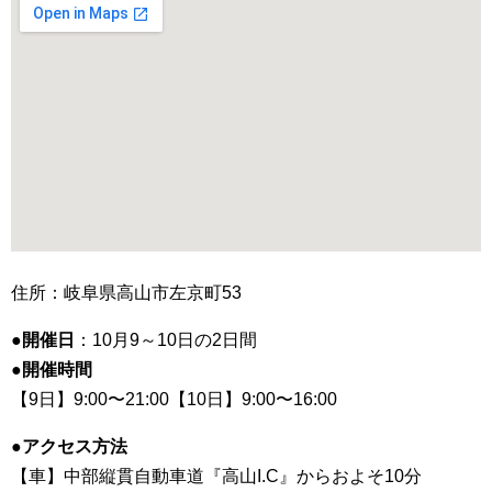
住所：岐阜県高山市左京町53
●開催日
：10月9～10日の2日間
●開催時間
【9日】9:00〜21:00【10日】9:00〜16:00
●アクセス方法
【車】中部縦貫自動車道『高山I.C』からおよそ10分