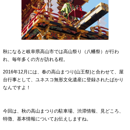
秋になると岐阜県高山市では高山祭り（八幡祭）が行わ
れ、毎年多くの方が訪れる程。
2016年12月には、春の高山まつり(山王祭)と合わせて、屋
台行事として、ユネスコ無形文化遺産に登録されたばかり
なんですよ！
今回は、秋の高山まつりの駐車場、渋滞情報、見どころ、
特徴、基本情報についてお伝えしますね。