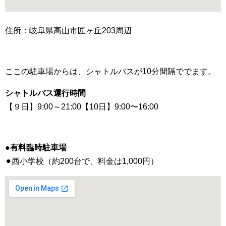
住所：岐阜県高山市匠ヶ丘203周辺
ここの駐車場からは、シャトルバスが10分間隔ででます。
シャトルバス運行時間
【９日】9:00～21:00【10日】9:00〜16:00
●有料臨時駐車場
⚫︎西小学校（約200台で、料金は1,000円）