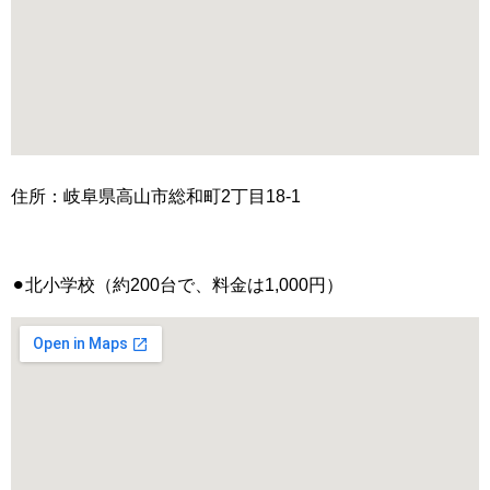
住所：岐阜県高山市総和町2丁目18-1
⚫︎北小学校（約200台で、料金は1,000円）