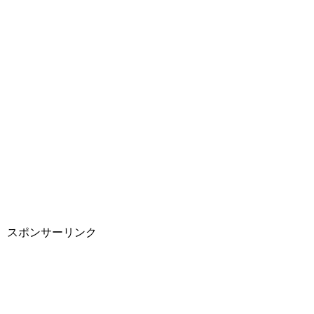
スポンサーリンク