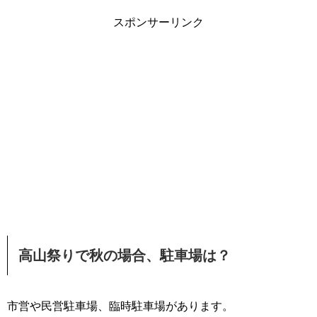
スポンサーリンク
高山祭りで秋の場合、駐車場は？
市営や民営駐車場、臨時駐車場があります。