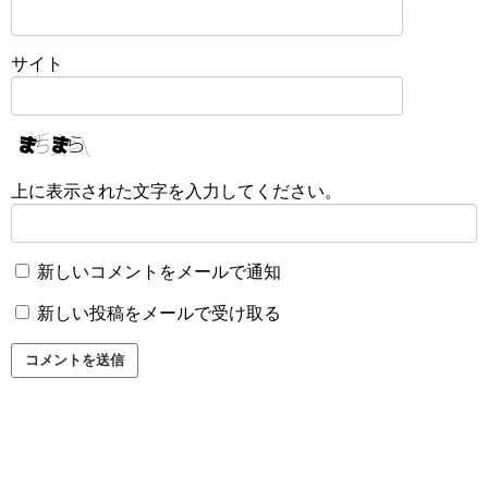
サイト
上に表示された文字を入力してください。
新しいコメントをメールで通知
新しい投稿をメールで受け取る