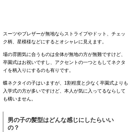
スーツやブレザーが無地ならストライプやドット、チェッ
ク柄、星模様などにするとオシャレに見えます。
場の雰囲気に合うものは全体が無地の方が無難ですけど、
卒園式はお祝いですし、アクセントの一つともしてネクタ
イを柄入りにするのも有りです。
蝶ネクタイの子はいますが、1割程度と少なく卒園式よりも
入学式の方が多いですけど、本人が気に入ってるならして
も構いません。
男の子の髪型はどんな感じにしたらいい
の？