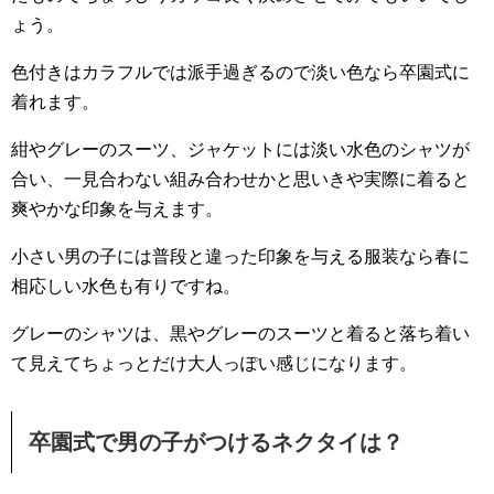
ょう。
色付きはカラフルでは派手過ぎるので淡い色なら卒園式に
着れます。
紺やグレーのスーツ、ジャケットには淡い水色のシャツが
合い、一見合わない組み合わせかと思いきや実際に着ると
爽やかな印象を与えます。
小さい男の子には普段と違った印象を与える服装なら春に
相応しい水色も有りですね。
グレーのシャツは、黒やグレーのスーツと着ると落ち着い
て見えてちょっとだけ大人っぽい感じになります。
卒園式で男の子がつけるネクタイは？