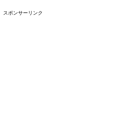
スポンサーリンク