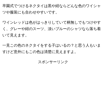
卒園式でつけるネクタイは黒や紺ならどんな色のワイシャ
ツや服装にも合わせやすいです。
ワインレッドは色がはっきりしていて柄無しでもつけやす
く、グレーや紺のスーツ、淡いブルーのシャツなら落ち着
いて見えます。
一見この色のネクタイをする子はいるの？と思う人もいま
すけど意外にもこの色は清楚に見えますよ。
スポンサーリンク