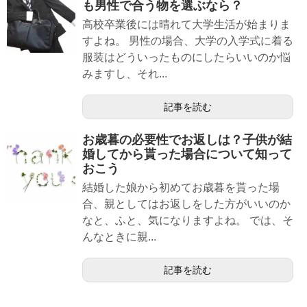
も男性で合う物を選ぶなら？
高校卒業後には晴れて大学生活が始まりま
すよね。 男性の場合、大学の入学式に着る
服装はどういったものにしたらいいのか悩
みますし、それ...
記事を読む
お歳暮の必要性でお返しは？子供が結
婚してから貰った場合について知って
おこう
結婚した娘から初めてお歳暮を貰った場
合、親としてはお返しをした方がいいのか
なと、ふと、気になりますよね。 では、そ
んなときに親...
記事を読む