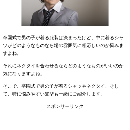
卒園式で男の子が着る服装は決まったけど、中に着るシャ
ツがどのようなものなら場の雰囲気に相応しいのか悩みま
すよね。
それにネクタイを合わせるならどのようなものがいいのか
気になりますよね。
そこで、卒園式で男の子が着るシャツやネクタイ、そし
て、特に悩みやすい髪型も一緒にご紹介します。
スポンサーリンク