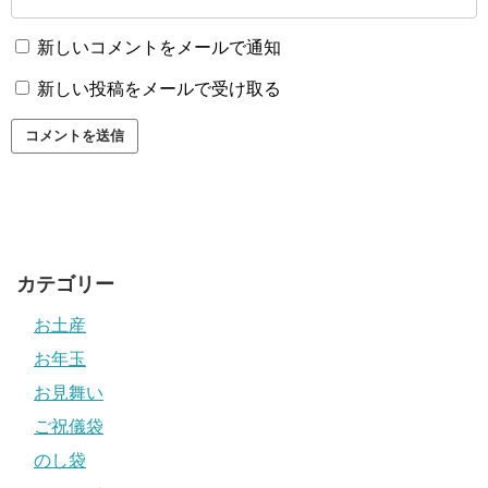
新しいコメントをメールで通知
新しい投稿をメールで受け取る
カテゴリー
お土産
お年玉
お見舞い
ご祝儀袋
のし袋