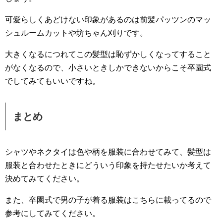
可愛らしくあどけない印象があるのは前髪パッツンのマッ
シュルームカットや坊ちゃん刈りです。
大きくなるにつれてこの髪型は恥ずかしくなってすること
がなくなるので、小さいときしかできないからこそ卒園式
でしてみてもいいですね。
まとめ
シャツやネクタイは色や柄を服装に合わせてみて、髪型は
服装と合わせたときにどういう印象を持たせたいか考えて
決めてみてください。
また、卒園式で男の子が着る服装はこちらに載ってるので
参考にしてみてください。