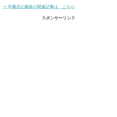
⇒ 卒園式の服装の関連記事は、こちら
スポンサーリンク