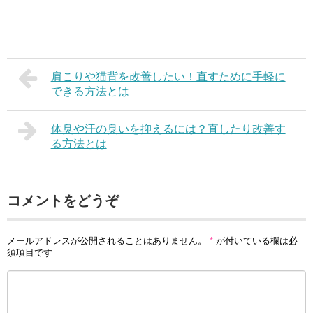
肩こりや猫背を改善したい！直すために手軽に
できる方法とは
体臭や汗の臭いを抑えるには？直したり改善す
る方法とは
コメントをどうぞ
メールアドレスが公開されることはありません。
*
が付いている欄は必
須項目です