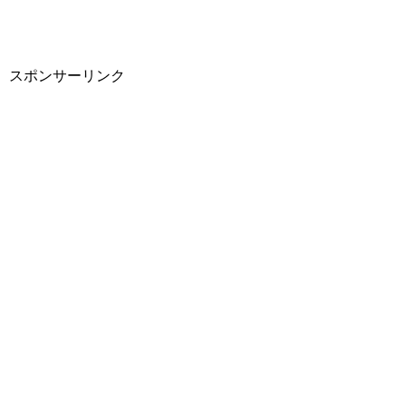
スポンサーリンク