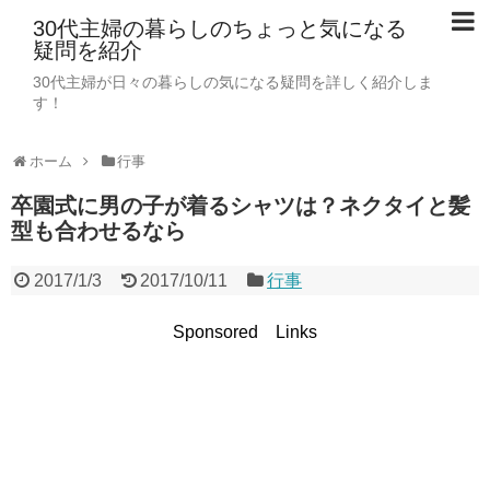
30代主婦の暮らしのちょっと気になる
疑問を紹介
30代主婦が日々の暮らしの気になる疑問を詳しく紹介しま
す！
ホーム
行事
卒園式に男の子が着るシャツは？ネクタイと髪
型も合わせるなら
2017/1/3
2017/10/11
行事
Sponsored Links