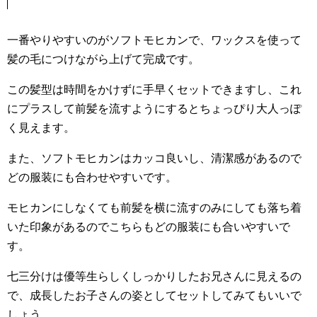
一番やりやすいのがソフトモヒカンで、ワックスを使って
髪の毛につけながら上げて完成です。
この髪型は時間をかけずに手早くセットできますし、これ
にプラスして前髪を流すようにするとちょっぴり大人っぽ
く見えます。
また、ソフトモヒカンはカッコ良いし、清潔感があるので
どの服装にも合わせやすいです。
モヒカンにしなくても前髪を横に流すのみにしても落ち着
いた印象があるのでこちらもどの服装にも合いやすいで
す。
七三分けは優等生らしくしっかりしたお兄さんに見えるの
で、成長したお子さんの姿としてセットしてみてもいいで
しょう。