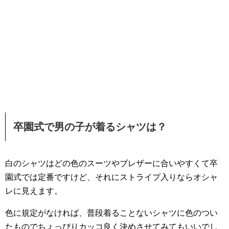
卒園式で男の子が着るシャツは？
白のシャツはどの色のスーツやブレザーに合いやすくて卒
園式では定番ですけど、それにストライプ入りならオシャ
レに見えます。
色に規定がなければ、普段着ることないシャツに色のつい
たものでちょっぴりカッコ良く決めさせてみてもいいでし