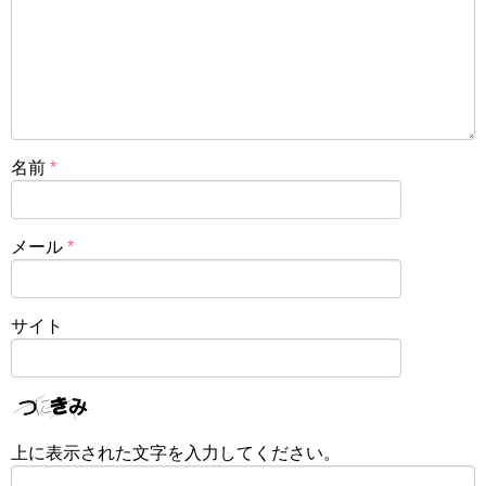
名前
*
メール
*
サイト
上に表示された文字を入力してください。