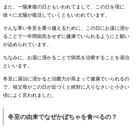
また、一陽来復の日ともいわれてまして、この日を境に
徐々に太陽が復活していくともいわれています。
そんな寒い冬至を乗り越えるために、この日にお湯に浸か
ることで一年間病気をせずに健康でいられるようにと願い
が込められています。
ちなみに、お湯に浸かることで病気を治療することを湯治
といいます。
冬至に湯治に浸かると治癒力が高まって健康でいられるの
で、祖父母がこの日が近づくと絶対に入りなさいと小さい
頃によく言われました。
冬至の由来でなぜかぼちゃを食べるの？