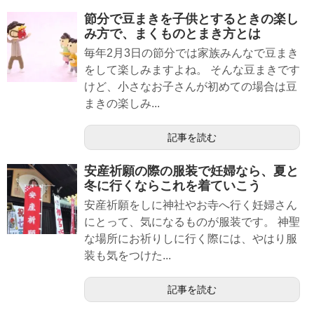
節分で豆まきを子供とするときの楽し
み方で、まくものとまき方とは
毎年2月3日の節分では家族みんなで豆まき
をして楽しみますよね。 そんな豆まきです
けど、小さなお子さんが初めての場合は豆
まきの楽しみ...
記事を読む
安産祈願の際の服装で妊婦なら、夏と
冬に行くならこれを着ていこう
安産祈願をしに神社やお寺へ行く妊婦さん
にとって、気になるものが服装です。 神聖
な場所にお祈りしに行く際には、やはり服
装も気をつけた...
記事を読む