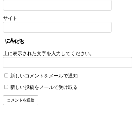
サイト
上に表示された文字を入力してください。
新しいコメントをメールで通知
新しい投稿をメールで受け取る