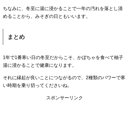
ちなみに、冬至に湯に浸かることで一年の汚れを落とし清
めることから、みそぎの日ともいいます。
まとめ
1年で1番寒い日の冬至だからこそ、かぼちゃを食べて柚子
湯に浸かることで健康になります。
それに縁起が良いことにつながるので、2種類のパワーで寒
い時期を乗り切ってくださいね。
スポンサーリンク