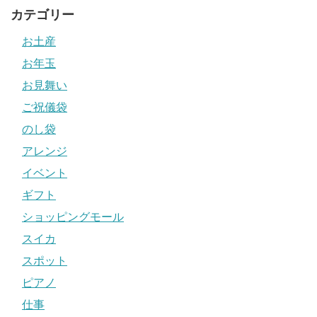
カテゴリー
お土産
お年玉
お見舞い
ご祝儀袋
のし袋
アレンジ
イベント
ギフト
ショッピングモール
スイカ
スポット
ピアノ
仕事