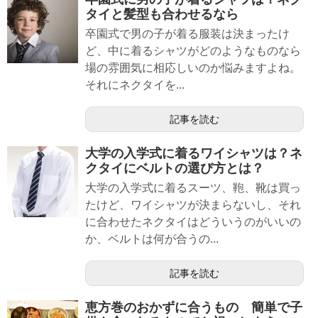
タイと髪型も合わせるなら
卒園式で男の子が着る服装は決まったけ
ど、中に着るシャツがどのようなものなら
場の雰囲気に相応しいのか悩みますよね。
それにネクタイを...
記事を読む
大学の入学式に着るワイシャツは？ネ
クタイにベルトの選び方とは？
大学の入学式に着るスーツ、鞄、靴は買っ
たけど、ワイシャツが決まらないし、それ
に合わせたネクタイはどういうのがいいの
か、ベルトは何が合うの...
記事を読む
恵方巻のおかずに合うもの 簡単で子