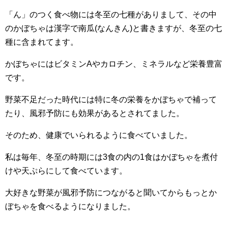
「ん」のつく食べ物には冬至の七種がありまして、その中
のかぼちゃは漢字で南瓜(なんきん)と書きますが、冬至の七
種に含まれてます。
かぼちゃにはビタミンAやカロチン、ミネラルなど栄養豊富
です。
野菜不足だった時代には特に冬の栄養をかぼちゃで補って
たり、風邪予防にも効果があるとされてました。
そのため、健康でいられるように食べていました。
私は毎年、冬至の時期には3食の内の1食はかぼちゃを煮付
けや天ぷらにして食べています。
大好きな野菜が風邪予防につながると聞いてからもっとか
ぼちゃを食べるようになりました。