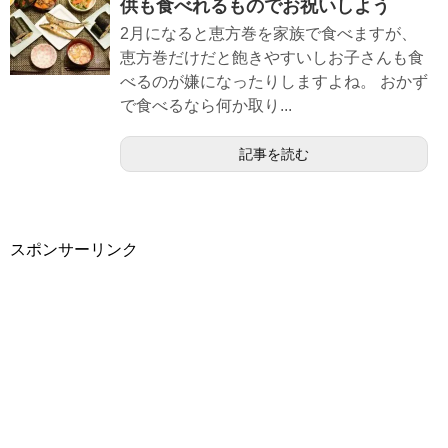
供も食べれるものでお祝いしよう
2月になると恵方巻を家族で食べますが、
恵方巻だけだと飽きやすいしお子さんも食
べるのが嫌になったりしますよね。 おかず
で食べるなら何か取り...
記事を読む
スポンサーリンク