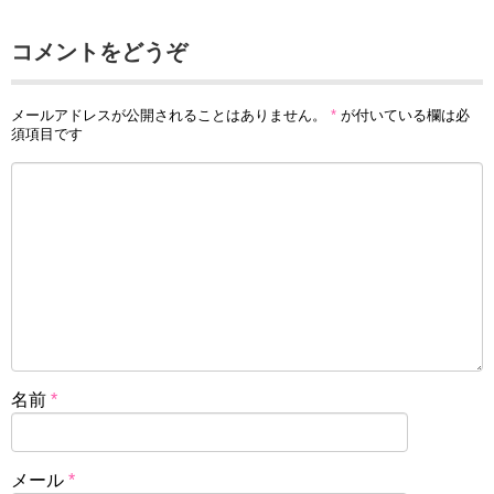
コメントをどうぞ
メールアドレスが公開されることはありません。
*
が付いている欄は必
須項目です
名前
*
メール
*