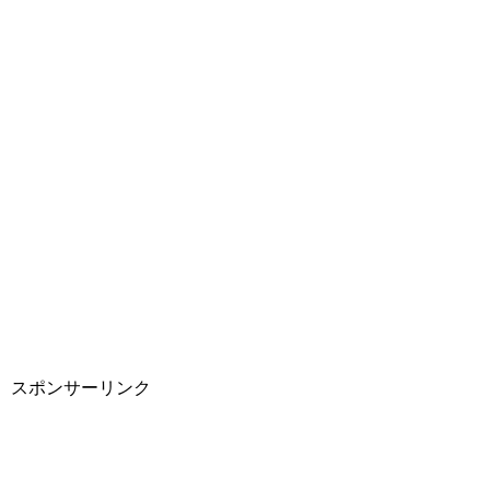
スポンサーリンク