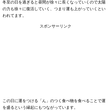
冬至の日を過ぎると昼間が徐々に長くなっていくので太陽
の力も徐々に復活していく、つまり運も上がっていくとい
われてます。
スポンサーリンク
この日に運をつける「ん」のつく食べ物を食べることで運
を盛るという縁起にもつながっています。