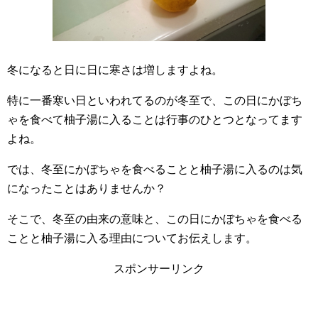
冬になると日に日に寒さは増しますよね。
特に一番寒い日といわれてるのが冬至で、この日にかぼち
ゃを食べて柚子湯に入ることは行事のひとつとなってます
よね。
では、冬至にかぼちゃを食べることと柚子湯に入るのは気
になったことはありませんか？
そこで、冬至の由来の意味と、この日にかぼちゃを食べる
ことと柚子湯に入る理由についてお伝えします。
スポンサーリンク