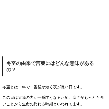
冬至の由来で言葉にはどんな意味がある
の？
冬至とは一年で一番昼が短く夜が長い日です。
この日は太陽の力が一番弱くなるため、寒さがもっとも強
いことから生命の終わる時期といわれてます。