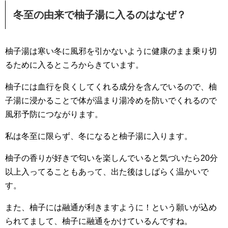
冬至の由来で柚子湯に入るのはなぜ？
柚子湯は寒い冬に風邪を引かないように健康のまま乗り切
るために入るところからきています。
柚子には血行を良くしてくれる成分を含んでいるので、柚
子湯に浸かることで体が温まり湯冷めを防いでくれるので
風邪予防につながります。
私は冬至に限らず、冬になると柚子湯に入ります。
柚子の香りが好きで匂いを楽しんでいると気づいたら20分
以上入ってることもあって、出た後はしばらく温かいで
す。
また、柚子には融通が利きますように！という願いが込め
られてまして、柚子に融通をかけているんですね。