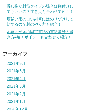
香典袋が封筒タイプの場合は糊付けし
てもいいの？注意点も合わせて紹介！
厄祓い用の白い封筒にはのりづけして
封するの？封のやり方も紹介！
応募はがきの固定電話の電話番号の書
き方4選！ポイントも合わせて紹介！
アーカイブ
2021年9月
2021年5月
2021年4月
2021年3月
2021年2月
2021年1月
2020年12月