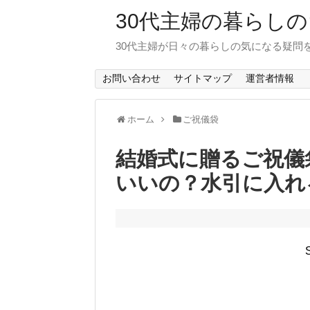
30代主婦の暮らし
30代主婦が日々の暮らしの気になる疑問
お問い合わせ
サイトマップ
運営者情報
ホーム
ご祝儀袋
結婚式に贈るご祝儀
いいの？水引に入れ