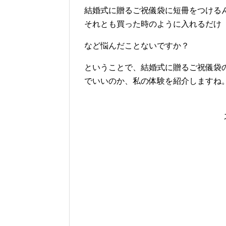
結婚式に贈るご祝儀袋に短冊をつける
それとも買った時のように入れるだけ
など悩んだことないですか？
ということで、結婚式に贈るご祝儀袋
でいいのか、私の体験を紹介しますね