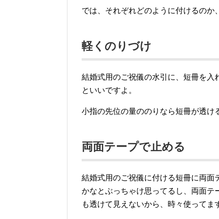
では、それぞれどのように付けるのか
軽くのりづけ
結婚式用のご祝儀の水引に、短冊を入
といいですよ。
小指の先位の量ののりなら短冊が透け
両面テープで止める
結婚式用のご祝儀に付ける短冊に両面
かなとぶっちゃけ思ってるし、両面テ
も透けて見えないから、時々使ってま