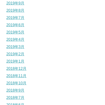
2019年9月
2019年8月
2019年7月
2019年6月
2019年5月
2019年4月
2019年3月
2019年2月
2019年1月
2018年12月
2018年11月
2018年10月
2018年9月
2018年7月
2018年6月