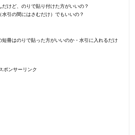
んだけど、のりで貼り付けた方がいいの？
（水引の間にはさむだけ）でもいいの？
の短冊はのりで貼った方がいいのか・水引に入れるだけ
。
スポンサーリンク