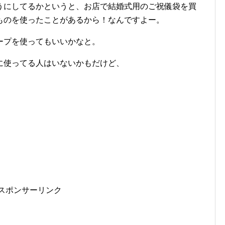
うにしてるかというと、お店で結婚式用のご祝儀袋を買
ものを使ったことがあるから！なんですよー。
ープを使ってもいいかなと。
に使ってる人はいないかもだけど、
スポンサーリンク