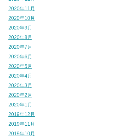
2020年11月
2020年10月
2020年9月
2020年8月
2020年7月
2020年6月
2020年5月
2020年4月
2020年3月
2020年2月
2020年1月
2019年12月
2019年11月
2019年10月