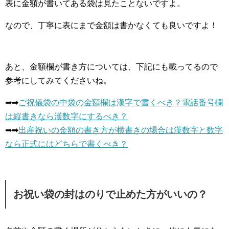
表に金額が書いてある袋は見たことないですよ。
なので、丁寧に表にまで金額は書かなくても良いですよ！
あと、金額欄が書き方については、下記にも載ってるので
参考にしてみてくださいね。
➡︎➡︎
ご祝儀袋の中袋の金額欄は漢字で書くべき？電話番号欄
は縦書きなら漢数字にするべき？
➡︎➡︎
出産祝いの金額の書き方が横書きの場合は漢数字と数字
なら正式にはどちらで書くべき？
お祝い袋の封はのりで止めた方がいいの？