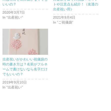
いいの？
トや注意点も紹介！（友達の
出産祝い用）
2020年3月7日
In “出産祝い”
2021年9月4日
In “ご祝儀袋”
出産祝いがかわいい祝儀袋の
時の書き方は？名前がフルネ
ームで書けないなら名字だけ
でもいいの？
2019年9月10日
In “出産祝い”