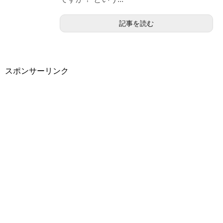
記事を読む
スポンサーリンク