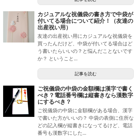
カジュアルな祝儀袋の書き方で中袋が
付いてる場合について紹介！（友達の
出産祝い用）
友達の出産祝い用にカジュアルな祝儀袋を
買ったんだけど、中袋が付いてる場合はど
う書いたらいいの？と悩んだことないです
か？ ということ...
記事を読む
ご祝儀袋の中袋の金額欄は漢字で書く
べき？電話番号欄は縦書きなら漢数字
にするべき？
ご祝儀袋の中袋に金額欄がある場合、漢字
で書いた方がいいの？ 中袋の表側に住所な
どの記入欄が縦書きになってるけど、電話
番号も漢数字にした...