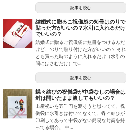
記事を読む
結婚式に贈るご祝儀袋の短冊はのりで
貼った方がいいの？水引に入れるだけ
でいいの？
結婚式に贈るご祝儀袋に短冊をつけるんだ
けど、のりで貼り付けた方がいいの？ それ
とも買った時のように入れるだけ（水引の
間にはさむだけ）で...
記事を読む
蝶々結びの祝儀袋が中袋なしの場合は
封は開いたまま渡してもいいの？
出産祝いを五千円を渡そうと思ってて、祝
儀袋に水引きは付いてなくて、蝶々結びが
印刷してあって中袋がない簡易な封筒を持
ってる場合。 中...