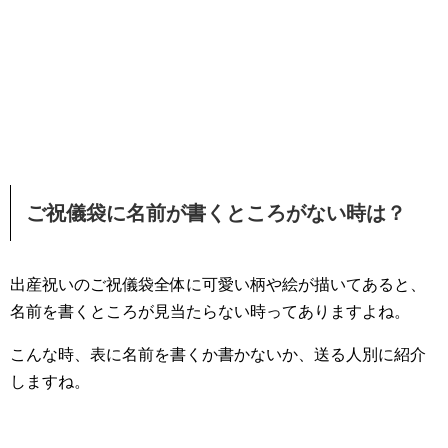
ご祝儀袋に名前が書くところがない時は？
出産祝いのご祝儀袋全体に可愛い柄や絵が描いてあると、
名前を書くところが見当たらない時ってありますよね。
こんな時、表に名前を書くか書かないか、送る人別に紹介
しますね。