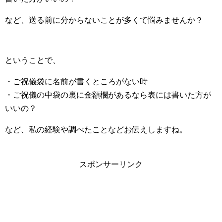
など、送る前に分からないことが多くて悩みませんか？
ということで、
・ご祝儀袋に名前が書くところがない時
・ご祝儀の中袋の裏に金額欄があるなら表には書いた方が
いいの？
など、私の経験や調べたことなどお伝えしますね。
スポンサーリンク