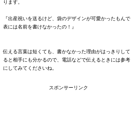
ります。
『出産祝いを送るけど、袋のデザインが可愛かったもんで
表には名前を書けなかったの！』
伝える言葉は短くても、書かなかった理由がはっきりして
ると相手にも分かるので、電話などで伝えるときには参考
にしてみてくださいね。
スポンサーリンク