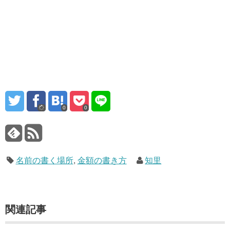
0
0
名前の書く場所
,
金額の書き方
知里
関連記事