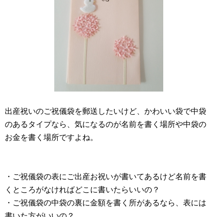
出産祝いのご祝儀袋を郵送したいけど、かわいい袋で中袋
のあるタイプなら、気になるのが名前を書く場所や中袋の
お金を書く場所ですよね。
・ご祝儀袋の表にご出産お祝いが書いてあるけど名前を書
くところがなければどこに書いたらいいの？
・ご祝儀袋の中袋の裏に金額を書く所があるなら、表には
書いた方がいいの？