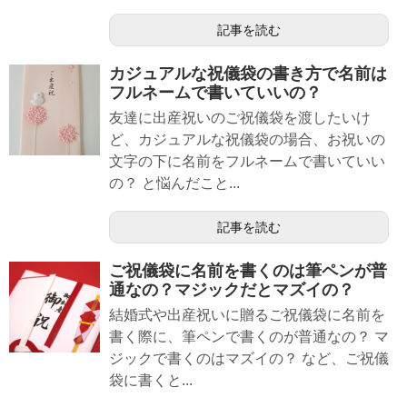
記事を読む
カジュアルな祝儀袋の書き方で名前は
フルネームで書いていいの？
友達に出産祝いのご祝儀袋を渡したいけ
ど、カジュアルな祝儀袋の場合、お祝いの
文字の下に名前をフルネームで書いていい
の？ と悩んだこと...
記事を読む
ご祝儀袋に名前を書くのは筆ペンが普
通なの？マジックだとマズイの？
結婚式や出産祝いに贈るご祝儀袋に名前を
書く際に、筆ペンで書くのが普通なの？ マ
ジックで書くのはマズイの？ など、ご祝儀
袋に書くと...