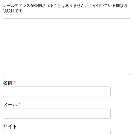
メールアドレスが公開されることはありません。
*
が付いている欄は必
須項目です
名前
*
メール
*
サイト