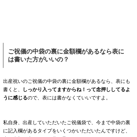
ご祝儀の中袋の裏に金額欄があるなら表に
は書いた方がいいの？
出産祝いのご祝儀の中袋の裏に金額欄があるなら、表にも
書くと、
しっかり入ってますからね！って念押ししてるよ
うに感じる
ので、表には書かなくていいですよ。
私自身、出産していただいたご祝儀袋で、今まで中袋の裏
に記入欄があるタイプをいくつかいただいたんですけど、