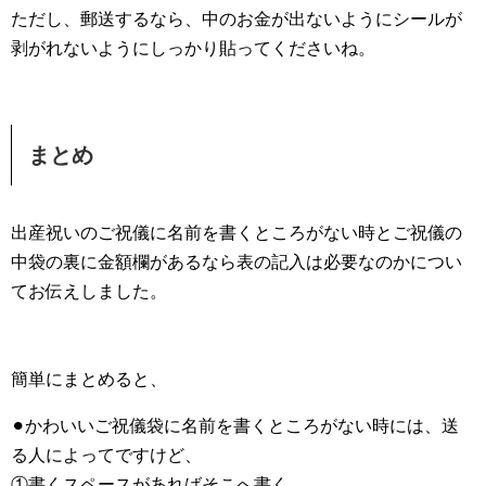
ただし、郵送するなら、中のお金が出ないようにシールが
剥がれないようにしっかり貼ってくださいね。
まとめ
出産祝いのご祝儀に名前を書くところがない時とご祝儀の
中袋の裏に金額欄があるなら表の記入は必要なのかについ
てお伝えしました。
簡単にまとめると、
⚫︎かわいいご祝儀袋に名前を書くところがない時には、送
る人によってですけど、
①書くスペースがあればそこへ書く