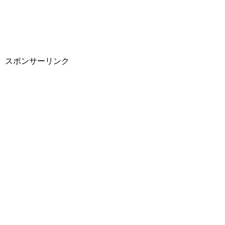
スポンサーリンク