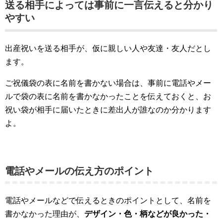
送る相手によっては事前に一言伝えると分かり
やすい
出産祝いを送る相手が、仮に親しい人や友達・友人だとし
ます。
ご祝儀袋の表に名前を書かない場合は、事前に電話やメー
ルで袋の表に名前を書かなかったことを伝えておくと、お
祝い袋が相手に届いたときに差出人が誰なのか分かります
よ。
電話やメールの伝え方のポイント
電話やメールなどで伝えるときのポイントとして、名前を
書かなかった理由が、
デザイン・色・柄などが良かった・