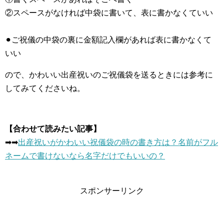
②スペースがなければ中袋に書いて、表に書かなくていい
⚫︎ご祝儀の中袋の裏に金額記入欄があれば表に書かなくて
いい
ので、かわいい出産祝いのご祝儀袋を送るときには参考に
してみてくださいね。
【合わせて読みたい記事】
➡︎➡︎
出産祝いがかわいい祝儀袋の時の書き方は？名前がフル
ネームで書けないなら名字だけでもいいの？
スポンサーリンク