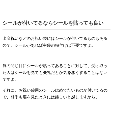
シールが付いてるならシールを貼っても良い
出産祝いなどのお祝い袋にはシールが付いてるものもある
ので、シールがあれば中袋の糊付けは不要ですよ。
袋の閉じ目にシールが貼ってあることに対して、受け取っ
た人はシールを見ても失礼だとか気を悪くすることはない
ですよ。
それに、お祝い袋用のシールはめでたいものが付いてるの
で、相手も裏を見たときには嬉しいと感じますから。