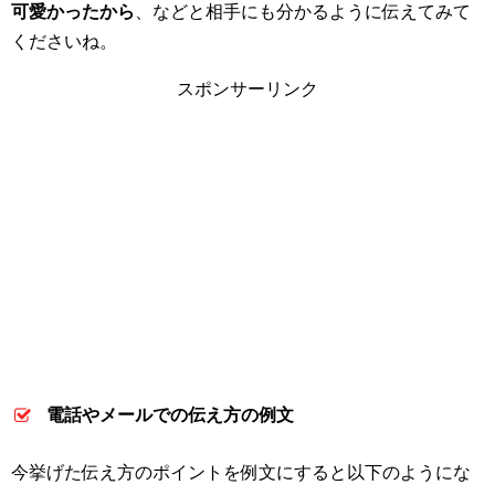
可愛かったから
、などと相手にも分かるように伝えてみて
くださいね。
スポンサーリンク
電話やメールでの伝え方の例文
今挙げた伝え方のポイントを例文にすると以下のようにな