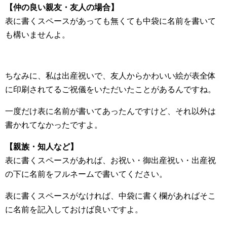
【仲の良い親友・友人の場合】
表に書くスペースがあっても無くても中袋に名前を書いて
も構いませんよ。
ちなみに、私は出産祝いで、友人からかわいい絵が表全体
に印刷されてるご祝儀をいただいたことがあるんですね。
一度だけ表に名前が書いてあったんですけど、それ以外は
書かれてなかったですよ。
【親族・知人など】
表に書くスペースがあれば、お祝い・御出産祝い・出産祝
の下に名前をフルネームで書いてください。
表に書くスペースがなければ、中袋に書く欄があればそこ
に名前を記入しておけば良いですよ。