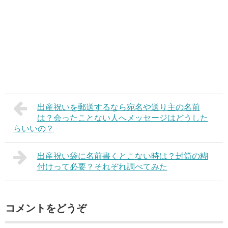
出産祝いを郵送するなら宛名や送り主の名前
は？会ったことない人へメッセージはどうした
らいいの？
出産祝い袋に名前書くとこない時は？封筒の糊
付けって必要？それぞれ調べてみた
コメントをどうぞ