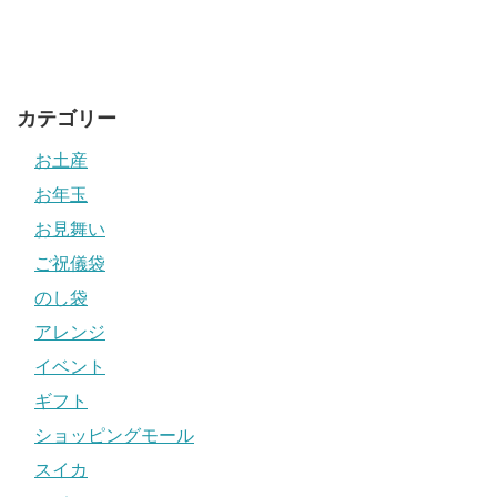
カテゴリー
お土産
お年玉
お見舞い
ご祝儀袋
のし袋
アレンジ
イベント
ギフト
ショッピングモール
スイカ