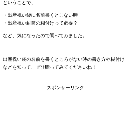
ということで、
・出産祝い袋に名前書くとこない時
・出産祝い封筒の糊付けって必要？
など、気になったので調べてみました。
出産祝い袋の名前を書くところがない時の書き方や糊付け
などを知って、ぜひ贈ってみてくださいね！
スポンサーリンク