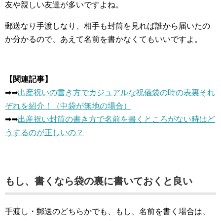
友や親しい友達が多いですよね。
郵送なり手渡しなり、相手も封筒を見れば誰から届いたの
か分かるので、あえて名前を書かなくてもいいですよ。
【関連記事】
➡︎➡︎
出産祝いの書き方でカジュアルな祝儀袋の時の表裏それ
ぞれを紹介！（中袋が無地の場合）
➡︎➡︎
出産祝い封筒の書き方で名前を書くところがない時はど
うするのが正しいの？
もし、書くなら袋の裏に書いておくと良い
手渡し・郵送のどちらかでも、もし、名前を書く場合は、