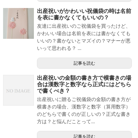
出産祝いがかわいい祝儀袋の時は名前
を表に書かなくてもいいの？
友達に出産祝いのご祝儀袋を買ったけど、
かわいい場合は名前を表には書かなくても
いいの？書かないとマズイの？マナーが悪
いって思われる？ ...
記事を読む
出産祝いの金額の書き方で横書きの場
合は漢数字と数字なら正式にはどちら
で書くべき？
出産祝いに贈るご祝儀袋の金額の書き方が
横書きの場合、漢数字と数字（算用数字）
のどちらで書くのが正しいの？正式な書き
方は？と悩んだことって...
記事を読む