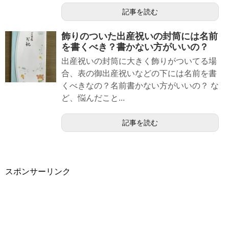
記事を読む
飾りのついた出産祝いの封筒には名前
を書くべき？書かない方がいいの？
出産祝いの封筒に大きく飾りがついてる場
合、表の御出産祝いなどの下には名前を書
くべきなの？名前書かない方がいいの？ な
ど、悩んだこと...
記事を読む
スポンサーリンク