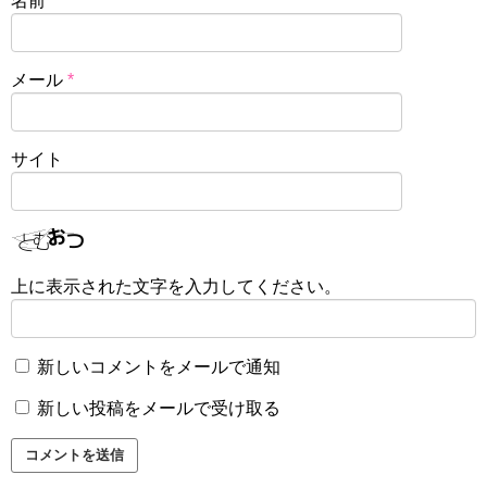
名前
*
メール
*
サイト
上に表示された文字を入力してください。
新しいコメントをメールで通知
新しい投稿をメールで受け取る