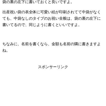
袋の裏の左下に書いておくと良いですよ。
出産祝い袋の表全体に可愛い絵が印刷されてて中袋がなく
ても、中袋なしのタイプのお祝い全般は、袋の裏の左下に
書いてるので、同じように書くといいですよ。
ちなみに、名前を書くなら、金額も名前の隣に書きますよ
ね。
スポンサーリンク