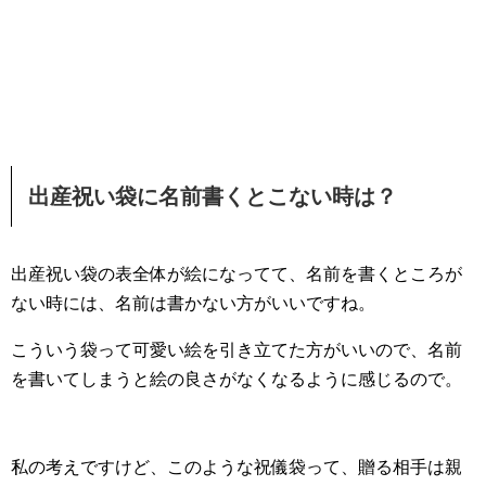
出産祝い袋に名前書くとこない時は？
出産祝い袋の表全体が絵になってて、名前を書くところが
ない時には、名前は書かない方がいいですね。
こういう袋って可愛い絵を引き立てた方がいいので、名前
を書いてしまうと絵の良さがなくなるように感じるので。
私の考えですけど、このような祝儀袋って、贈る相手は親