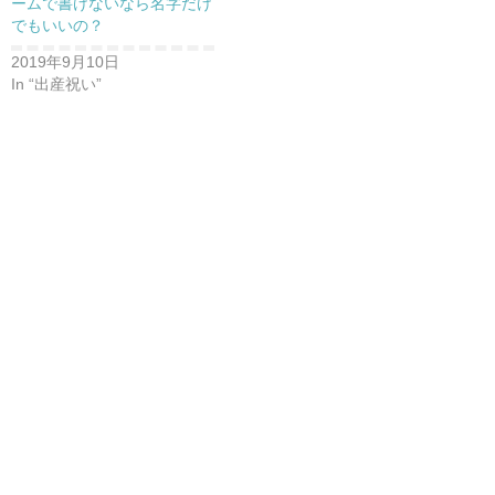
ームで書けないなら名字だけ
でもいいの？
2019年9月10日
In “出産祝い”