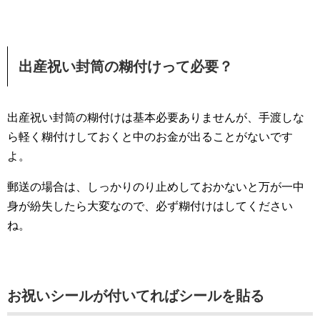
出産祝い封筒の糊付けって必要？
出産祝い封筒の糊付けは基本必要ありませんが、手渡しな
ら軽く糊付けしておくと中のお金が出ることがないです
よ。
郵送の場合は、しっかりのり止めしておかないと万が一中
身が紛失したら大変なので、必ず糊付けはしてください
ね。
お祝いシールが付いてればシールを貼る