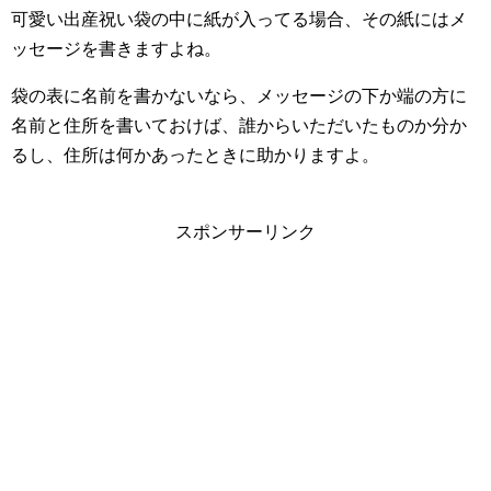
可愛い出産祝い袋の中に紙が入ってる場合、その紙にはメ
ッセージを書きますよね。
袋の表に名前を書かないなら、メッセージの下か端の方に
名前と住所を書いておけば、誰からいただいたものか分か
るし、住所は何かあったときに助かりますよ。
スポンサーリンク