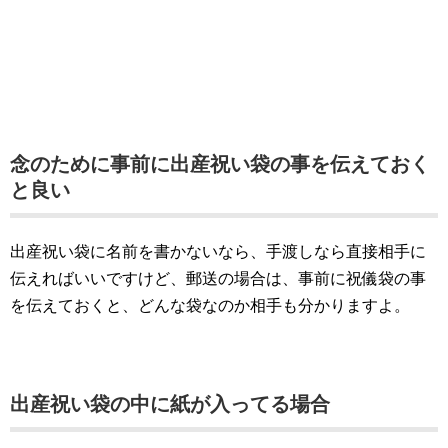
念のために事前に出産祝い袋の事を伝えておく
と良い
出産祝い袋に名前を書かないなら、手渡しなら直接相手に
伝えればいいですけど、郵送の場合は、事前に祝儀袋の事
を伝えておくと、どんな袋なのか相手も分かりますよ。
出産祝い袋の中に紙が入ってる場合