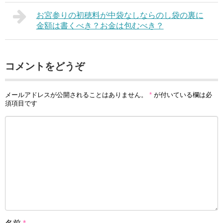
お宮参りの初穂料が中袋なしならのし袋の裏に
金額は書くべき？お金は包むべき？
コメントをどうぞ
メールアドレスが公開されることはありません。
*
が付いている欄は必
須項目です