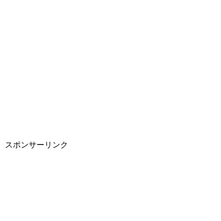
スポンサーリンク