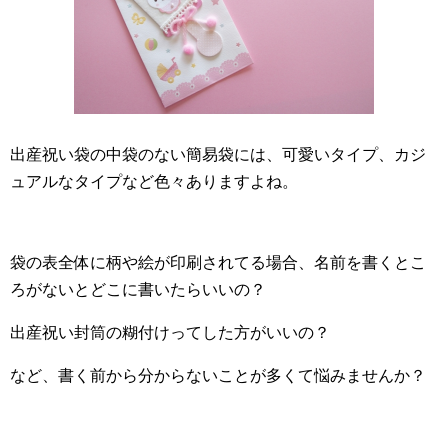
出産祝い袋の中袋のない簡易袋には、可愛いタイプ、カジ
ュアルなタイプなど色々ありますよね。
袋の表全体に柄や絵が印刷されてる場合、名前を書くとこ
ろがないとどこに書いたらいいの？
出産祝い封筒の糊付けってした方がいいの？
など、書く前から分からないことが多くて悩みませんか？