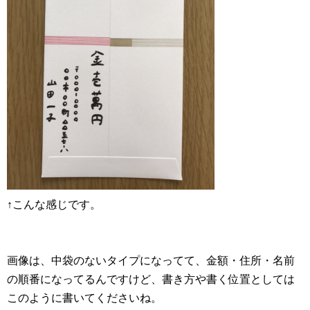
↑こんな感じです。
画像は、中袋のないタイプになってて、金額・住所・名前
の順番になってるんですけど、書き方や書く位置としては
このように書いてくださいね。