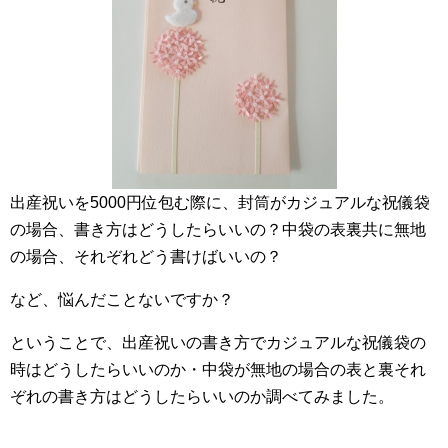
出産祝いを5000円位包む際に、封筒がカジュアルな祝儀袋
の場合、書き方はどうしたらいいの？中袋の表裏共に無地
の場合、それぞれどう書けばいいの？
など、悩んだことないですか？
ということで、出産祝いの書き方でカジュアルな祝儀袋の
時はどうしたらいいのか・中袋が無地の場合の表と裏それ
ぞれの書き方はどうしたらいいのか調べてみました。