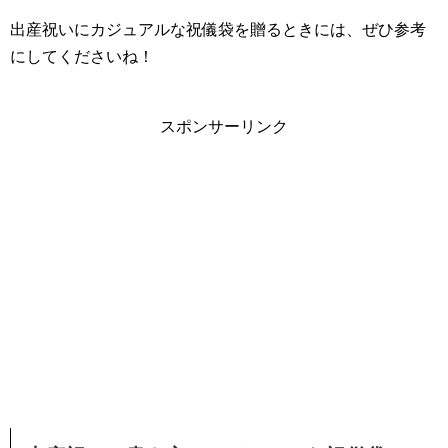
出産祝いにカジュアルな祝儀袋を贈るときには、ぜひ参考
にしてくださいね！
スポンサーリンク