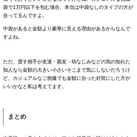
袋で1万円以下を包む場合、本当は中袋なしのタイプの方が
合ってるんですよ。
中袋があると金額より豪華に見える理由があるからなんで
すよね。
ただ、渡す相手が友達・親友・幼なじみなどの気の知れた
知人なら金額の大きい小さいそこまで気にしないだろうけ
ど、カジュアルなご祝儀でも金額に合った封筒にした方が
いいかなと私は考えてます。
まとめ