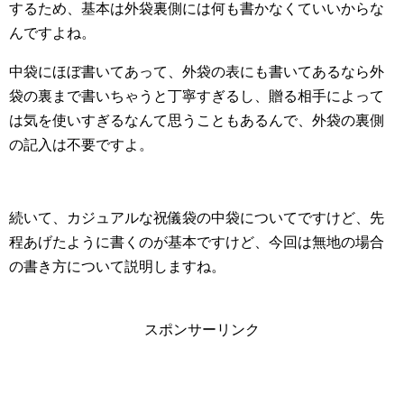
するため、基本は外袋裏側には何も書かなくていいからな
んですよね。
中袋にほぼ書いてあって、外袋の表にも書いてあるなら外
袋の裏まで書いちゃうと丁寧すぎるし、贈る相手によって
は気を使いすぎるなんて思うこともあるんで、外袋の裏側
の記入は不要ですよ。
続いて、カジュアルな祝儀袋の中袋についてですけど、先
程あげたように書くのが基本ですけど、今回は無地の場合
の書き方について説明しますね。
スポンサーリンク