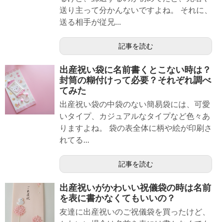
送り主って分かんないですよね。 それに、
送る相手が従兄...
記事を読む
出産祝い袋に名前書くとこない時は？
封筒の糊付けって必要？それぞれ調べ
てみた
出産祝い袋の中袋のない簡易袋には、可愛
いタイプ、カジュアルなタイプなど色々あ
りますよね。 袋の表全体に柄や絵が印刷さ
れてる...
記事を読む
出産祝いがかわいい祝儀袋の時は名前
を表に書かなくてもいいの？
友達に出産祝いのご祝儀袋を買ったけど、