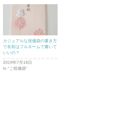
カジュアルな祝儀袋の書き方
で名前はフルネームで書いて
いいの？
2019年7月18日
In “ご祝儀袋”