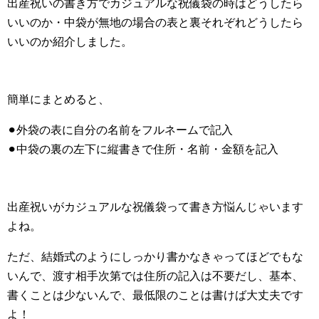
出産祝いの書き方でカジュアルな祝儀袋の時はどうしたら
いいのか・中袋が無地の場合の表と裏それぞれどうしたら
いいのか紹介しました。
簡単にまとめると、
⚫︎外袋の表に自分の名前をフルネームで記入
⚫︎中袋の裏の左下に縦書きで住所・名前・金額を記入
出産祝いがカジュアルな祝儀袋って書き方悩んじゃいます
よね。
ただ、結婚式のようにしっかり書かなきゃってほどでもな
いんで、渡す相手次第では住所の記入は不要だし、基本、
書くことは少ないんで、最低限のことは書けば大丈夫です
よ！