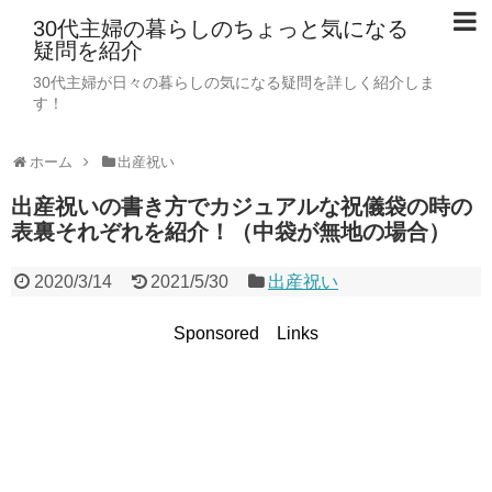
30代主婦の暮らしのちょっと気になる
疑問を紹介
30代主婦が日々の暮らしの気になる疑問を詳しく紹介しま
す！
ホーム
出産祝い
出産祝いの書き方でカジュアルな祝儀袋の時の
表裏それぞれを紹介！（中袋が無地の場合）
2020/3/14
2021/5/30
出産祝い
Sponsored Links