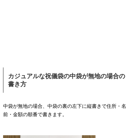
カジュアルな祝儀袋の中袋が無地の場合の
書き方
中袋が無地の場合、中袋の裏の左下に縦書きで住所・名
前・金額の順番で書きます。