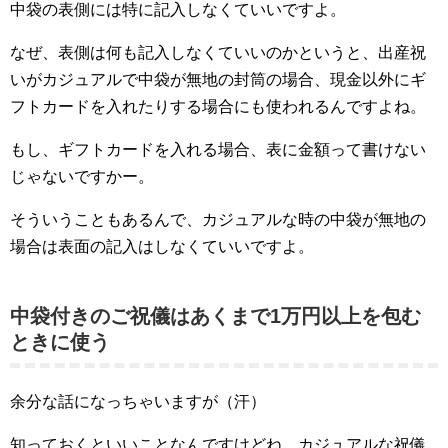
中袋の表側には特に記入しなくていいですよ。
なぜ、表側は何も記入しなくていいのかというと、出産祝
いがカジュアルで中袋が無地の封筒の場合、現金以外にギ
フトカードを入れたりする場合にも使われるんですよね。
もし、ギフトカードを入れる場合、表に金額って書けない
じゃないですかー。
そういうこともあるんで、カジュアルな時の中袋が無地の
場合は表面の記入はしなくていいですよ。
中袋付きのご祝儀はあくまで1万円以上を包む
ときに使う
余分な話になっちゃいますが（汗）
知っておくといいことなんですけどね、カジュアルな祝儀