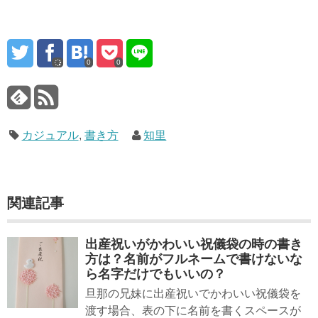
0
0
カジュアル
,
書き方
知里
関連記事
出産祝いがかわいい祝儀袋の時の書き
方は？名前がフルネームで書けないな
ら名字だけでもいいの？
旦那の兄妹に出産祝いでかわいい祝儀袋を
渡す場合、表の下に名前を書くスペースが