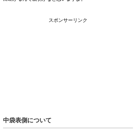
スポンサーリンク
中袋表側について