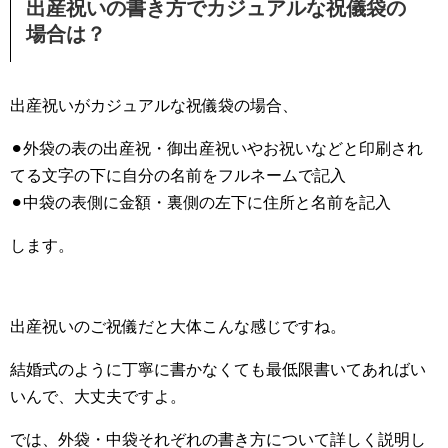
出産祝いの書き方でカジュアルな祝儀袋の
場合は？
出産祝いがカジュアルな祝儀袋の場合、
⚫︎外袋の表の出産祝・御出産祝いやお祝いなどと印刷され
てる文字の下に自分の名前をフルネームで記入
⚫︎中袋の表側に金額・裏側の左下に住所と名前を記入
します。
出産祝いのご祝儀だと大体こんな感じですね。
結婚式のように丁寧に書かなくても最低限書いてあればい
いんで、大丈夫ですよ。
では、外袋・中袋それぞれの書き方について詳しく説明し