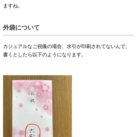
ますね。
外袋について
カジュアルなご祝儀の場合、水引が印刷されてないんで、
書くとしたら以下のようになります。