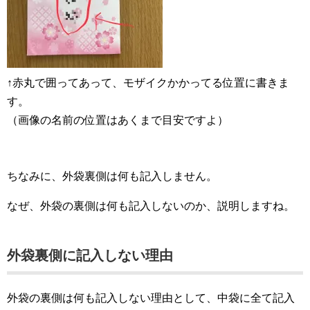
↑赤丸で囲ってあって、モザイクかかってる位置に書きま
す。
（画像の名前の位置はあくまで目安ですよ）
ちなみに、外袋裏側は何も記入しません。
なぜ、外袋の裏側は何も記入しないのか、説明しますね。
外袋裏側に記入しない理由
外袋の裏側は何も記入しない理由として、中袋に全て記入