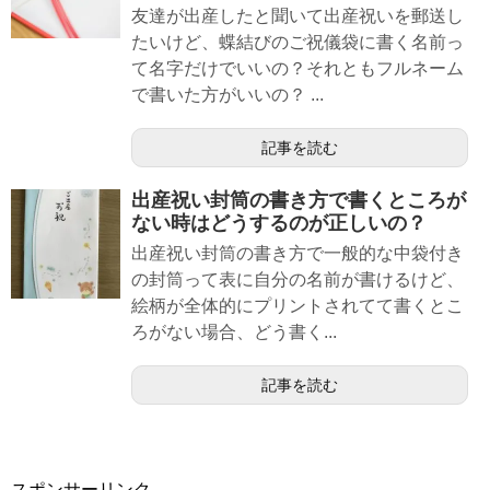
友達が出産したと聞いて出産祝いを郵送し
たいけど、蝶結びのご祝儀袋に書く名前っ
て名字だけでいいの？それともフルネーム
で書いた方がいいの？ ...
記事を読む
出産祝い封筒の書き方で書くところが
ない時はどうするのが正しいの？
出産祝い封筒の書き方で一般的な中袋付き
の封筒って表に自分の名前が書けるけど、
絵柄が全体的にプリントされてて書くとこ
ろがない場合、どう書く...
記事を読む
スポンサーリンク