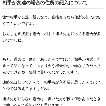
相手が友達の場合の住所の記入について
渡す相手が友達・親友など、直接会うなら住所の記入はな
くてもいいですよ。
お返しを直接渡す場合、相手の連絡先を知ってる場合が多
いですしね。
あと、過去に一度だけあったんですけど、相手がお返し不
要って話になって、あまり会う機会のない幼なじみだった
んですけどね、住所は書いてなかったですよ。
連絡先は知ってたんで、相手も記入不要と思ったんでは？
と今では考えてますけどね。
連絡先が知らない場合は、書いた方が後々何かあったとき
に助かるんで親切かなと思いますよ。