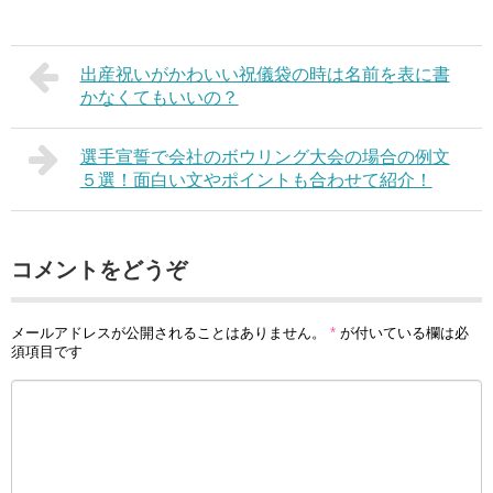
出産祝いがかわいい祝儀袋の時は名前を表に書
かなくてもいいの？
選手宣誓で会社のボウリング大会の場合の例文
５選！面白い文やポイントも合わせて紹介！
コメントをどうぞ
メールアドレスが公開されることはありません。
*
が付いている欄は必
須項目です