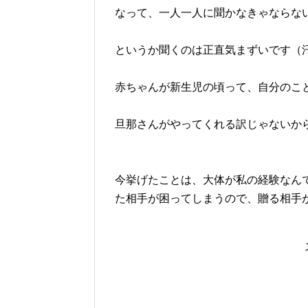
なって、一人一人に聞かなきゃならな
というか聞くのは正直気まずいです（
赤ちゃんが新生児の頃って、自分のこ
旦那さんがやってくれる訳じゃないか
今挙げたことは、大体が私の経験なん
た相手が困ってしまうので、贈る相手