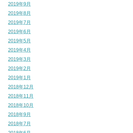
2019年9月
2019年8月
2019年7月
2019年6月
2019年5月
2019年4月
2019年3月
2019年2月
2019年1月
2018年12月
2018年11月
2018年10月
2018年9月
2018年7月
2018年6月