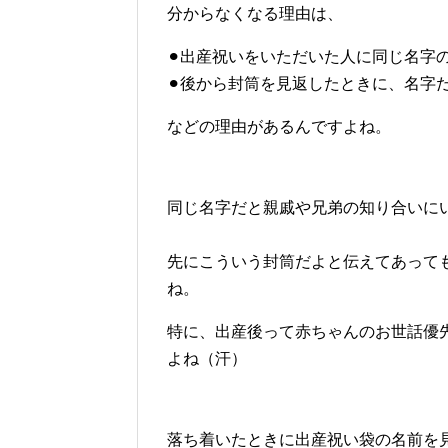
分からなくなる理由は、
⚫︎出産祝いをいただいた人に同じ名字
⚫︎後から封筒を見返したときに、名字
などの理由があるんですよね。
同じ名字だと親戚や兄弟の知り合いに
先にこういう封筒だよと伝えてあって
ね。
特に、出産後って赤ちゃんのお世話優
よね（汗）
落ち着いたときに出産祝い袋の名前を