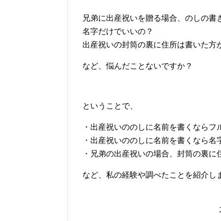
兄弟に出産祝いを贈る場合、のしの書
名字だけでいいの？
出産祝いの封筒の裏に住所は書いた方
など、悩んだことないですか？
ということで、
・出産祝いののしに名前を書くならフ
・出産祝いののしに名前を書くなら名
・兄弟の出産祝いの場合、封筒の裏に
など、私の経験や調べたことを紹介し