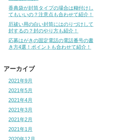
香典袋が封筒タイプの場合は糊付けし
てもいいの？注意点も合わせて紹介！
厄祓い用の白い封筒にはのりづけして
封するの？封のやり方も紹介！
応募はがきの固定電話の電話番号の書
き方4選！ポイントも合わせて紹介！
アーカイブ
2021年9月
2021年5月
2021年4月
2021年3月
2021年2月
2021年1月
2020年12月