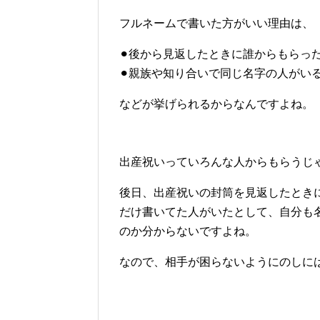
フルネームで書いた方がいい理由は、
⚫︎後から見返したときに誰からもらっ
⚫︎親族や知り合いで同じ名字の人がい
などが挙げられるからなんですよね。
出産祝いっていろんな人からもらうじ
後日、出産祝いの封筒を見返したとき
だけ書いてた人がいたとして、自分も
のか分からないですよね。
なので、相手が困らないようにのしに