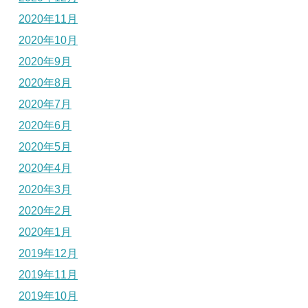
2020年11月
2020年10月
2020年9月
2020年8月
2020年7月
2020年6月
2020年5月
2020年4月
2020年3月
2020年2月
2020年1月
2019年12月
2019年11月
2019年10月