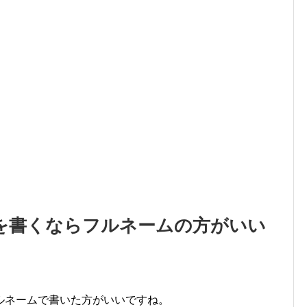
を書くならフルネームの方がいい
ルネームで書いた方がいいですね。