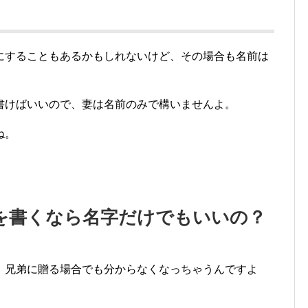
にすることもあるかもしれないけど、その場合も名前は
。
書けばいいので、妻は名前のみで構いませんよ。
ね。
を書くなら名字だけでもいいの？
、兄弟に贈る場合でも分からなくなっちゃうんですよ