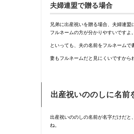
夫婦連盟で贈る場合
兄弟に出産祝いを贈る場合、夫婦連盟
フルネームの方が分かりやすいですよ
といっても、夫の名前をフルネームで
妻もフルネームだと見にくいですから
出産祝いののしに名前
出産祝いののしの名前が名字だけだと
ね。