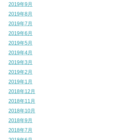
2019年9月
2019年8月
2019年7月
2019年6月
2019年5月
2019年4月
2019年3月
2019年2月
2019年1月
2018年12月
2018年11月
2018年10月
2018年9月
2018年7月
2018年6月