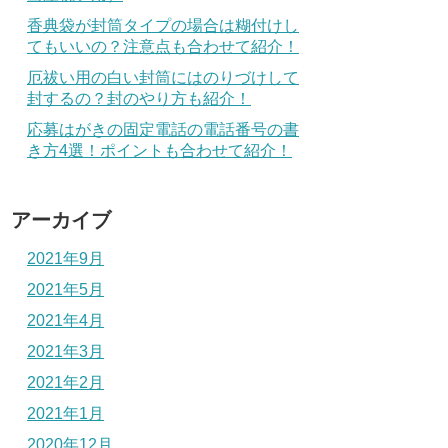
香典袋が封筒タイプの場合は糊付けし
てもいいの？注意点も合わせて紹介！
厄祓い用の白い封筒にはのりづけして
封するの？封のやり方も紹介！
応募はがきの固定電話の電話番号の書
き方4選！ポイントも合わせて紹介！
アーカイブ
2021年9月
2021年5月
2021年4月
2021年3月
2021年2月
2021年1月
2020年12月