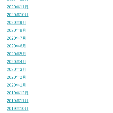
2020年11月
2020年10月
2020年9月
2020年8月
2020年7月
2020年6月
2020年5月
2020年4月
2020年3月
2020年2月
2020年1月
2019年12月
2019年11月
2019年10月