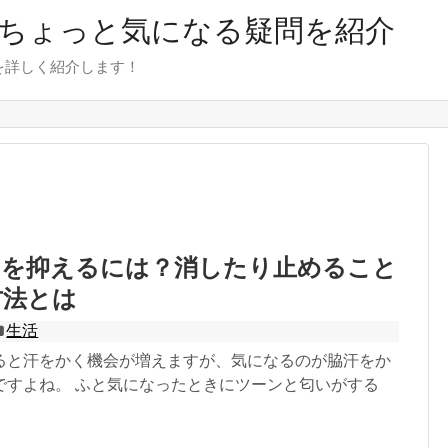
のちょっと気になる疑問を紹介
を詳しく紹介します！
いを抑えるには？消したり止めること
方法とは
生活
ると汗をかく機会が増えますが、気になるのが脇汗をか
ですよね。 ふと気になったときにツーンと匂いがする