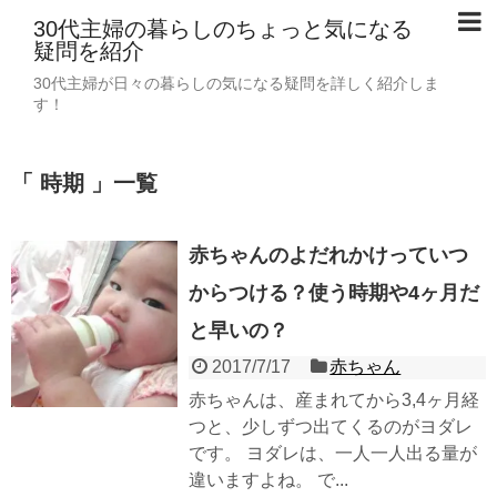
30代主婦の暮らしのちょっと気になる
疑問を紹介
30代主婦が日々の暮らしの気になる疑問を詳しく紹介しま
す！
「 時期 」一覧
赤ちゃんのよだれかけっていつ
からつける？使う時期や4ヶ月だ
と早いの？
2017/7/17
赤ちゃん
赤ちゃんは、産まれてから3,4ヶ月経
つと、少しずつ出てくるのがヨダレ
です。 ヨダレは、一人一人出る量が
違いますよね。 で...