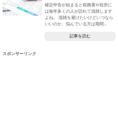
確定申告が始まると税務署や役所に
は毎年多くの人が訪れて混雑します
よね。 混雑を避けたいけどいつなら
いいのか、悩んでいる方は期間...
記事を読む
スポンサーリンク