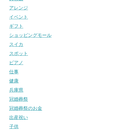
アレンジ
イベント
ギフト
ショッピングモール
スイカ
スポット
ピアノ
仕事
健康
兵庫県
冠婚葬祭
冠婚葬祭のお金
出産祝い
子供