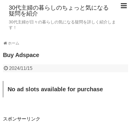
30代主婦の暮らしのちょっと気になる
疑問を紹介
30代主婦が日々の暮らしの気になる疑問を詳しく紹介しま
す！
ホーム
Buy Adspace
2024/11/15
No ad slots available for purchase
スポンサーリンク