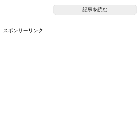
記事を読む
スポンサーリンク