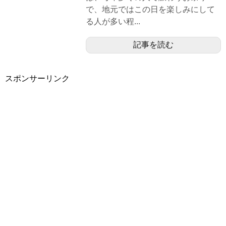
で、地元ではこの日を楽しみにして
る人が多い程...
記事を読む
スポンサーリンク