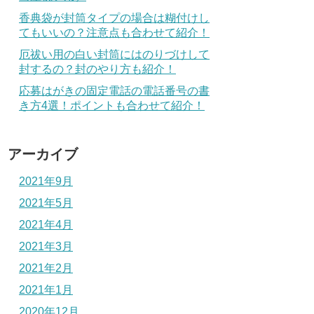
香典袋が封筒タイプの場合は糊付けし
てもいいの？注意点も合わせて紹介！
厄祓い用の白い封筒にはのりづけして
封するの？封のやり方も紹介！
応募はがきの固定電話の電話番号の書
き方4選！ポイントも合わせて紹介！
アーカイブ
2021年9月
2021年5月
2021年4月
2021年3月
2021年2月
2021年1月
2020年12月