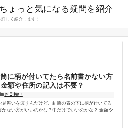
のちょっと気になる疑問を紹介
を詳しく紹介します！
封筒に柄が付いてたら名前書かない方
？金額や住所の記入は不要？
お見舞い
お見舞いを渡すんだけど、封筒の表の下に柄が付いてる
書かない方がいいのかな？中だけでいいのかな？ 金額や