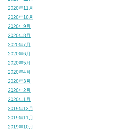
2020年11月
2020年10月
2020年9月
2020年8月
2020年7月
2020年6月
2020年5月
2020年4月
2020年3月
2020年2月
2020年1月
2019年12月
2019年11月
2019年10月