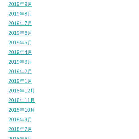
2019年9月
2019年8月
2019年7月
2019年6月
2019年5月
2019年4月
2019年3月
2019年2月
2019年1月
2018年12月
2018年11月
2018年10月
2018年9月
2018年7月
2018年6月