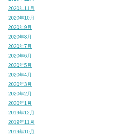
2020年11月
2020年10月
2020年9月
2020年8月
2020年7月
2020年6月
2020年5月
2020年4月
2020年3月
2020年2月
2020年1月
2019年12月
2019年11月
2019年10月