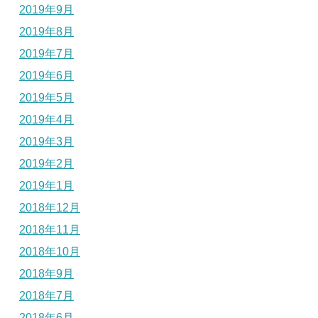
2019年9月
2019年8月
2019年7月
2019年6月
2019年5月
2019年4月
2019年3月
2019年2月
2019年1月
2018年12月
2018年11月
2018年10月
2018年9月
2018年7月
2018年6月