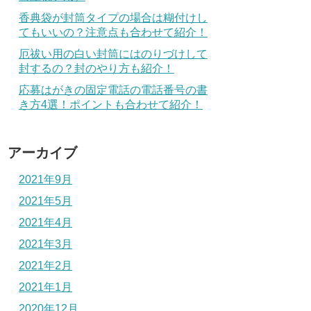
香典袋が封筒タイプの場合は糊付けし
てもいいの？注意点も合わせて紹介！
厄祓い用の白い封筒にはのりづけして
封するの？封のやり方も紹介！
応募はがきの固定電話の電話番号の書
き方4選！ポイントも合わせて紹介！
アーカイブ
2021年9月
2021年5月
2021年4月
2021年3月
2021年2月
2021年1月
2020年12月