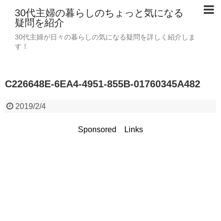
30代主婦の暮らしのちょっと気になる
疑問を紹介
30代主婦が日々の暮らしの気になる疑問を詳しく紹介しま
す！
C226648E-6EA4-4951-855B-01760345A482
2019/2/4
Sponsored Links