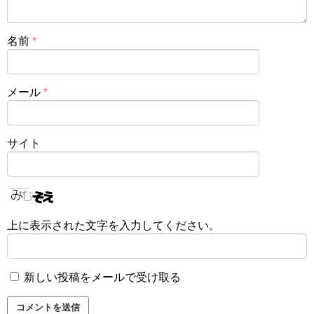
名前
*
メール
*
サイト
上に表示された文字を入力してください。
新しい投稿をメールで受け取る