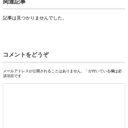
関連記事
記事は見つかりませんでした。
コメントをどうぞ
メールアドレスが公開されることはありません。
*
が付いている欄は必
須項目です