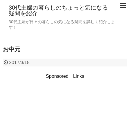
30代主婦の暮らしのちょっと気になる
疑問を紹介
30代主婦が日々の暮らしの気になる疑問を詳しく紹介しま
す！
お中元
2017/3/18
Sponsored Links