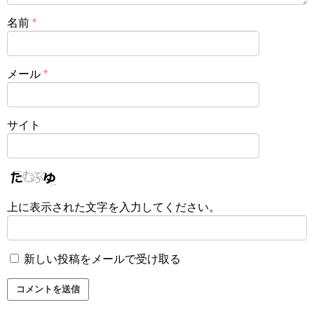
名前
*
メール
*
サイト
上に表示された文字を入力してください。
新しい投稿をメールで受け取る