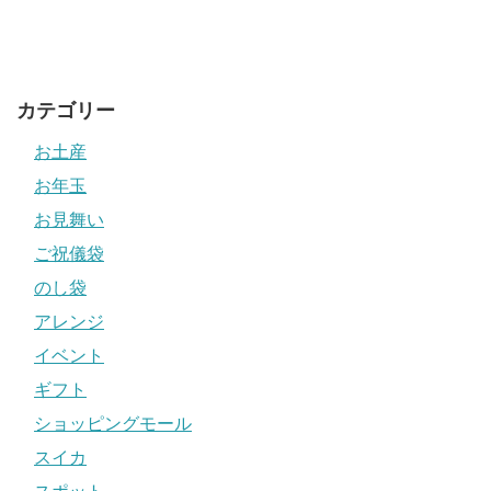
カテゴリー
お土産
お年玉
お見舞い
ご祝儀袋
のし袋
アレンジ
イベント
ギフト
ショッピングモール
スイカ