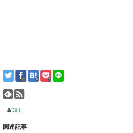
0
0
知里
関連記事