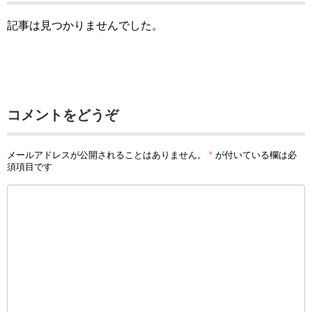
記事は見つかりませんでした。
コメントをどうぞ
メールアドレスが公開されることはありません。
*
が付いている欄は必
須項目です