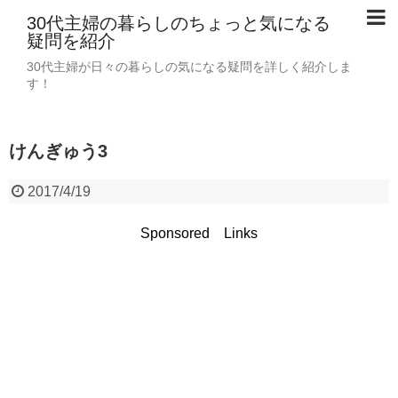
30代主婦の暮らしのちょっと気になる
疑問を紹介
30代主婦が日々の暮らしの気になる疑問を詳しく紹介しま
す！
けんぎゅう3
2017/4/19
Sponsored Links