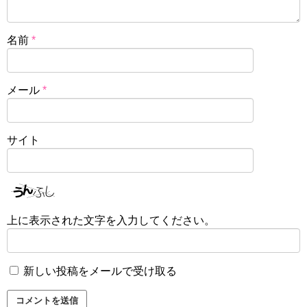
名前
*
メール
*
サイト
上に表示された文字を入力してください。
新しい投稿をメールで受け取る