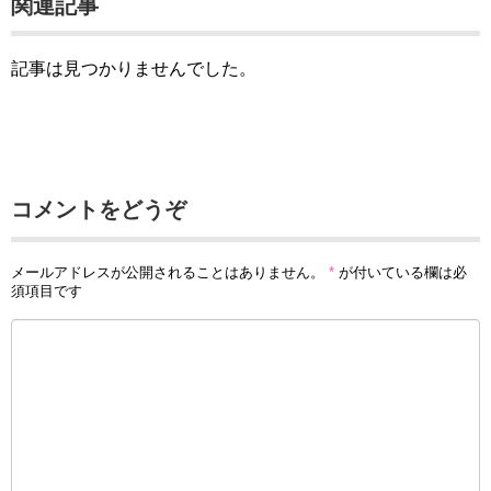
関連記事
記事は見つかりませんでした。
コメントをどうぞ
メールアドレスが公開されることはありません。
*
が付いている欄は必
須項目です