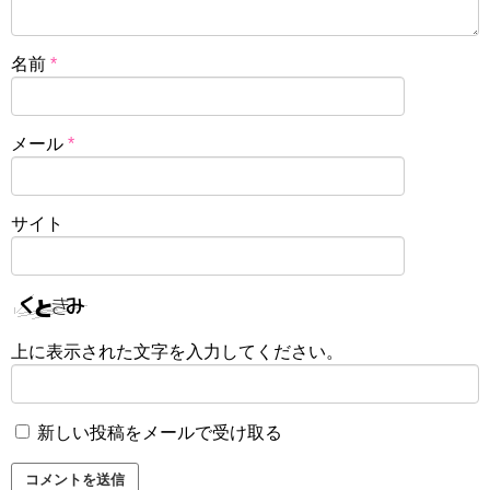
名前
*
メール
*
サイト
上に表示された文字を入力してください。
新しい投稿をメールで受け取る