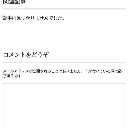
関連記事
記事は見つかりませんでした。
コメントをどうぞ
メールアドレスが公開されることはありません。
*
が付いている欄は必
須項目です