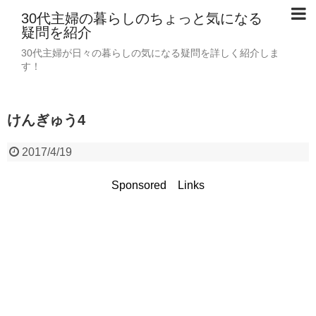
30代主婦の暮らしのちょっと気になる
疑問を紹介
30代主婦が日々の暮らしの気になる疑問を詳しく紹介しま
す！
けんぎゅう4
2017/4/19
Sponsored Links