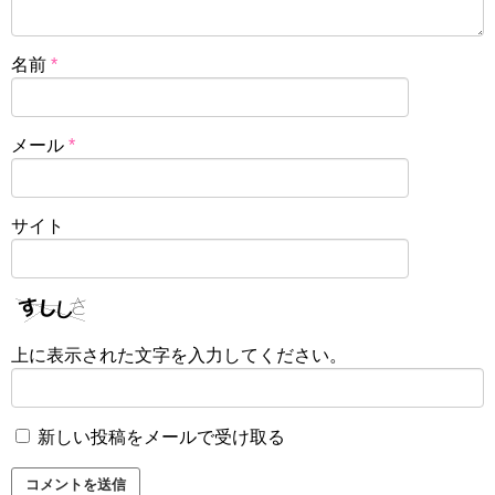
名前
*
メール
*
サイト
上に表示された文字を入力してください。
新しい投稿をメールで受け取る