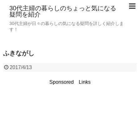
30代主婦の暮らしのちょっと気になる
疑問を紹介
30代主婦が日々の暮らしの気になる疑問を詳しく紹介しま
す！
ふきながし
2017/4/13
Sponsored Links