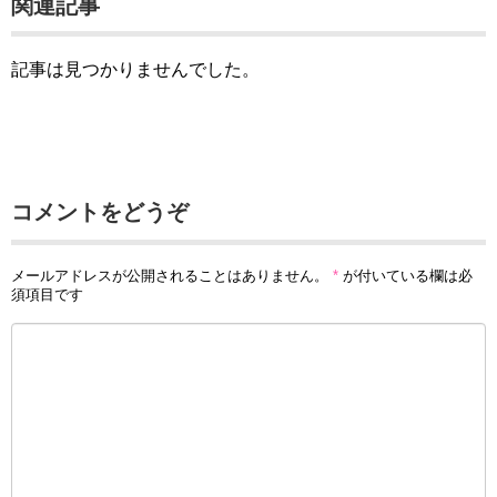
関連記事
記事は見つかりませんでした。
コメントをどうぞ
メールアドレスが公開されることはありません。
*
が付いている欄は必
須項目です