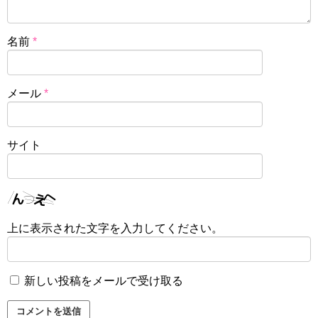
名前
*
メール
*
サイト
上に表示された文字を入力してください。
新しい投稿をメールで受け取る