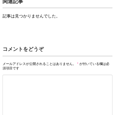
関連記事
記事は見つかりませんでした。
コメントをどうぞ
メールアドレスが公開されることはありません。
*
が付いている欄は必
須項目です