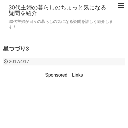
30代主婦の暮らしのちょっと気になる
疑問を紹介
30代主婦が日々の暮らしの気になる疑問を詳しく紹介しま
す！
星つづり3
2017/4/17
Sponsored Links