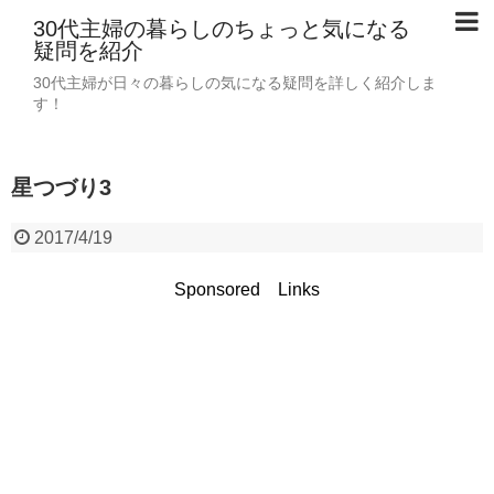
30代主婦の暮らしのちょっと気になる
疑問を紹介
30代主婦が日々の暮らしの気になる疑問を詳しく紹介しま
す！
星つづり3
2017/4/19
Sponsored Links