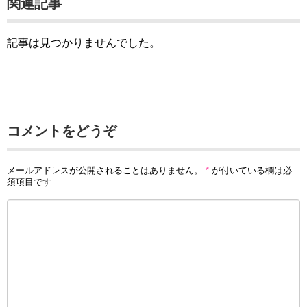
関連記事
記事は見つかりませんでした。
コメントをどうぞ
メールアドレスが公開されることはありません。
*
が付いている欄は必
須項目です