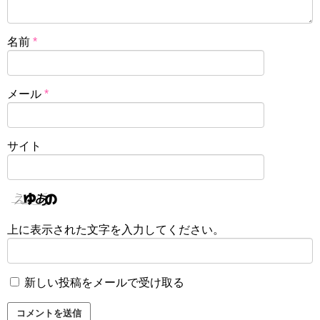
名前
*
メール
*
サイト
上に表示された文字を入力してください。
新しい投稿をメールで受け取る