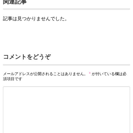
関連記事
記事は見つかりませんでした。
コメントをどうぞ
メールアドレスが公開されることはありません。
*
が付いている欄は必
須項目です