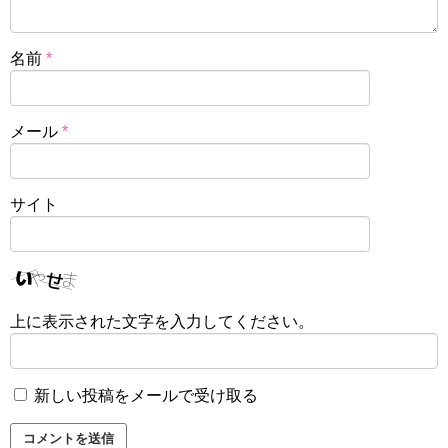
名前
*
メール
*
サイト
上に表示された文字を入力してください。
新しい投稿をメールで受け取る