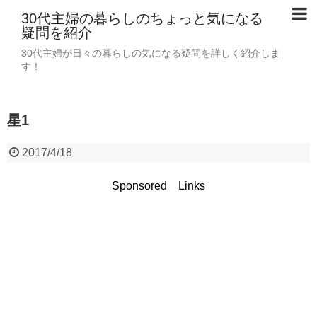
30代主婦の暮らしのちょっと気になる
疑問を紹介
30代主婦が日々の暮らしの気になる疑問を詳しく紹介しま
す！
星1
2017/4/18
Sponsored Links