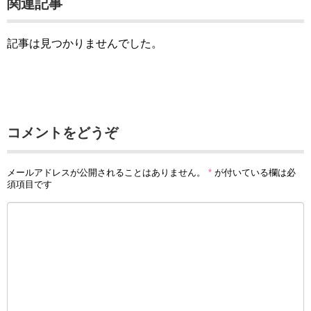
関連記事
記事は見つかりませんでした。
コメントをどうぞ
メールアドレスが公開されることはありません。
*
が付いている欄は必
須項目です