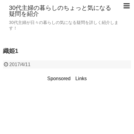
30代主婦の暮らしのちょっと気になる
疑問を紹介
30代主婦が日々の暮らしの気になる疑問を詳しく紹介しま
す！
織姫1
2017/4/11
Sponsored Links