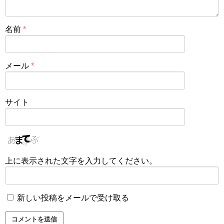
名前
*
メール
*
サイト
上に表示された文字を入力してください。
新しい投稿をメールで受け取る