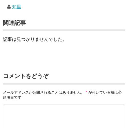
知里
関連記事
記事は見つかりませんでした。
コメントをどうぞ
メールアドレスが公開されることはありません。
*
が付いている欄は必
須項目です