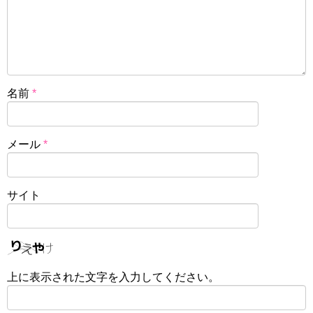
名前
*
メール
*
サイト
上に表示された文字を入力してください。