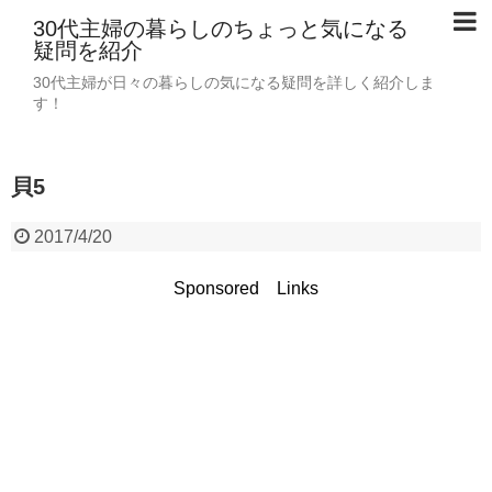
30代主婦の暮らしのちょっと気になる
疑問を紹介
30代主婦が日々の暮らしの気になる疑問を詳しく紹介しま
す！
貝5
2017/4/20
Sponsored Links