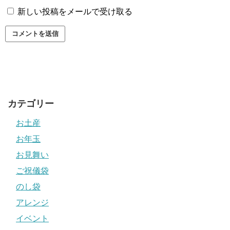
新しい投稿をメールで受け取る
カテゴリー
お土産
お年玉
お見舞い
ご祝儀袋
のし袋
アレンジ
イベント