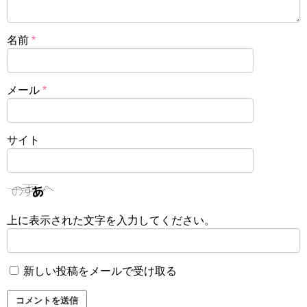
名前
*
メール
*
サイト
上に表示された文字を入力してください。
新しい投稿をメールで受け取る