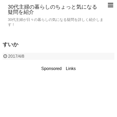
30代主婦の暮らしのちょっと気になる
疑問を紹介
30代主婦が日々の暮らしの気になる疑問を詳しく紹介しま
す！
すいか
2017/4/8
Sponsored Links