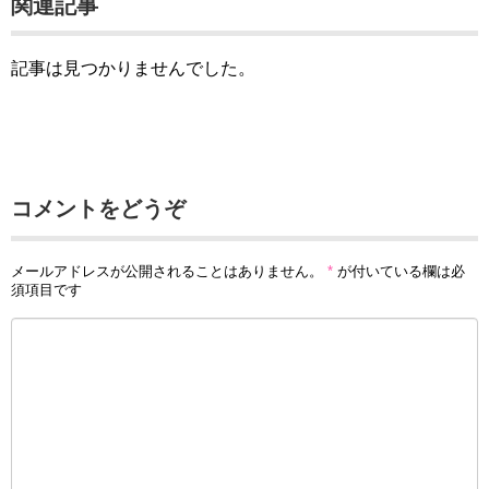
関連記事
記事は見つかりませんでした。
コメントをどうぞ
メールアドレスが公開されることはありません。
*
が付いている欄は必
須項目です